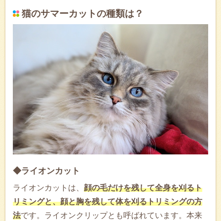
猫のサマーカットの種類は？
◆ライオンカット
ライオンカットは、
顔の毛だけを残して全身を刈るト
リミングと、顔と胸を残して体を刈るトリミングの方
法
です。ライオンクリップとも呼ばれています。本来