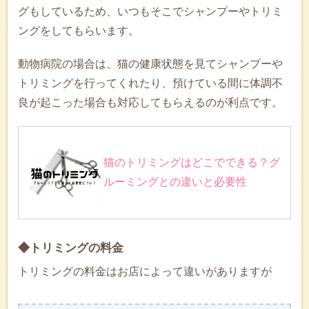
グもしているため、いつもそこでシャンプーやトリミ
ングをしてもらいます。
動物病院の場合は、猫の健康状態を見てシャンプーや
トリミングを行ってくれたり、預けている間に体調不
良が起こった場合も対応してもらえるのが利点です。
猫のトリミングはどこでできる？グ
ルーミングとの違いと必要性
◆トリミングの料金
トリミングの料金はお店によって違いがありますが