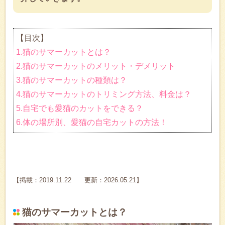
【目次】
1.猫のサマーカットとは？
2.猫のサマーカットのメリット・デメリット
3.猫のサマーカットの種類は？
4.猫のサマーカットのトリミング方法、料金は？
5.自宅でも愛猫のカットをできる？
6.体の場所別、愛猫の自宅カットの方法！
【掲載：2019.11.22 更新：2026.05.21】
猫のサマーカットとは？