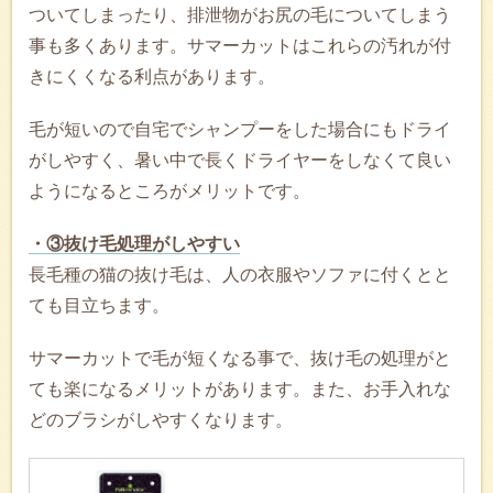
ついてしまったり、排泄物がお尻の毛についてしまう
事も多くあります。サマーカットはこれらの汚れが付
きにくくなる利点があります。
毛が短いので自宅でシャンプーをした場合にもドライ
がしやすく、暑い中で長くドライヤーをしなくて良い
ようになるところがメリットです。
・③抜け毛処理がしやすい
長毛種の猫の抜け毛は、人の衣服やソファに付くとと
ても目立ちます。
サマーカットで毛が短くなる事で、抜け毛の処理がと
ても楽になるメリットがあります。また、お手入れな
どのブラシがしやすくなります。