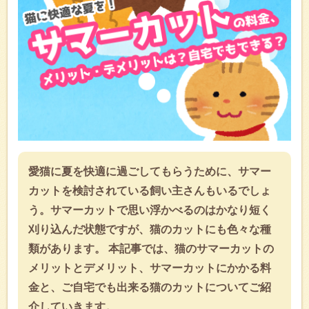
愛猫に夏を快適に過ごしてもらうために、サマー
カットを検討されている飼い主さんもいるでしょ
う。サマーカットで思い浮かべるのはかなり短く
刈り込んだ状態ですが、猫のカットにも色々な種
類があります。 本記事では、猫のサマーカットの
メリットとデメリット、サマーカットにかかる料
金と、ご自宅でも出来る猫のカットについてご紹
介していきます。