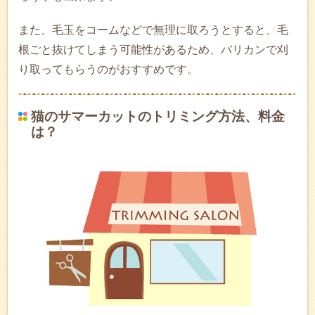
また、毛玉をコームなどで無理に取ろうとすると、毛
根ごと抜けてしまう可能性があるため、バリカンで刈
り取ってもらうのがおすすめです。
猫のサマーカットのトリミング方法、料金
は？