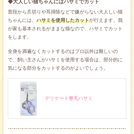
◆大人しい猫ちゃんにはハサミでカット
普段から爪切りや耳掃除などで嫌がらない大人しい猫
ちゃんには、
ハサミを使用したカット
が行えます。我
が家も基本されるがままな猫なので、ハサミでカット
をします。
全身を満遍なくカットするのはプロ以外は難しいの
で、飼い主さんがハサミを使用する場合は、部分的に
気になる部分をカットするのがよいでしょう。
デリケート整毛ハサミ