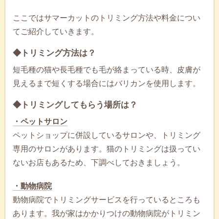
ここではサマーカットのトリミング方法や料金につい
てご紹介していきます。
◆トリミング方法は？
短毛種の猫や長毛種でも毛が絡まっている時、皮膚が
見えるまで短くする場合にはバリカンを使用します。
◆トリミングしてもらう場所は？
・ペットサロン
ペットショップに併設しているサロンや、トリミング
専用のサロンがあります。猫のトリミングは扱ってい
ないお店もあるため、下調べしておきましょう。
・動物病院
動物病院でトリミングサービスを行っているところも
あります。我が家はかかりつけの動物病院がトリミン