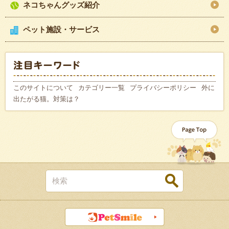
ネコちゃんグッズ紹介
ペット施設・サービス
このサイトについて
カテゴリー一覧
プライバシーポリシー
外に
出たがる猫。対策は？