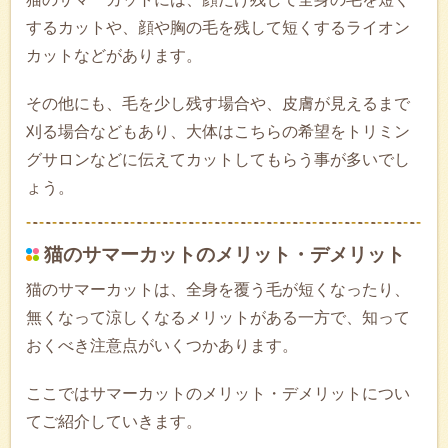
するカットや、顔や胸の毛を残して短くするライオン
カットなどがあります。
その他にも、毛を少し残す場合や、皮膚が見えるまで
刈る場合などもあり、大体はこちらの希望をトリミン
グサロンなどに伝えてカットしてもらう事が多いでし
ょう。
猫のサマーカットのメリット・デメリット
猫のサマーカットは、全身を覆う毛が短くなったり、
無くなって涼しくなるメリットがある一方で、知って
おくべき注意点がいくつかあります。
ここではサマーカットのメリット・デメリットについ
てご紹介していきます。