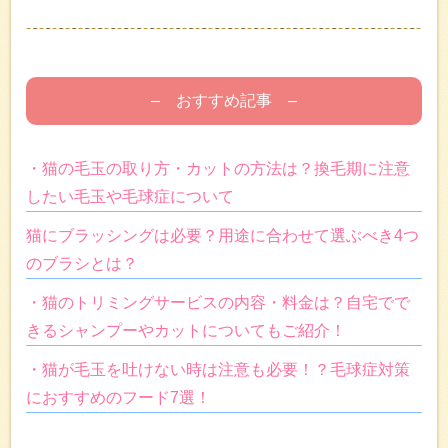
– おすすめ記事 –
・猫の毛玉の取り方・カットの方法は？換毛期に注意
したい毛玉や毛球症について
猫にブラッシングは必要？用途に合わせて選ぶべき4つ
のブラシとは？
・猫のトリミングサービスの内容・料金は？自宅でで
きるシャンプーやカットについてもご紹介！
・猫が毛玉を吐けない時は注意も必要！？毛球症対策
におすすめのフード7選！