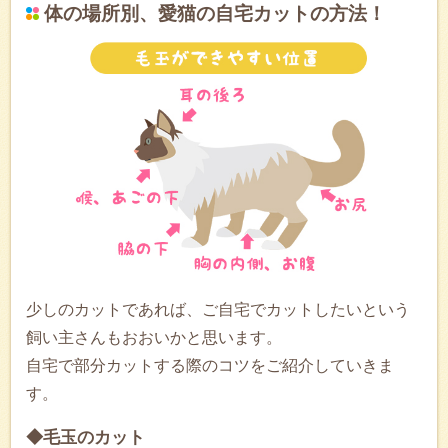
体の場所別、愛猫の自宅カットの方法！
少しのカットであれば、ご自宅でカットしたいという
飼い主さんもおおいかと思います。
自宅で部分カットする際のコツをご紹介していきま
す。
◆毛玉のカット