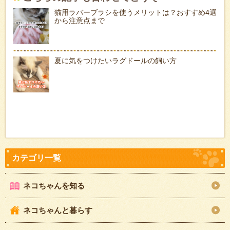
猫用ラバーブラシを使うメリットは？おすすめ4選
から注意点まで
夏に気をつけたいラグドールの飼い方
ネコちゃんを知る
ネコちゃんと暮らす