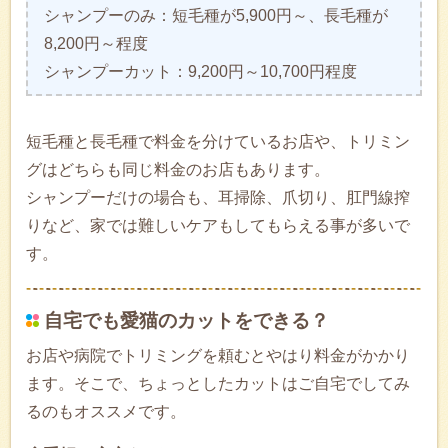
シャンプーのみ：短毛種が5,900円～、長毛種が
8,200円～程度
シャンプーカット：9,200円～10,700円程度
短毛種と長毛種で料金を分けているお店や、トリミン
グはどちらも同じ料金のお店もあります。
シャンプーだけの場合も、耳掃除、爪切り、肛門線搾
りなど、家では難しいケアもしてもらえる事が多いで
す。
自宅でも愛猫のカットをできる？
お店や病院でトリミングを頼むとやはり料金がかかり
ます。そこで、ちょっとしたカットはご自宅でしてみ
るのもオススメです。