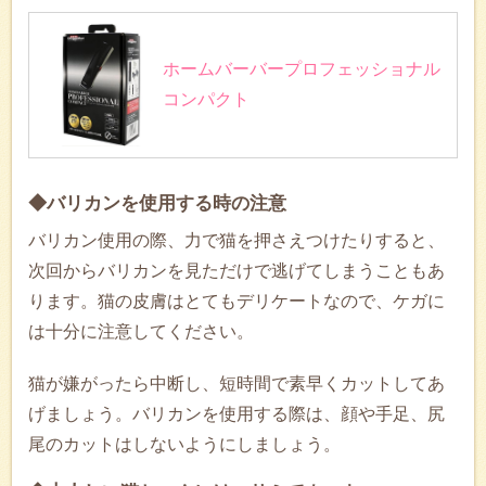
ホームバーバープロフェッショナル
コンパクト
◆バリカンを使用する時の注意
バリカン使用の際、力で猫を押さえつけたりすると、
次回からバリカンを見ただけで逃げてしまうこともあ
ります。猫の皮膚はとてもデリケートなので、ケガに
は十分に注意してください。
猫が嫌がったら中断し、短時間で素早くカットしてあ
げましょう。バリカンを使用する際は、顔や手足、尻
尾のカットはしないようにしましょう。