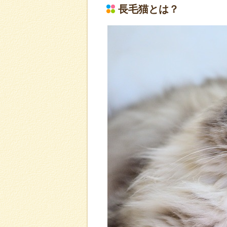
長毛猫とは？