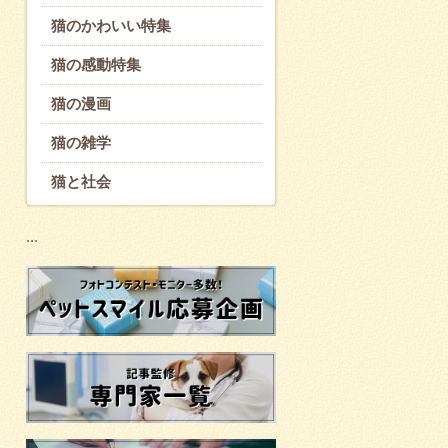
猫のかわいい特集
猫の感動特集
猫の漫画
猫の雑学
猫と社会
...