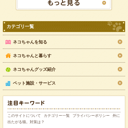
ネコちゃんを知る
ネコちゃんと暮らす
ネコちゃんグッズ紹介
ペット施設・サービス
このサイトについて
カテゴリー一覧
プライバシーポリシー
外に
出たがる猫。対策は？