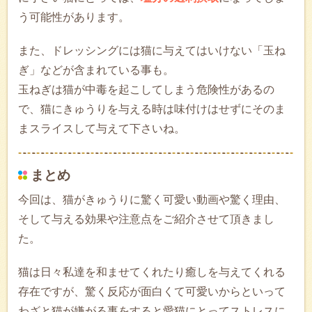
う可能性があります。
また、ドレッシングには猫に与えてはいけない「玉ね
ぎ」などが含まれている事も。
玉ねぎは猫が中毒を起こしてしまう危険性があるの
で、猫にきゅうりを与える時は味付けはせずにそのま
まスライスして与えて下さいね。
まとめ
今回は、猫がきゅうりに驚く可愛い動画や驚く理由、
そして与える効果や注意点をご紹介させて頂きまし
た。
猫は日々私達を和ませてくれたり癒しを与えてくれる
存在ですが、驚く反応が面白くて可愛いからといって
わざと猫が嫌がる事をすると愛猫にとってストレスに