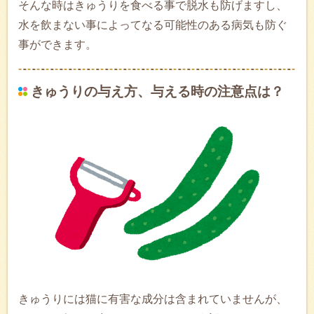
そんな時はきゅうりを食べる事で脱水も防げますし、
水を飲まない事によってなる可能性のある病気も防ぐ
事ができます。
きゅうりの与え方、与える時の注意点は？
きゅうりには猫に有害な成分は含まれていませんが、