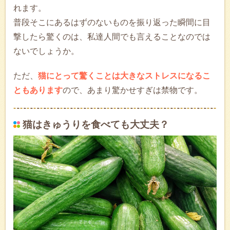
れます。
普段そこにあるはずのないものを振り返った瞬間に目
撃したら驚くのは、私達人間でも言えることなのでは
ないでしょうか。
ただ、
猫にとって驚くことは大きなストレスになるこ
ともあります
ので、あまり驚かせすぎは禁物です。
猫はきゅうりを食べても大丈夫？