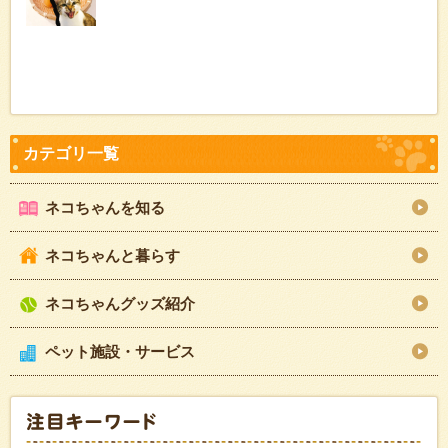
ネコちゃんを知る
ネコちゃんと暮らす
ネコちゃんグッズ紹介
ペット施設・サービス