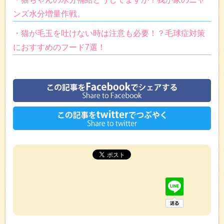
ンズ水分増量作戦。
・猫が毛玉を吐けない時は注意も必要！？毛球症対策
におすすめのフード7選！