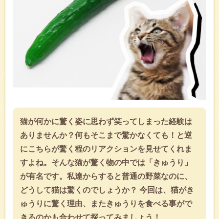
猫が何かに驚く姿に思わず笑ってしまった経験は
ありませんか？何もそこまで驚かなくても！と逆
にこちらが驚く程のリアクションを見せてくれま
すよね。そんな猫が驚く物の中では「きゅうり」
が有名です。私達からすると普通の野菜なのに、
どうして猫は驚くのでしょうか？ 今回は、猫がき
ゅうりに驚く理由、またきゅうりを食べる事がで
きるのかも合わせて探ってみましょう！