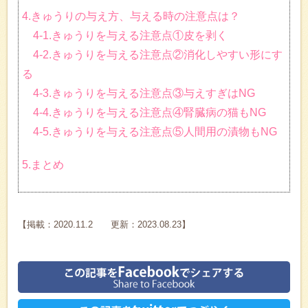
4.きゅうりの与え方、与える時の注意点は？
4-1.きゅうりを与える注意点①皮を剥く
4-2.きゅうりを与える注意点②消化しやすい形にす
る
4-3.きゅうりを与える注意点③与えすぎはNG
4-4.きゅうりを与える注意点④腎臓病の猫もNG
4-5.きゅうりを与える注意点⑤人間用の漬物もNG
5.まとめ
【掲載：2020.11.2 更新：2023.08.23】