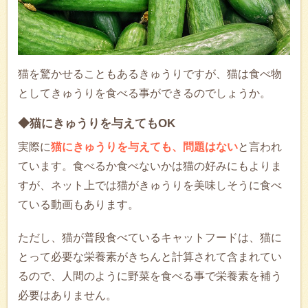
猫を驚かせることもあるきゅうりですが、猫は食べ物
としてきゅうりを食べる事ができるのでしょうか。
◆猫にきゅうりを与えてもOK
実際に
猫にきゅうりを与えても、問題はない
と言われ
ています。食べるか食べないかは猫の好みにもよりま
すが、ネット上では猫がきゅうりを美味しそうに食べ
ている動画もあります。
ただし、猫が普段食べているキャットフードは、猫に
とって必要な栄養素がきちんと計算されて含まれてい
るので、人間のように野菜を食べる事で栄養素を補う
必要はありません。