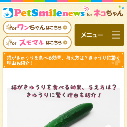
猫がきゅうりを食べる効果
理由も紹介！