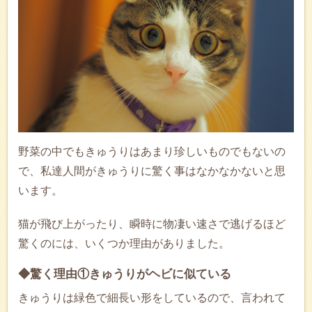
野菜の中でもきゅうりはあまり珍しいものでもないの
で、私達人間がきゅうりに驚く事はなかなかないと思
います。
猫が飛び上がったり、瞬時に物凄い速さで逃げるほど
驚くのには、いくつか理由がありました。
◆驚く理由①きゅうりがヘビに似ている
きゅうりは緑色で細長い形をしているので、言われて