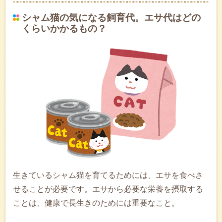
シャム猫の気になる飼育代。エサ代はどの
くらいかかるもの？
生きているシャム猫を育てるためには、エサを食べさ
せることが必要です。エサから必要な栄養を摂取する
ことは、健康で長生きのためには重要なこと。