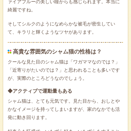
ァイアブルーの美しい瞳からも感じられます。本当に
綺麗ですね。
そしてシルクのようになめらかな被毛が密生してい
て、キラリと輝くようなツヤがあります。
高貴な雰囲気のシャム猫の性格は？
クールな見た目のシャム猫は「ワガママなのでは？」
「近寄りがたいのでは？」と思われることも多いです
が、実際のところどうなのでしょう。
◆アクティブで運動量もある
シャム猫は、とても元気です。見た目から、おしとや
かなイメージを持ってしまいますが、家のなかでも活
発に動き回ります。