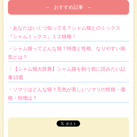
– おすすめ記事 –
・あなたはいくつ知ってる？シャム猫とのミックス
『シャムミックス』１２猫種！
・シャム猫ってどんな猫？特徴と性格、なりやすい病
気とは？
・【シャム猫大辞典】シャム猫を飼う前に読みたい記
事13選
・ソマリはどんな猫？毛色が美しいソマリの性格・価
格・特徴は？