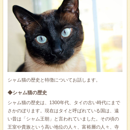
シャム猫の歴史と特徴についてお話します。
◆シャム猫の歴史
シャム猫の歴史は、1300年代、タイの古い時代にまで
さかのぼります。現在はタイと呼ばれている国は、遠
い昔は「シャム王朝」と言われていました。その頃の
王室や貴族という高い地位の人々、富裕層の人々、寺