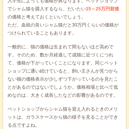
入手先によっても価格が異なります。ペットショップ
でシャム猫を購入するなら、だいたい
15～25万円前後
の価格と考えておくといいでしょう。
ただ、血統の良いシャム猫だと30万円くらいの価格が
つけられていることもあります。
一般的に、猫の価格は生まれて間もないほど高めで
す。そのため、数か月経過して成猫に近づくにつれ
て、価格が下がっていくことになります。同じペット
ショップに通い続けていると、飼い主さんが見つから
ない猫の価格表示が少しずつ下がっているのを見たこ
とがあるのではないでしょうか。価格相場と比べて低
めなのは、大きく成長したなどの影響があるのです。
ペットショップからシャム猫を迎え入れるときのメリ
ットは、ガラスケースから猫の様子を見ることができ
る点ですよね。