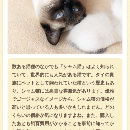
数ある猫種のなかでも「シャム猫」はよく知られ
ていて、世界的にも人気がある猫です。タイの貴
族にペットとして飼われていた猫という歴史もあ
り、シャム猫には高貴な雰囲気があります。優雅
でゴージャスなイメージから、シャム猫の価格が
高いと思っている人も多いかもしれません。どの
くらいの価格か気になりますよね。また、購入し
たあとも飼育費用がかかることを事前に知ってか