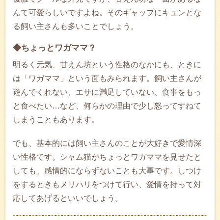
んて可愛らしいですよね。そのギャップにキュンとな
る飼い主さんも多いことでしょう。
◆ちょっとワガママ？
明るく元気、甘えん坊という性格のなかにも、ときに
は「ワガママ」という面もみられます。飼い主さんが
遊んでくれない、エサに満足していない、食事をもっ
と食べたい…など、何らかの理由で少し怒ってすねて
しまうこともあります。
でも、基本的には飼い主さんのことが大好きで愛情深
い性格です。シャム猫がちょっとワガママを見せたと
しても、感情的にならずないことも大事です。しつけ
をするときもメリハリをつけて行い、愛情を持って対
応してあげるといいでしょう。