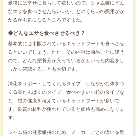
愛猫には幸せに暮らして欲しいので、シャム猫にどん
なエサを食べさせたらいいか、どのくらいの費用がか
かるかも気になるところですよね。
◆どんなエサを食べさせるべき？
基本的には市販されているキャットフードを食べさせ
るといいでしょう。ただ、その内容は商品ごとに違う
ので、どんな栄養分が入っているかといった内容をし
っかり確認することも大切です。
消化をサポートしてくれるタイプ、しなやかな体をつ
くる高たんぱくのタイプ、食べやすい小粒のタイプな
ど、猫の健康を考えているキャットフードが多いで
す。良質の材料が使われていると価格も高めになりま
す。
シャム猫の健康維持のため、メーカーごとの違いを理