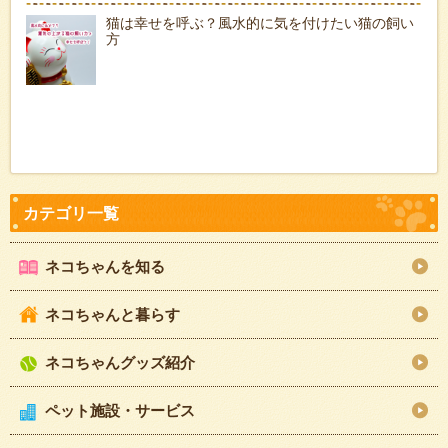
猫は幸せを呼ぶ？風水的に気を付けたい猫の飼い
方
ネコちゃんを知る
ネコちゃんと暮らす
ネコちゃんグッズ紹介
ペット施設・サービス