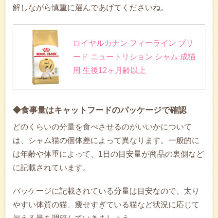
解しながら慎重に選んであげてくださいね。
ロイヤルカナン フィーライン ブリ
ード ニュートリション シャム 成猫
用 生後12ヶ月齢以上
◆食事量はキャットフードのパッケージで確認
どのくらいの分量を食べさせるのがいいかについて
は、シャム猫の個体差によって異なります。一般的に
は年齢や体重によって、1日の目安量が商品の裏側など
に記載されています。
パッケージに記載されている分量は目安なので、太り
やすい体質の猫、痩せすぎている猫など状況に応じて