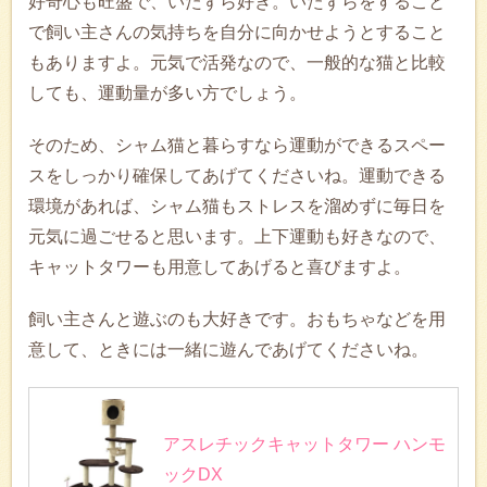
好奇心も旺盛で、いたずら好き。いたずらをすること
で飼い主さんの気持ちを自分に向かせようとすること
もありますよ。元気で活発なので、一般的な猫と比較
しても、運動量が多い方でしょう。
そのため、シャム猫と暮らすなら運動ができるスペー
スをしっかり確保してあげてくださいね。運動できる
環境があれば、シャム猫もストレスを溜めずに毎日を
元気に過ごせると思います。上下運動も好きなので、
キャットタワーも用意してあげると喜びますよ。
飼い主さんと遊ぶのも大好きです。おもちゃなどを用
意して、ときには一緒に遊んであげてくださいね。
アスレチックキャットタワー ハンモ
ックDX