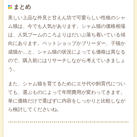
まとめ
美しい上品な外見と甘えん坊で可愛らしい性格のシャ
ム猫は、今でも人気があります。シャム猫の価格相場
は、人気ブームのころよりはだいぶ落ち着いている傾
向にあります。ペットショップかブリーダー、子猫か
成猫か…と、シャム猫の状況によっても価格は異なる
ので、購入前にはリサーチしながら考えていきましょ
う。
また、シャム猫を育てるためにエサ代や飼育代につい
ても、選ぶものによって年間費用が変わってきます。
単に価格だけで選ばずに内容をしっかりと比較しなが
ら検討してくださいね。