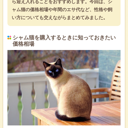
ら迎え入れることをおすすめします。今回は、シ
ャム猫の価格相場や年間のエサ代など、性格や飼
い方についても交えながらまとめてみました。
シャム猫を購入するときに知っておきたい
価格相場