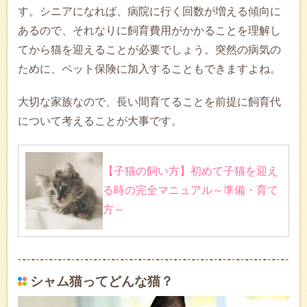
す。シニアになれば、病院に行く回数が増える傾向に
あるので、それなりに飼育費用がかかることを理解し
てから猫を迎えることが必要でしょう。突然の病気の
ために、ペット保険に加入することもできますよね。
大切な家族なので、長い間育てることを前提に飼育代
について考えることが大事です。
【子猫の飼い方】初めて子猫を迎え
る時の完全マニュアル～準備・育て
方～
シャム猫ってどんな猫？