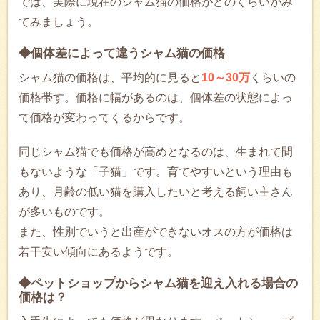
では、実際に現在のシャム猫の価格がどのくらいかみ
てみましょう。
◆個体差によって違うシャム猫の価格
シャム猫の価格は、平均的に見ると
10～30万
くらいの
価格帯す。価格に幅があるのは、個体差の状態によっ
て価格が変わってくるからです。
同じシャム猫でも価格が高めとなるのは、生まれて間
もないような「子猫」です。育てやすいという理由も
あり、月齢の低い猫を購入したいと考える飼い主さん
が多いものです。
また、性別でいうと出産ができないオスの方が価格は
若干安い傾向にあるようです。
◆ペットショップからシャム猫を迎え入れる場合の
価格は？