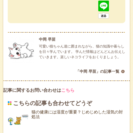
中岡 早苗
可愛い猫ちゃん達に囲まれながら、猫の知識や暮らし
を日々学んでいます。 学んだ情報はどんどんお伝えし
ていきます。楽しいネコライフをおくりましょう。
「中岡 早苗」の記事一覧
記事に関するお問い合わせは
こちら
こちらの記事も合わせてどうぞ
猫の健康には湿度が重要？じめじめした湿気の対
処法