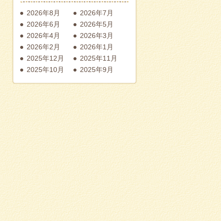
2026年8月
2026年7月
2026年6月
2026年5月
2026年4月
2026年3月
2026年2月
2026年1月
2025年12月
2025年11月
2025年10月
2025年9月