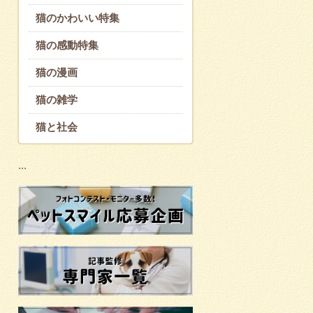
猫のかわいい特集
猫の感動特集
猫の漫画
猫の雑学
猫と社会
...