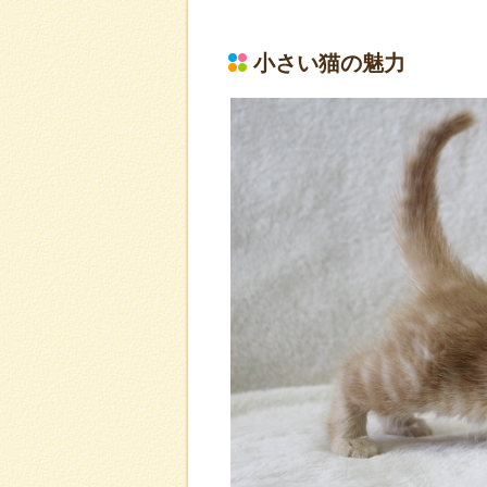
小さい猫の魅力