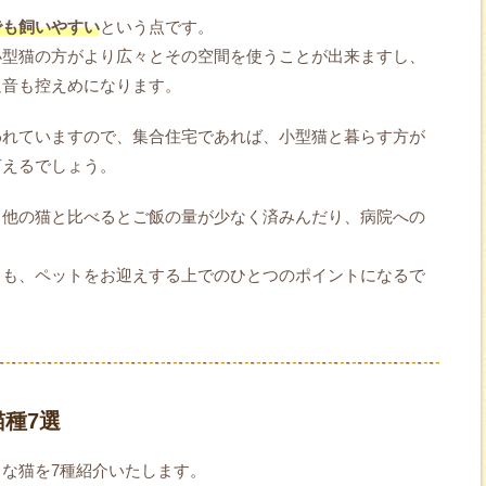
でも飼いやすい
という点です。
小型猫の方がより広々とその空間を使うことが出来ますし、
足音も控えめになります。
われていますので、集合住宅であれば、小型猫と暮らす方が
言えるでしょう。
、他の猫と比べるとご飯の量が少なく済みんだり、病院への
ろも、ペットをお迎えする上でのひとつのポイントになるで
種7選
な猫を7種紹介いたします。