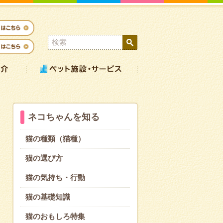
ネコちゃんを知る
猫の種類（猫種）
猫の選び方
猫の気持ち・行動
猫の基礎知識
猫のおもしろ特集