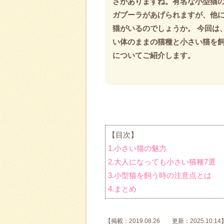
さがありますね。有名な小型猫
ガプーラがあげられますが、他
猫がいるのでしょうか。 今回は
い体のままの猫種と小さい猫を
についてご紹介します。
【目次】
1.小さい猫の魅力
2.大人になっても小さい猫種7選
3.小型猫を飼う時の注意点とは
4.まとめ
【掲載：2019.08.26 更新：2025.10.14