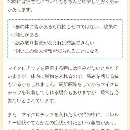
の際には注意点についてもきちんと理解しておく必要
があります。
・猫の体に害がある可能性もゼロではない、破損の
可能性がある
・読み取り装置がなければ確認できない
・飼い主の個人情報が知られることになる
マイクロチップを装着する時には痛みがないとされて
いますが、体内に異物を入れるので、痛みを感じる猫
もいるかもしれません。局所麻酔をしてからマイクロ
チップを装着してくれる場合もありますが、通常は必
要ないとされています。
また、マイクロチップを入れた犬や猫の中に、アレル
ギー症状やてんかんの症状が出たという報告があり、