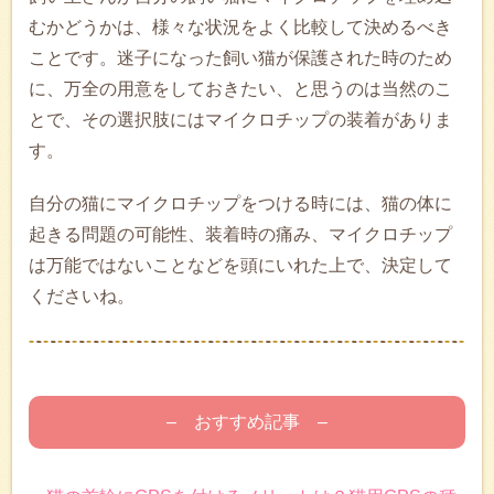
むかどうかは、様々な状況をよく比較して決めるべき
ことです。迷子になった飼い猫が保護された時のため
に、万全の用意をしておきたい、と思うのは当然のこ
とで、その選択肢にはマイクロチップの装着がありま
す。
自分の猫にマイクロチップをつける時には、猫の体に
起きる問題の可能性、装着時の痛み、マイクロチップ
は万能ではないことなどを頭にいれた上で、決定して
くださいね。
– おすすめ記事 –