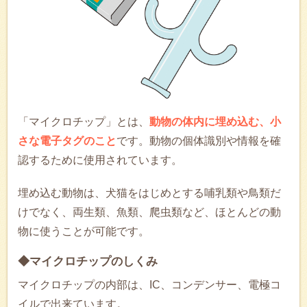
「マイクロチップ」とは、
動物の体内に埋め込む、小
さな電子タグのこと
です。動物の個体識別や情報を確
認するために使用されています。
埋め込む動物は、犬猫をはじめとする哺乳類や鳥類だ
けでなく、両生類、魚類、爬虫類など、ほとんどの動
物に使うことが可能です。
◆マイクロチップのしくみ
マイクロチップの内部は、IC、コンデンサー、電極コ
イルで出来ています。