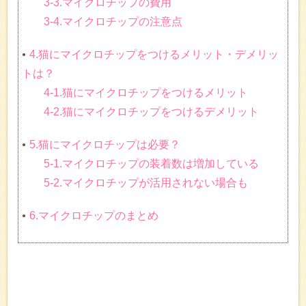
3-3.マイクロチップの費用
3-4.マイクロチップの注意点
4.猫にマイクロチップをつけるメリット・デメリッ
トは？
4-1.猫にマイクロチップをつけるメリット
4-2.猫にマイクロチップをつけるデメリット
5.猫にマイクロチップは必要？
5-1.マイクロチップの装着数は増加している
5-2.マイクロチップが活用されない場合も
6.マイクロチップのまとめ