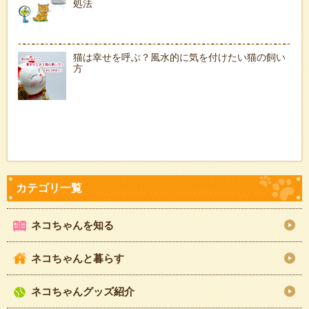
処法
猫は幸せを呼ぶ？風水的に気を付けたい猫の飼い
方
ネコちゃんを知る
ネコちゃんと暮らす
ネコちゃんグッズ紹介