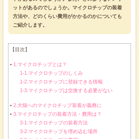
ットがあるのでしょうか。マイクロチップの装着
方法や、どのくらい費用がかかるのかについても
ご紹介します。
【目次】
1.マイクロチップとは？
1-1.マイクロチップのしくみ
1-2.マイクロチップに登録できる情報
1-3.マイクロチップは交換する必要がない
2.犬猫へのマイクロチップ装着が義務に
3.マイクロチップの装着方法・費用は？
3-1.マイクロチップの装着方法
3-2.マイクロチップを埋め込む場所