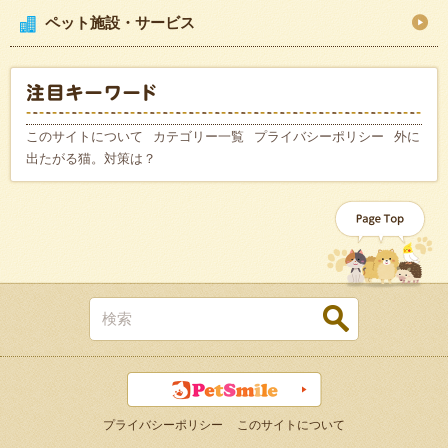
ペット施設・サービス
このサイトについて
カテゴリー一覧
プライバシーポリシー
外に
出たがる猫。対策は？
プライバシーポリシー
このサイトについて