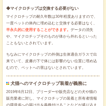
◆マイクロチップは交換する必要がない
マイクロチップの耐久年数は30年程度ありますので、
一度ペットの体内に埋め込むと交換する必要はなく、
半永久的に使用することができます。
データの消失
や、マイクロチップそのものが体から外れるといった
こともないとされています。
ちなみにマイクロチップの外側は生体適合ガラスで出
来ていて、皮膚の下で体には影響のない位置に埋め込
むので、ペットへの害はないとされています。
犬猫へのマイクロチップ装着が義務に
2019年6月12日、ブリーダーや販売店などの犬や猫の
販売業者に対し、マイクロチップの装着と所有者情報
の環境省への届け出を義務付けることなどが盛り込ま