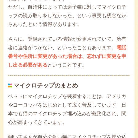
ただし、自治体によっては迷子猫に対してマイクロチ
ップの読み取りをしなかった、という事実も残念なが
らあったという情報があります。
さらに、登録されている情報が変更されていて、所有
者に連絡がつかない、といったこともあります。
電話
番号や住所に変更があった場合は、忘れずに変更を申
し出る必要がある
ということです。
マイクロチップのまとめ
ペットにマイクロチップを装着することは、アメリカ
やヨーロッパをはじめとして広く普及しています。日
本でも猫のマイクロチップ埋め込みが義務化され、関
心が高まってきています。
飼い主さんが自分の飼い猫にマイクロチップを埋め込