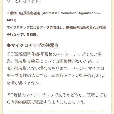
うことになります。
※動物ID普及推進会議（Animal ID Promotion Organization＝
AIPO）
マイクロチップによるデータの管理と、動物個体識別の普及と推進
を行なっている組織。
◆マイクロチップの注意点
ISO(国際標準化機構)規格のマイクロチップでない場
合、読み取り機器によっては互換性がないため、デー
タが読み取れない場合もあります。せっかくマイクロ
チップを埋め込んでも、読み取ることが出来なければ
意味がありません。
ISO規格のマイクロチップであるかどうか、装着しても
らう動物病院で確認するようにしましょう。