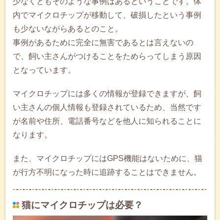
少なくともそのような事例はあるということです。体
内でマイクロチップが移動して、破損したという事例
も少ないながらあるとのこと。
事例があるために完全に無害であるとは言えないの
で、飼い主さんがつけることをためらってしまう原因
となっています。
マイクロチップには多くの情報が登録できますが、飼
い主さんの個人情報も登録されているため、当然です
が名前や住所、電話番号などを他人に知られることに
なります。
また、マイクロチップにはGPS機能はないために、猫
が行方不明になった時に追跡することはできません。
猫にマイクロチップは必要？