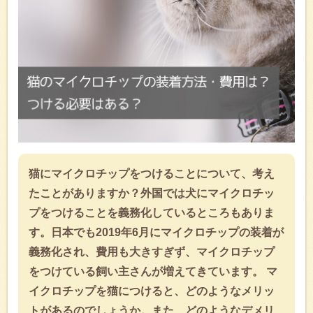
猫にマイクロチップをつけることについて、考え
たことがありますか？外国では犬にマイクロチッ
プをつけることを義務化しているところもありま
す。日本でも2019年6月にマイクロチップの装着が
義務化され、費用も大きすぎず、マイクロチップ
をつけている飼い主さんが増えてきています。 マ
イクロチップを猫につけると、どのようなメリッ
トがあるのでしょうか。また、どのようなデメリ