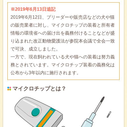
※2019年6月13日追記
2019年6月12日、ブリーダーや販売店などの犬や猫
の販売業者に対し、マイクロチップの装着と所有者
情報の環境省への届け出を義務付けることなどが盛
り込まれた改正動物愛護法が参院本会議で全会一致
で可決、成立しました。
一方で、現在飼われている犬や猫への装着は努力義
務とされています。マイクロチップ装着の義務化は
公布から3年以内に施行されます。
マイクロチップとは？