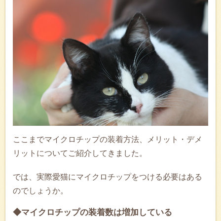
ここまでマイクロチップの装着方法、メリット・デメ
リットについてご紹介してきました。
では、実際愛猫にマイクロチップをつける必要はある
のでしょうか。
◆マイクロチップの装着数は増加している