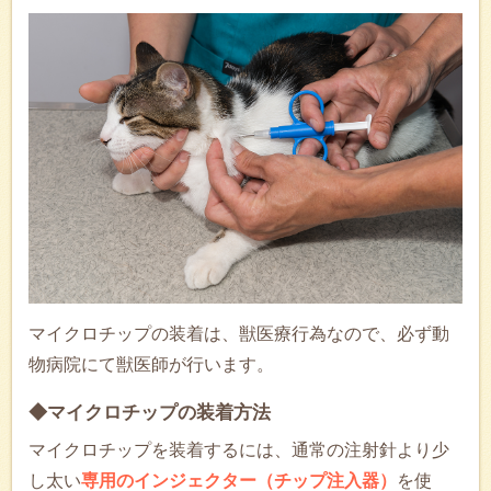
マイクロチップの装着は、獣医療行為なので、必ず動
物病院にて獣医師が行います。
◆マイクロチップの装着方法
マイクロチップを装着するには、通常の注射針より少
し太い
専用のインジェクター（チップ注入器）
を使