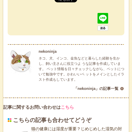
nekoninja
ネコ、犬、インコ、金魚などと暮らした経験を生か
し、飼い主さんに役立つよ うな記事を作成していま
す。 ペット情報を日々チェックしながら、ペットにつ
いて勉強中です。かわいいペ ットをメインとしたイラ
スト作成もしています。
「nekoninja」の記事一覧
記事に関するお問い合わせは
こちら
こちらの記事も合わせてどうぞ
猫の健康には湿度が重要？じめじめした湿気の対