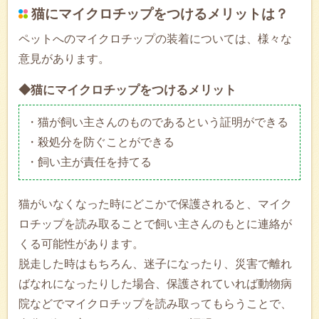
猫にマイクロチップをつけるメリットは？
ペットへのマイクロチップの装着については、様々な
意見があります。
◆猫にマイクロチップをつけるメリット
・猫が飼い主さんのものであるという証明ができる
・殺処分を防ぐことができる
・飼い主が責任を持てる
猫がいなくなった時にどこかで保護されると、マイク
ロチップを読み取ることで飼い主さんのもとに連絡が
くる可能性があります。
脱走した時はもちろん、迷子になったり、災害で離れ
ばなれになったりした場合、保護されていれば動物病
院などでマイクロチップを読み取ってもらうことで、