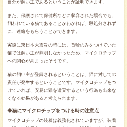
自分が飼い主であるということが証明できます。
また、保護されて保健所などに収容された場合でも、
飼われている猫であることがわかれば、殺処分されず
に、連絡をもらうことができます。
実際に東日本大震災の時には、首輪のみをつけていた
猫では飼い主が判明しなかったため、マイクロチップ
への関心が高まったそうです。
猫の飼い主が登録されるということは、猫に対しての
責任が発生するということです。マイクロチップをつ
けていれば、安易に猫を遺棄するという行為も出来な
くなる効果があると考えられます。
◆猫にマイクロチップをつける時の注意点
マイクロチップの装着は義務化されていますが、装着