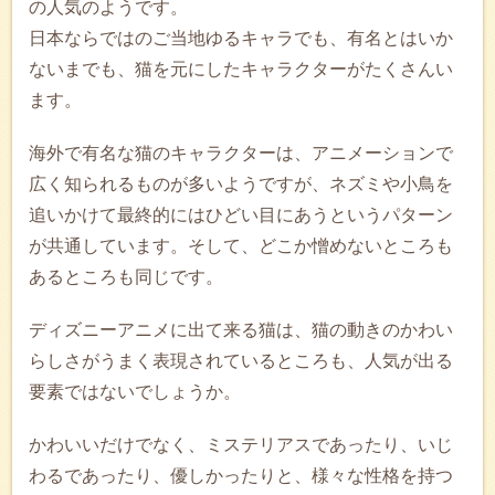
の人気のようです。
日本ならではのご当地ゆるキャラでも、有名とはいか
ないまでも、猫を元にしたキャラクターがたくさんい
ます。
海外で有名な猫のキャラクターは、アニメーションで
広く知られるものが多いようですが、ネズミや小鳥を
追いかけて最終的にはひどい目にあうというパターン
が共通しています。そして、どこか憎めないところも
あるところも同じです。
ディズニーアニメに出て来る猫は、猫の動きのかわい
らしさがうまく表現されているところも、人気が出る
要素ではないでしょうか。
かわいいだけでなく、ミステリアスであったり、いじ
わるであったり、優しかったりと、様々な性格を持つ