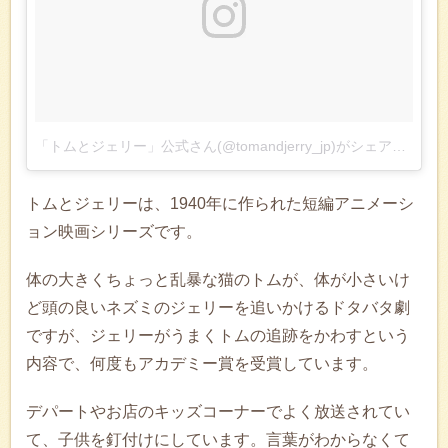
「トムとジェリー」公式さん(@tomandjerry_jp)がシェアした投稿
トムとジェリーは、1940年に作られた短編アニメーシ
ョン映画シリーズです。
体の大きくちょっと乱暴な猫のトムが、体が小さいけ
ど頭の良いネズミのジェリーを追いかけるドタバタ劇
ですが、ジェリーがうまくトムの追跡をかわすという
内容で、何度もアカデミー賞を受賞しています。
デパートやお店のキッズコーナーでよく放送されてい
て、子供を釘付けにしています。言葉がわからなくて