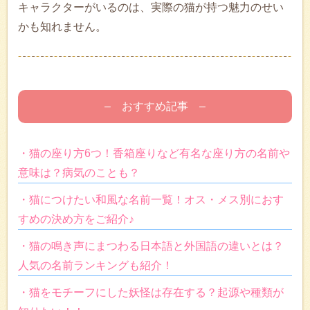
キャラクターがいるのは、実際の猫が持つ魅力のせい
かも知れません。
– おすすめ記事 –
・猫の座り方6つ！香箱座りなど有名な座り方の名前や
意味は？病気のことも？
・猫につけたい和風な名前一覧！オス・メス別におす
すめの決め方をご紹介♪
・猫の鳴き声にまつわる日本語と外国語の違いとは？
人気の名前ランキングも紹介！
・猫をモチーフにした妖怪は存在する？起源や種類が