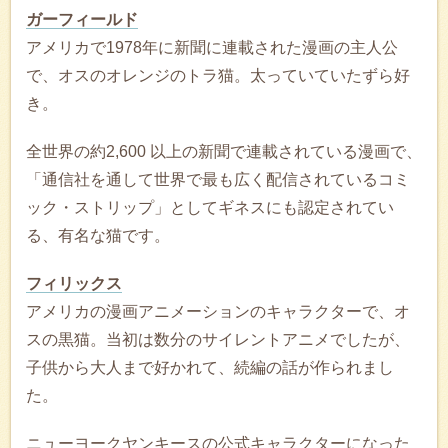
ガーフィールド
アメリカで1978年に新聞に連載された漫画の主人公
で、オスのオレンジのトラ猫。太っていていたずら好
き。
全世界の約2,600 以上の新聞で連載されている漫画で、
「通信社を通して世界で最も広く配信されているコミ
ック・ストリップ」としてギネスにも認定されてい
る、有名な猫です。
フィリックス
アメリカの漫画アニメーションのキャラクターで、オ
スの黒猫。当初は数分のサイレントアニメでしたが、
子供から大人まで好かれて、続編の話が作られまし
た。
ニューヨークヤンキースの公式キャラクターになった