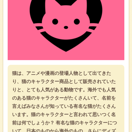
猫は、アニメや漫画の登場人物として出てきた
り、猫のキャラクター商品として販売されていた
りと、とても人気がある動物です。海外でも人気
のある猫のキャラクターがたくさんいて、名前を
言えばみなさんが知っている有名な猫がたくさん
います。猫のキャラクターと言われて思いつく名
前は何でしょうか？ 有名な猫のキャラクターにつ
いて、日本のものから海外のもの、さらにディズ