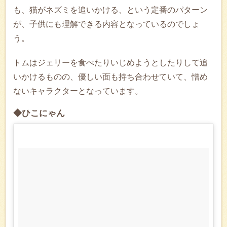
も、猫がネズミを追いかける、という定番のパターン
が、子供にも理解できる内容となっているのでしょ
う。
トムはジェリーを食べたりいじめようとしたりして追
いかけるものの、優しい面も持ち合わせていて、憎め
ないキャラクターとなっています。
◆ひこにゃん