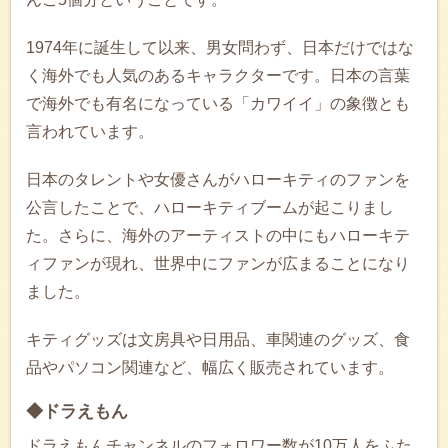
1974年に誕生して以来、男女問わず、日本だけではな
く海外でも人気のあるキャラクターです。日本の言葉
で海外でも有名になっている「カワイイ」の象徴とも
言われています。
日本のタレントや女優さんがハローキティのファンを
公言したことで、ハローキティブームが起こりまし
た。さらに、海外のアーティストの中にもハローキテ
ィファンが現れ、世界中にファンが広まることになり
ました。
キティグッズは文房具や日用品、車関連のグッズ、食
品やパソコン関連など、幅広く販売されています。
◆ドラえもん
ドラえもんチャンネルのフォロワー数が10万人をふた