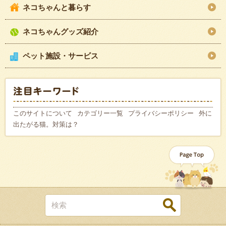
ネコちゃんと暮らす
ネコちゃんグッズ紹介
ペット施設・サービス
このサイトについて
カテゴリー一覧
プライバシーポリシー
外に
出たがる猫。対策は？