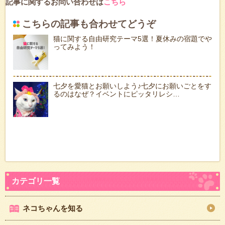
記事に関するお問い合わせは
こちら
こちらの記事も合わせてどうぞ
猫に関する自由研究テーマ5選！夏休みの宿題でや
ってみよう！
七夕を愛猫とお願いしよう♪七夕にお願いごとをす
るのはなぜ？イベントにピッタリレシ…
ネコちゃんを知る