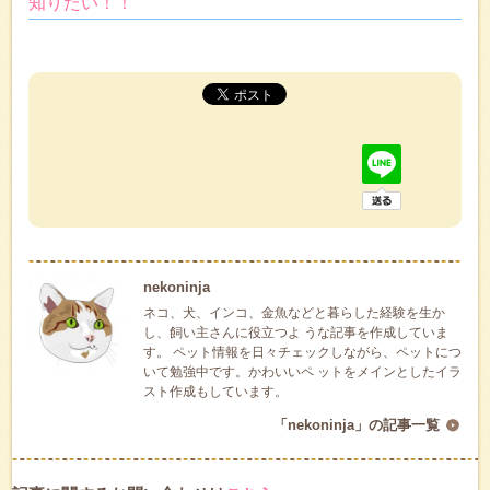
知りたい！！
nekoninja
ネコ、犬、インコ、金魚などと暮らした経験を生か
し、飼い主さんに役立つよ うな記事を作成していま
す。 ペット情報を日々チェックしながら、ペットにつ
いて勉強中です。かわいいペ ットをメインとしたイラ
スト作成もしています。
「nekoninja」の記事一覧