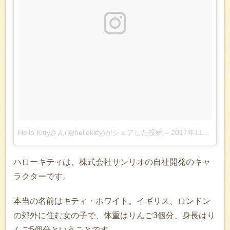
Hello Kittyさん(@hellokitty)がシェアした投稿
–
2017年11月月21日午前10時53分PST
ハローキティは、株式会社サンリオの自社開発のキャ
ラクターです。
本当の名前はキティ・ホワイト。イギリス、ロンドン
の郊外に住む女の子で、体重はりんご3個分、身長はり
んご5個分ということです。