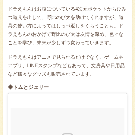
ドラえもんはお腹についている4次元ポケットからひみ
つ道具を出して、野比のび太を助けてくれますが、道
具の使い方によってはしっぺ返しをくらうことも。ド
ラえもんのおかげで野比のび太は友情を深め、色々な
ことを学び、未来が少しずつ変わっていきます。
ドラえもんはアニメで見られるだけでなく、ゲームや
アプリ、LINEスタンプなどもあって、文房具や日用品
など様々なグッズも販売されています。
◆トムとジェリー