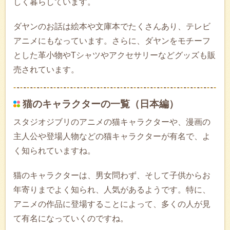
しく暮らしています。
ダヤンのお話は絵本や文庫本でたくさんあり、テレビ
アニメにもなっています。さらに、ダヤンをモチーフ
とした革小物やTシャツやアクセサリーなどグッズも販
売されています。
猫のキャラクターの一覧（日本編）
スタジオジブリのアニメの猫キャラクターや、漫画の
主人公や登場人物などの猫キャラクターが有名で、よ
く知られていますね。
猫のキャラクターは、男女問わず、そして子供からお
年寄りまでよく知られ、人気があるようです。特に、
アニメの作品に登場することによって、多くの人が見
て有名になっていくのですね。