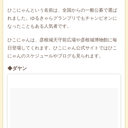
ひこにゃんという名前は、全国からの一般公募で選ば
れました。ゆるきゃらグランプリでもチャンピオンに
なったこともある人気者です。
ひこにゃんは、彦根城天守前広場や彦根城博物館に毎
日登場してくれます。ひこにゃん公式サイトではひこ
にゃんのスケジュールやブログも見られます。
◆ダヤン