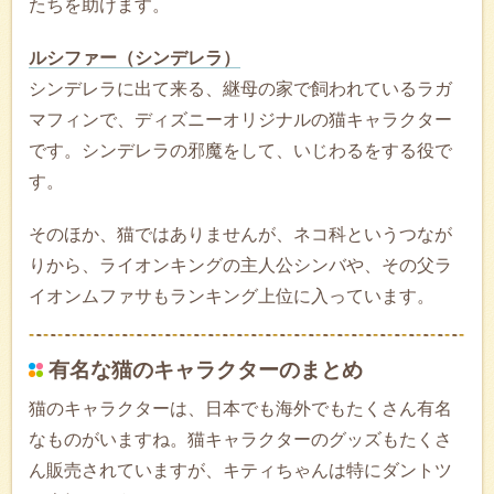
たちを助けます。
ルシファー（シンデレラ）
シンデレラに出て来る、継母の家で飼われているラガ
マフィンで、ディズニーオリジナルの猫キャラクター
です。シンデレラの邪魔をして、いじわるをする役で
す。
そのほか、猫ではありませんが、ネコ科というつなが
りから、ライオンキングの主人公シンバや、その父ラ
イオンムファサもランキング上位に入っています。
有名な猫のキャラクターのまとめ
猫のキャラクターは、日本でも海外でもたくさん有名
なものがいますね。猫キャラクターのグッズもたくさ
ん販売されていますが、キティちゃんは特にダントツ