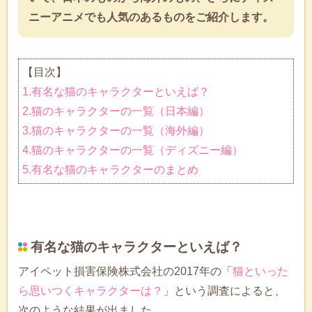
ニーアニメでも人気のあるものをご紹介します。
【目次】
1.有名な猫のキャラクターといえば？
2.猫のキャラクターの一覧（日本編）
3.猫のキャラクターの一覧（海外編）
4.猫のキャラクターの一覧（ディズニー編）
5.有名な猫のキャラクターのまとめ
有名な猫のキャラクターといえば？
アイペット損害保険株式会社の2017年の「
猫といった
ら思いつくキャラクターは？
」という調査によると、
次のような結果が出ました。