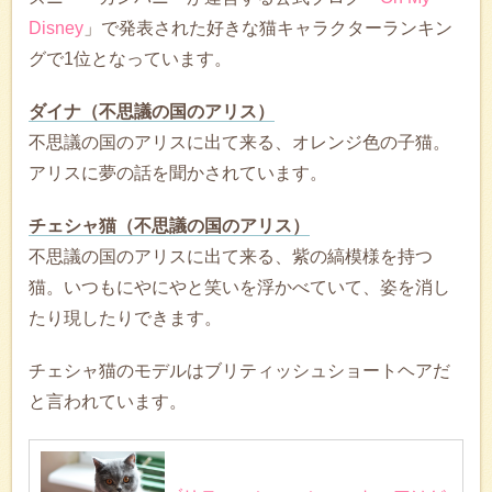
Disney
」で発表された好きな猫キャラクターランキン
グで1位となっています。
ダイナ（不思議の国のアリス）
不思議の国のアリスに出て来る、オレンジ色の子猫。
アリスに夢の話を聞かされています。
チェシャ猫（不思議の国のアリス）
不思議の国のアリスに出て来る、紫の縞模様を持つ
猫。いつもにやにやと笑いを浮かべていて、姿を消し
たり現したりできます。
チェシャ猫のモデルはブリティッシュショートヘアだ
と言われています。