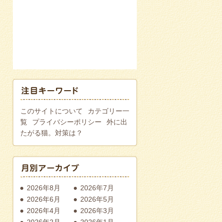
このサイトについて
カテゴリー一
覧
プライバシーポリシー
外に出
たがる猫。対策は？
2026年8月
2026年7月
2026年6月
2026年5月
2026年4月
2026年3月
2026年2月
2026年1月