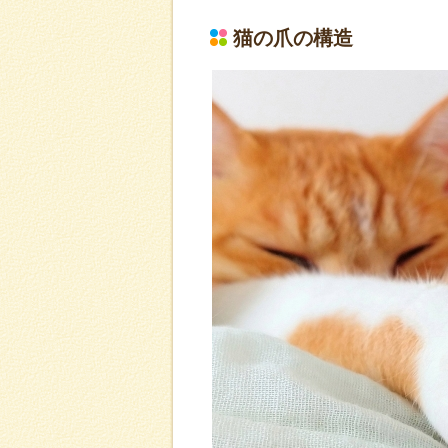
猫の爪の構造