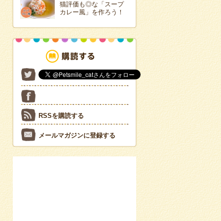
猫評価も◎な「スープ
カレー風」を作ろう！
RSSを購読する
メールマガジンに登録する