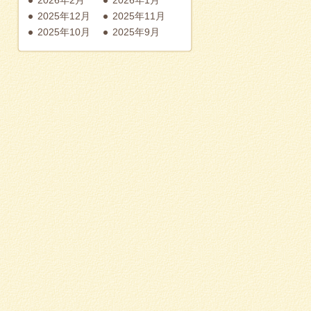
2025年12月
2025年11月
2025年10月
2025年9月