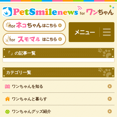
ワンちゃんを知る
ワンちゃんと暮らす
「」の記事一覧
ワンちゃんグッズ紹介