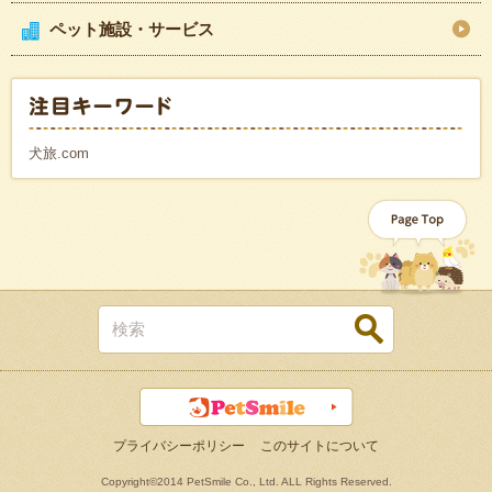
ペット施設・サービス
カテゴリ一覧
犬旅.com
プライバシーポリシー
このサイトについて
Copyright©2014 PetSmile Co., Ltd. ALL Rights Reserved.