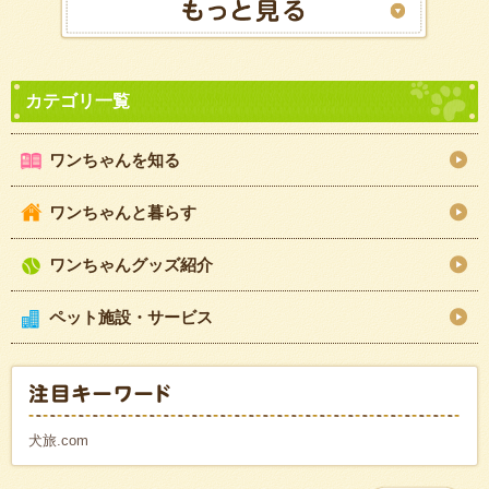
ワンちゃんを知る
ワンちゃんと暮らす
ワンちゃんグッズ紹介
ペット施設・サービス
犬旅.com