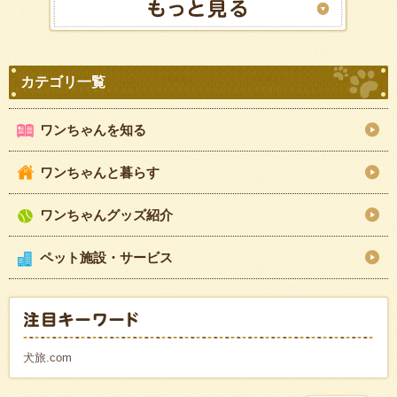
ワンちゃんを知る
ワンちゃんと暮らす
ワンちゃんグッズ紹介
ペット施設・サービス
犬旅.com