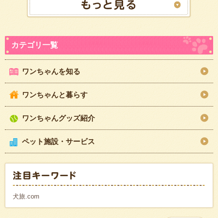
ワンちゃんを知る
ワンちゃんと暮らす
ワンちゃんグッズ紹介
ペット施設・サービス
犬旅.com