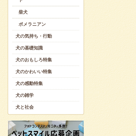
柴犬
ポメラニアン
犬の気持ち・行動
犬の基礎知識
犬のおもしろ特集
犬のかわいい特集
犬の感動特集
犬の雑学
犬と社会