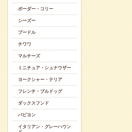
ボーダー・コリー
シーズー
プードル
チワワ
マルチーズ
ミニチュア・シュナウザー
ヨークシャー・テリア
フレンチ・ブルドッグ
ダックスフンド
パピヨン
イタリアン・グレーハウン
ド