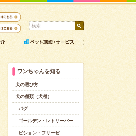
ワンちゃんを知る
犬の選び方
犬の種類（犬種）
パグ
ゴールデン・レトリーバー
ビション・フリーゼ