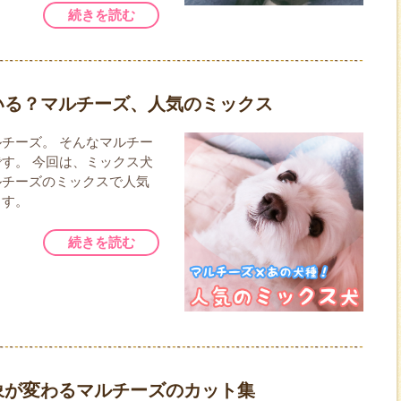
続きを読む
いる？マルチーズ、人気のミックス
チーズ。 そんなマルチー
す。 今回は、ミックス犬
ルチーズのミックスで人気
ます。
続きを読む
象が変わるマルチーズのカット集