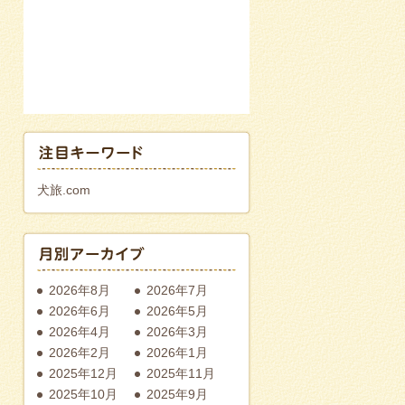
犬旅.com
2026年8月
2026年7月
2026年6月
2026年5月
2026年4月
2026年3月
2026年2月
2026年1月
2025年12月
2025年11月
2025年10月
2025年9月