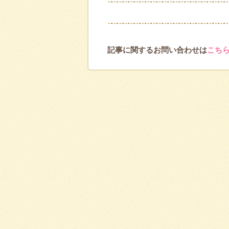
記事に関するお問い合わせは
こち