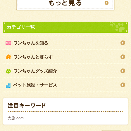
ワンちゃんを知る
ワンちゃんと暮らす
ワンちゃんグッズ紹介
ペット施設・サービス
犬旅.com