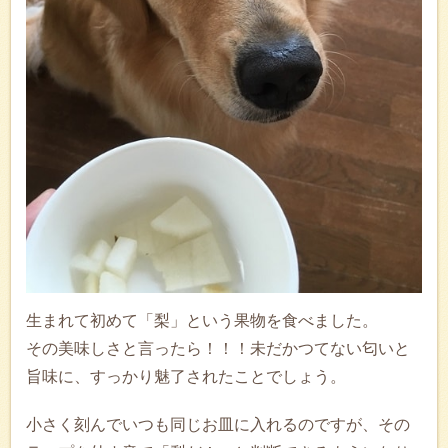
生まれて初めて「梨」という果物を食べました。
その美味しさと言ったら！！！未だかつてない匂いと
旨味に、すっかり魅了されたことでしょう。
小さく刻んでいつも同じお皿に入れるのですが、その