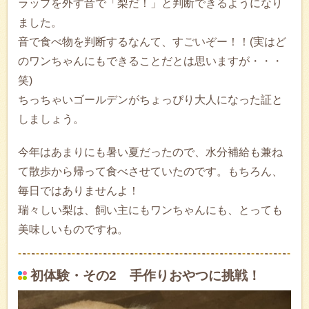
ラップを外す音で「梨だ！」と判断できるようになり
ました。
音で食べ物を判断するなんて、すごいぞー！！(実はど
のワンちゃんにもできることだとは思いますが・・・
笑)
ちっちゃいゴールデンがちょっぴり大人になった証と
しましょう。
今年はあまりにも暑い夏だったので、水分補給も兼ね
て散歩から帰って食べさせていたのです。もちろん、
毎日ではありませんよ！
瑞々しい梨は、飼い主にもワンちゃんにも、とっても
美味しいものですね。
初体験・その2 手作りおやつに挑戦！