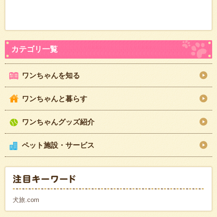
ワンちゃんを知る
ワンちゃんと暮らす
ワンちゃんグッズ紹介
ペット施設・サービス
犬旅.com