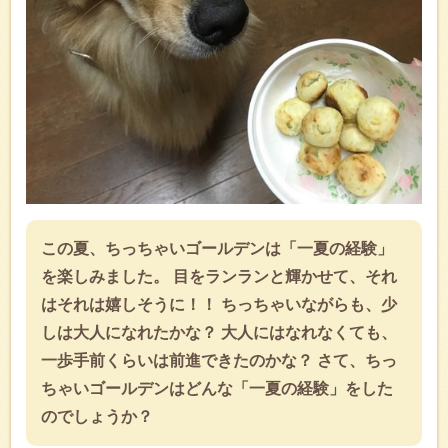
この夏、ちっちゃいゴールデンは「一夏の経験」
を楽しみました。 目をランランと輝かせて、それ
はそれは嬉しそうに！！ ちっちゃいながらも、少
しは大人になれたかな？ 大人にはなれなくても、
一歩手前くらいは前進できたのかな？ さて、ちっ
ちゃいゴールデンはどんな「一夏の経験」をした
のでしょうか？