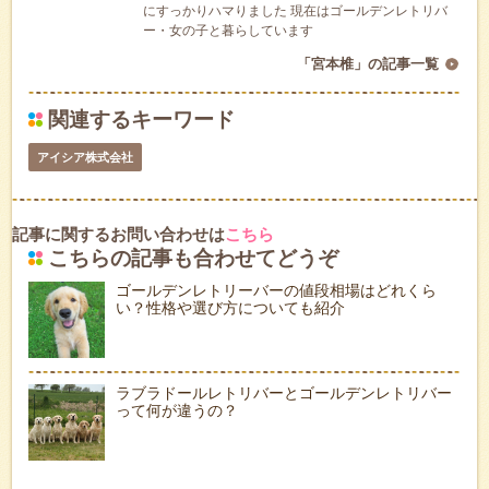
にすっかりハマりました 現在はゴールデンレトリバ
ー・女の子と暮らしています
「宮本椎」の記事一覧
関連するキーワード
アイシア株式会社
記事に関するお問い合わせは
こちら
こちらの記事も合わせてどうぞ
ゴールデンレトリーバーの値段相場はどれくら
い？性格や選び方についても紹介
ラブラドールレトリバーとゴールデンレトリバー
って何が違うの？