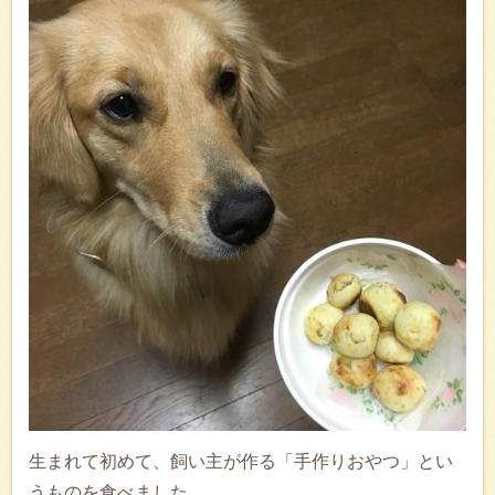
生まれて初めて、飼い主が作る「手作りおやつ」とい
うものを食べました。