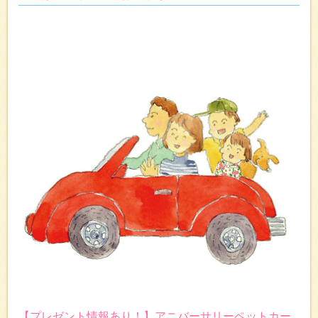
【プレゼント情報あり！】アニバーサリーペットカー