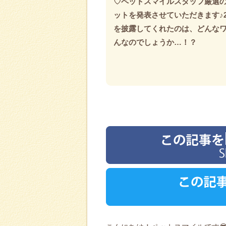
♡ペットスマイルスタッフ厳選
ットを発表させていただきます♪2
を披露してくれたのは、どんな
んなのでしょうか…！？