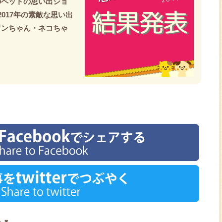
のペットの思い出ショ
017年の素敵な思い出
ワンちゃん・ネコちゃ