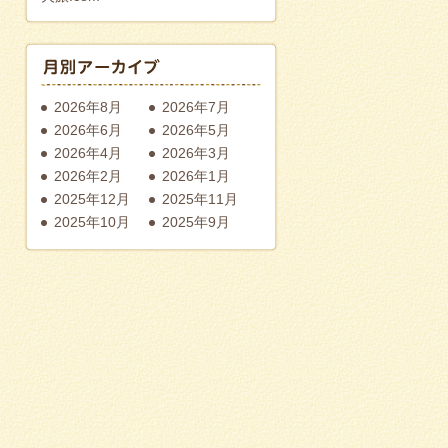
2026年8月
2026年7月
2026年6月
2026年5月
2026年4月
2026年3月
2026年2月
2026年1月
2025年12月
2025年11月
2025年10月
2025年9月