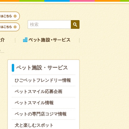
露…
ペット施設・サービス
ひごペットフレンドリー情報
ペットスマイル応募企画
ペットスマイル情報
ペットの専門店コジマ情報
犬と楽しむスポット