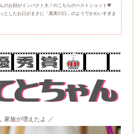
んのお顔がインパクト大！のこちらのベストショット💖
っとしたお口がまさに「真実の口」のようでかわいすぎま
＼ 家族が増えたよ ／