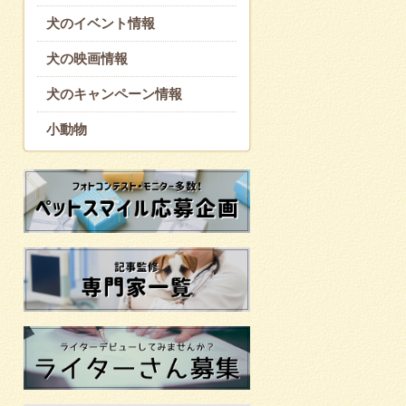
犬のイベント情報
犬の映画情報
犬のキャンペーン情報
小動物