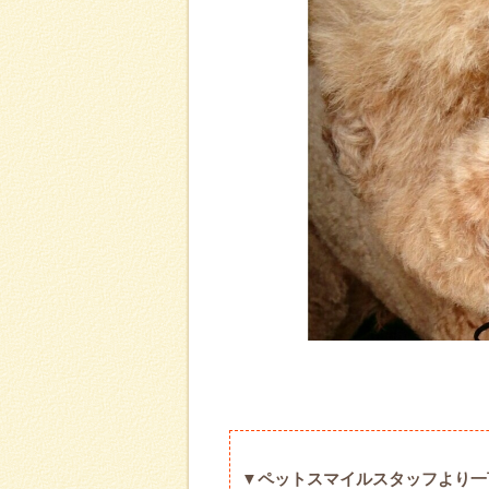
▼ペットスマイルスタッフより一