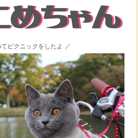
めてピクニックをしたよ ／