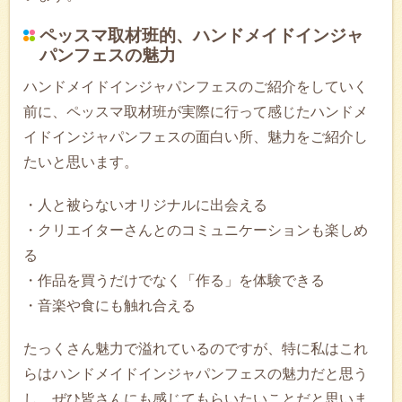
ペッスマ取材班的、ハンドメイドインジャ
パンフェスの魅力
ハンドメイドインジャパンフェスのご紹介をしていく
前に、ペッスマ取材班が実際に行って感じたハンドメ
イドインジャパンフェスの面白い所、魅力をご紹介し
たいと思います。
・人と被らないオリジナルに出会える
・クリエイターさんとのコミュニケーションも楽しめ
る
・作品を買うだけでなく「作る」を体験できる
・音楽や食にも触れ合える
たっくさん魅力で溢れているのですが、特に私はこれ
らはハンドメイドインジャパンフェスの魅力だと思う
し、ぜひ皆さんにも感じてもらいたいことだと思いま