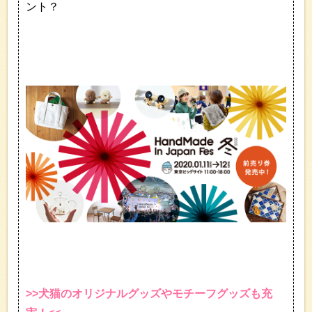
ント？
>>犬猫のオリジナルグッズやモチーフグッズも充