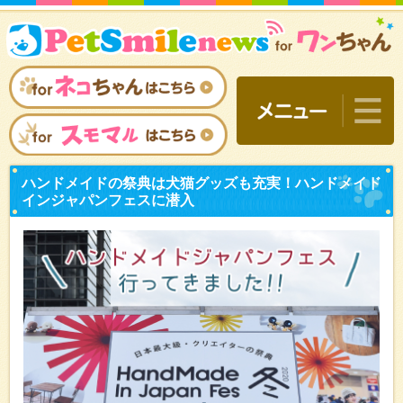
ハンドメイドの祭典は犬猫
インジャパンフェスに潜入