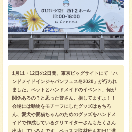
1月11・12日の2日間、東京ビッグサイトにて「ハ
ンドメイドインジャパンフェス冬2020」が行われ
ました。ペットとハンドメイドのイベント、何が
関係あるの？と思った皆さん、損してますよ！！
会場には動物をモチーフにしたグッズはもちろ
ん、愛犬や愛猫ちゃんのためのグッズをハンドメ
イドで作成しているクリエイターさんもたくさん
出店しているんです。ペッスマ取材班も初日に潜