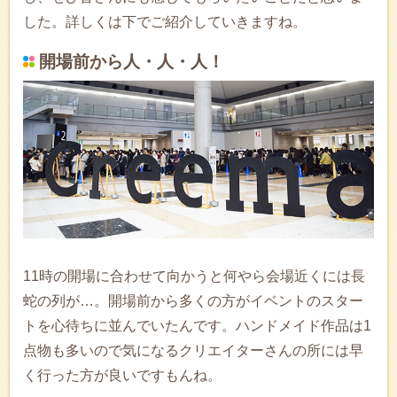
した。詳しくは下でご紹介していきますね。
開場前から人・人・人！
11時の開場に合わせて向かうと何やら会場近くには長
蛇の列が…。開場前から多くの方がイベントのスター
トを心待ちに並んでいたんです。ハンドメイド作品は1
点物も多いので気になるクリエイターさんの所には早
く行った方が良いですもんね。