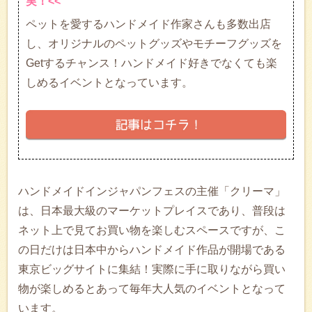
実！<<
ペットを愛するハンドメイド作家さんも多数出店
し、オリジナルのペットグッズやモチーフグッズを
Getするチャンス！ハンドメイド好きでなくても楽
しめるイベントとなっています。
ハンドメイドインジャパンフェスの主催「クリーマ」
は、日本最大級のマーケットプレイスであり、普段は
ネット上で見てお買い物を楽しむスペースですが、こ
の日だけは日本中からハンドメイド作品が開場である
東京ビッグサイトに集結！実際に手に取りながら買い
物が楽しめるとあって毎年大人気のイベントとなって
います。