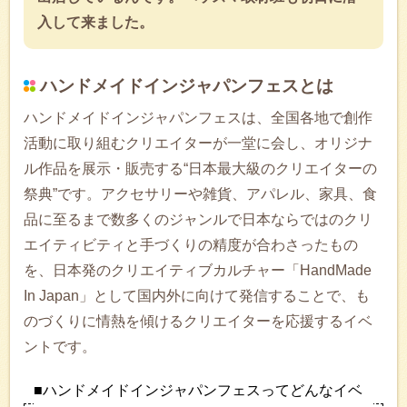
入して来ました。
ハンドメイドインジャパンフェスとは
ハンドメイドインジャパンフェスは、全国各地で創作
活動に取り組むクリエイターが一堂に会し、オリジナ
ル作品を展示・販売する“日本最大級のクリエイターの
祭典”です。アクセサリーや雑貨、アパレル、家具、食
品に至るまで数多くのジャンルで日本ならではのクリ
エイティビティと手づくりの精度が合わさったもの
を、日本発のクリエイティブカルチャー「HandMade
In Japan」として国内外に向けて発信することで、も
のづくりに情熱を傾けるクリエイターを応援するイベ
ントです。
■ハンドメイドインジャパンフェスってどんなイベ