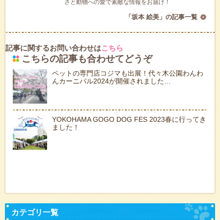
さと動物への愛で素敵な情報をお届け！
「坂本 絵美」の記事一覧
記事に関するお問い合わせは
こちら
こちらの記事も合わせてどうぞ
ペットの専門店コジマも出展！代々木公園わんわ
んカーニバル2024が開催されました…
YOKOHAMA GOGO DOG FES 2023春に行ってき
ました！