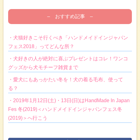
– おすすめ記事 –
・犬猫好きこそ行くべき「ハンドメイドインジャパン
フェス2018」ってどんな所？
・犬好きの人が絶対に喜ぶプレゼントはコレ！ワンコ
グッズから犬モチーフ雑貨まで
・愛犬にもあっかたい冬を！犬の着る毛布、使って
る？
・2019年1月12日(土)・13日(日)はHandMade In Japan
Fes 冬(2019)＜ハンドメイドインジャパンフェス冬
(2019)＞へ行こう