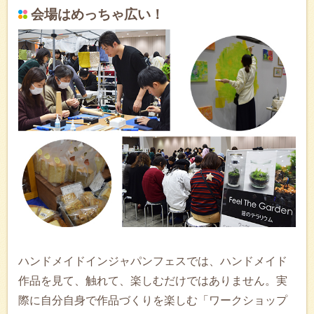
会場はめっちゃ広い！
ハンドメイドインジャパンフェスでは、ハンドメイド
作品を見て、触れて、楽しむだけではありません。実
際に自分自身で作品づくりを楽しむ「ワークショップ