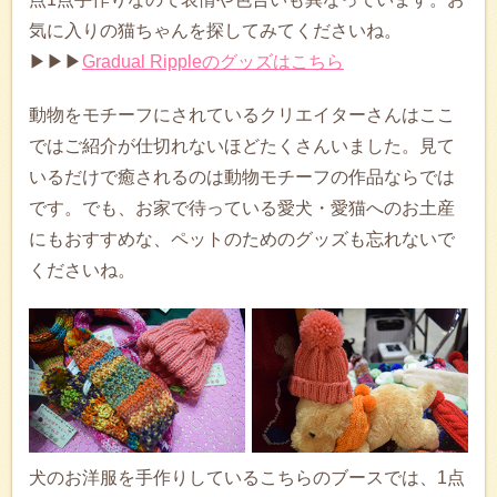
気に入りの猫ちゃんを探してみてくださいね。
▶▶▶
Gradual Rippleのグッズはこちら
動物をモチーフにされているクリエイターさんはここ
ではご紹介が仕切れないほどたくさんいました。見て
いるだけで癒されるのは動物モチーフの作品ならでは
です。でも、お家で待っている愛犬・愛猫へのお土産
にもおすすめな、ペットのためのグッズも忘れないで
くださいね。
犬のお洋服を手作りしているこちらのブースでは、1点