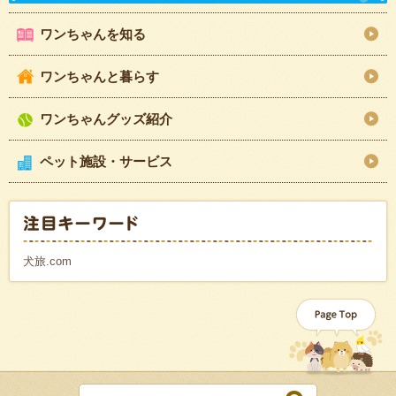
ワンちゃんを知る
ワンちゃんと暮らす
ワンちゃんグッズ紹介
ペット施設・サービス
犬旅.com