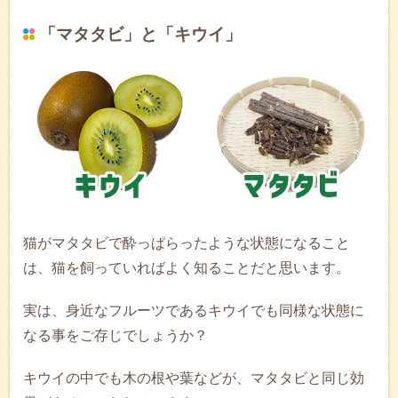
「マタタビ」と「キウイ」
猫がマタタビで酔っぱらったような状態になること
は、猫を飼っていればよく知ることだと思います。
実は、身近なフルーツであるキウイでも同様な状態に
なる事をご存じでしょうか？
キウイの中でも木の根や葉などが、マタタビと同じ効