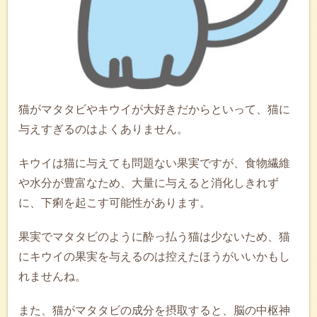
猫がマタタビやキウイが大好きだからといって、猫に
与えすぎるのはよくありません。
キウイは猫に与えても問題ない果実ですが、食物繊維
や水分が豊富なため、大量に与えると消化しきれず
に、下痢を起こす可能性があります。
果実でマタタビのように酔っ払う猫は少ないため、猫
にキウイの果実を与えるのは控えたほうがいいかもし
れませんね。
また、猫がマタタビの成分を摂取すると、脳の中枢神