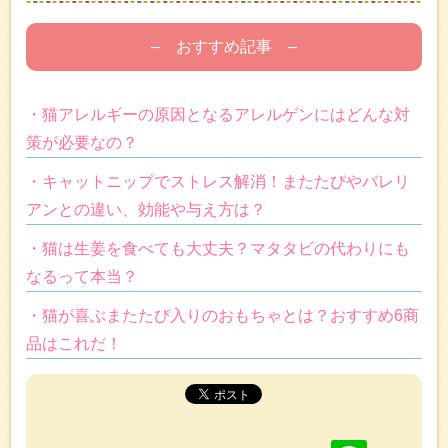
– おすすめ記事 –
・猫アレルギーの原因となるアレルゲンにはどんな対
策が必要なの？
・キャットニップでストレス解消！またたびやバレリ
アンとの違い、効能や与え方は？
・猫は生姜を食べても大丈夫？マタタビの代わりにも
なるって本当？
・猫が喜ぶまたたび入りのおもちゃとは？おすすめ6商
品はこれだ！