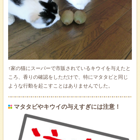
↑家の猫にスーパーで市販されているキウイを与えたと
ころ、香りの確認をしただけで、特にマタタビと同じ
ような行動を起こすことはありませんでした。
マタタビやキウイの与えすぎには注意！