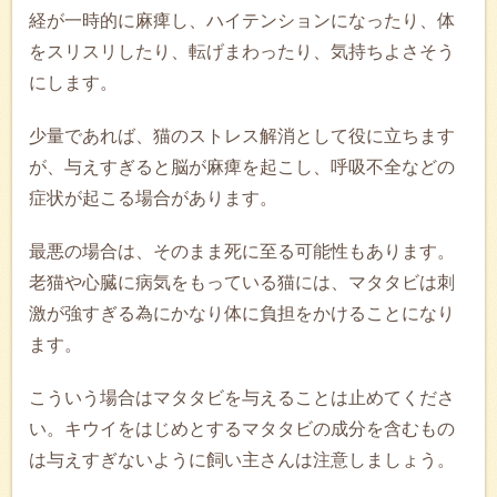
経が一時的に麻痺し、ハイテンションになったり、体
をスリスリしたり、転げまわったり、気持ちよさそう
にします。
少量であれば、猫のストレス解消として役に立ちます
が、与えすぎると脳が麻痺を起こし、呼吸不全などの
症状が起こる場合があります。
最悪の場合は、そのまま死に至る可能性もあります。
老猫や心臓に病気をもっている猫には、マタタビは刺
激が強すぎる為にかなり体に負担をかけることになり
ます。
こういう場合はマタタビを与えることは止めてくださ
い。キウイをはじめとするマタタビの成分を含むもの
は与えすぎないように飼い主さんは注意しましょう。