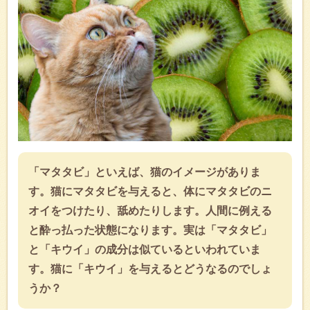
「マタタビ」といえば、猫のイメージがありま
す。猫にマタタビを与えると、体にマタタビのニ
オイをつけたり、舐めたりします。人間に例える
と酔っ払った状態になります。実は「マタタビ」
と「キウイ」の成分は似ているといわれていま
す。猫に「キウイ」を与えるとどうなるのでしょ
うか？