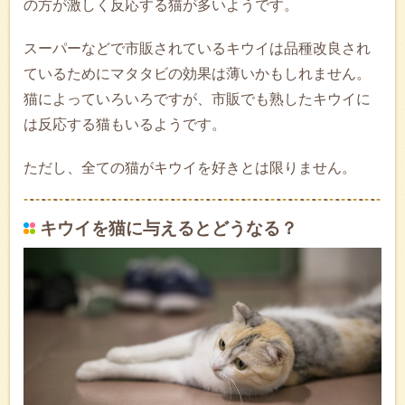
の方が激しく反応する猫が多いようです。
スーパーなどで市販されているキウイは品種改良され
ているためにマタタビの効果は薄いかもしれません。
猫によっていろいろですが、市販でも熟したキウイに
は反応する猫もいるようです。
ただし、全ての猫がキウイを好きとは限りません。
キウイを猫に与えるとどうなる？