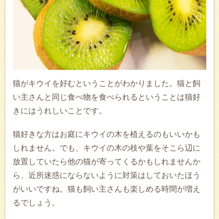
猫がキウイを好むということがわかりました。猫と飼
い主さんと同じ食べ物を食べられるということは猫好
きにはうれしいことです。
猫好きな方はお庭にキウイの木を植えるのもいいかも
しれません。でも、キウイの木の枝や葉をそこら辺に
放置していたら他の猫が寄ってくるかもしれませんか
ら、近所迷惑にならないように対策はしておいたほう
がいいですね。猫も飼い主さんも楽しめる時間が増え
るでしょう。