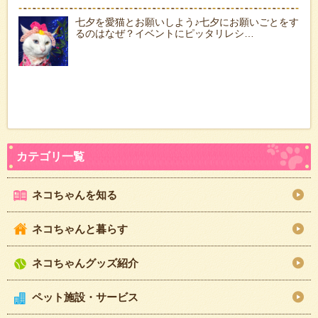
七夕を愛猫とお願いしよう♪七夕にお願いごとをす
るのはなぜ？イベントにピッタリレシ…
ネコちゃんを知る
ネコちゃんと暮らす
ネコちゃんグッズ紹介
ペット施設・サービス