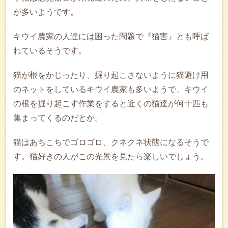
が多いようです。
キウイ農家の人達には困った問題で『猫害』とも呼ば
れているそうです。
猫が根をかじったり、掘り起こさないように猫避け用
のネットをしているキウイ農家も多いようで、キウイ
の根を掘り起こす作業をすると近くの猫達が何十匹も
集まってくるのだとか。
猫はあちこちでゴロゴロ、クネクネ状態になるそうで
す。猫好きの人がこの光景を見たら楽しいでしょう。