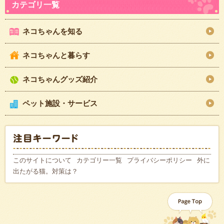
ネコちゃんを知る
ネコちゃんと暮らす
ネコちゃんグッズ紹介
ペット施設・サービス
このサイトについて
カテゴリー一覧
プライバシーポリシー
外に
出たがる猫。対策は？