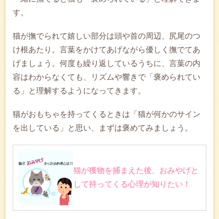
す。
猫が撫でられて嬉しい部分は頭や首の周辺、尻尾のつ
け根あたり。言葉をかけてあげながら優しく撫でてあ
げましょう。何度も繰り返しているうちに、言葉の内
容はわからなくても、リズムや響きで「褒められてい
る」と理解するようになってきます。
猫がおもちゃを持ってくるときは「猫が何かのサイン
を出している」と思い、まずは褒めてみましょう。
猫が獲物を捕まえた後、おみやげと
して持ってくる心理が知りたい！