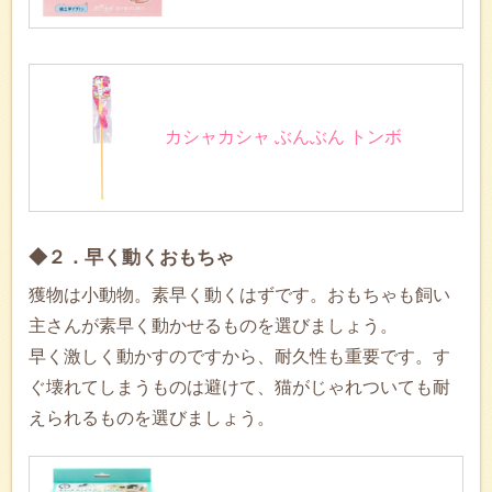
カシャカシャ ぶんぶん トンボ
◆２．早く動くおもちゃ
獲物は小動物。素早く動くはずです。おもちゃも飼い
主さんが素早く動かせるものを選びましょう。
早く激しく動かすのですから、耐久性も重要です。す
ぐ壊れてしまうものは避けて、猫がじゃれついても耐
えられるものを選びましょう。