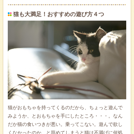
猫も大満足！おすすめの遊び方４つ
猫がおもちゃを持ってくるのだから、ちょっと遊んで
みようか、とおもちゃを手にしたところ・・・。なん
だか猫の食いつきが悪い。乗ってこない。遊んで欲し
くなかったのか、と辞めてしまうと猫は不満げに何処