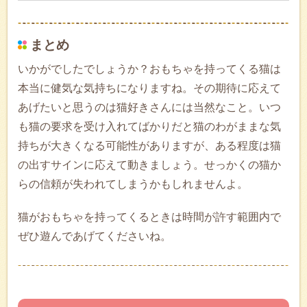
まとめ
いかがでしたでしょうか？おもちゃを持ってくる猫は
本当に健気な気持ちになりますね。その期待に応えて
あげたいと思うのは猫好きさんには当然なこと。いつ
も猫の要求を受け入れてばかりだと猫のわがままな気
持ちが大きくなる可能性がありますが、ある程度は猫
の出すサインに応えて動きましょう。せっかくの猫か
らの信頼が失われてしまうかもしれませんよ。
猫がおもちゃを持ってくるときは時間が許す範囲内で
ぜひ遊んであげてくださいね。