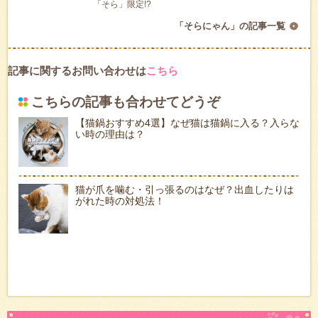
「そら」限定!?
「そらにゃん」の記事一覧
記事に関するお問い合わせは
こちら
こちらの記事も合わせてどうぞ
【猫鍋おすすめ4選】なぜ猫は猫鍋に入る？入らな
い時の理由は？
猫が爪を噛む・引っ張るのはなぜ？出血したりは
がれた時の対処法！