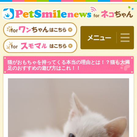
猫がおもちゃを持ってくる
足のおすすめの遊び方はこ