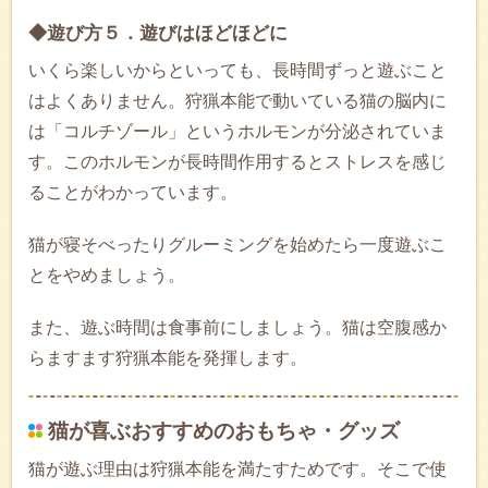
◆遊び方５．遊びはほどほどに
いくら楽しいからといっても、長時間ずっと遊ぶこと
はよくありません。狩猟本能で動いている猫の脳内に
は「コルチゾール」というホルモンが分泌されていま
す。このホルモンが長時間作用するとストレスを感じ
ることがわかっています。
猫が寝そべったりグルーミングを始めたら一度遊ぶこ
とをやめましょう。
また、遊ぶ時間は食事前にしましょう。猫は空腹感か
らますます狩猟本能を発揮します。
猫が喜ぶおすすめのおもちゃ・グッズ
猫が遊ぶ理由は狩猟本能を満たすためです。そこで使