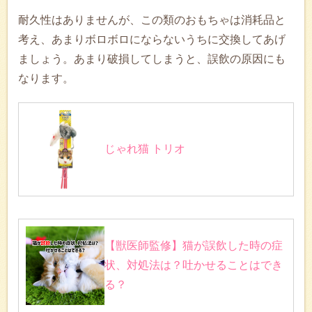
耐久性はありませんが、この類のおもちゃは消耗品と
考え、あまりボロボロにならないうちに交換してあげ
ましょう。あまり破損してしまうと、誤飲の原因にも
なります。
じゃれ猫 トリオ
【獣医師監修】猫が誤飲した時の症
状、対処法は？吐かせることはでき
る？