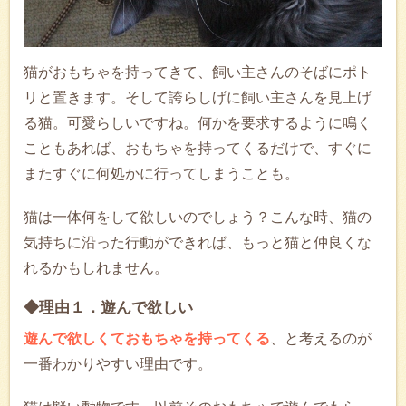
猫がおもちゃを持ってきて、飼い主さんのそばにポト
リと置きます。そして誇らしげに飼い主さんを見上げ
る猫。可愛らしいですね。何かを要求するように鳴く
こともあれば、おもちゃを持ってくるだけで、すぐに
またすぐに何処かに行ってしまうことも。
猫は一体何をして欲しいのでしょう？こんな時、猫の
気持ちに沿った行動ができれば、もっと猫と仲良くな
れるかもしれません。
◆理由１．遊んで欲しい
遊んで欲しくておもちゃを持ってくる
、と考えるのが
一番わかりやすい理由です。