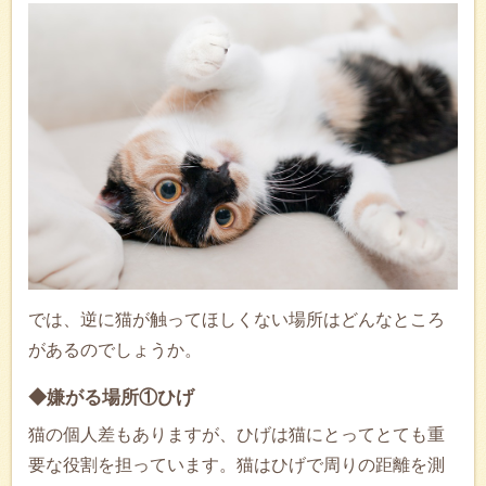
では、逆に猫が触ってほしくない場所はどんなところ
があるのでしょうか。
◆嫌がる場所①ひげ
猫の個人差もありますが、ひげは猫にとってとても重
要な役割を担っています。猫はひげで周りの距離を測