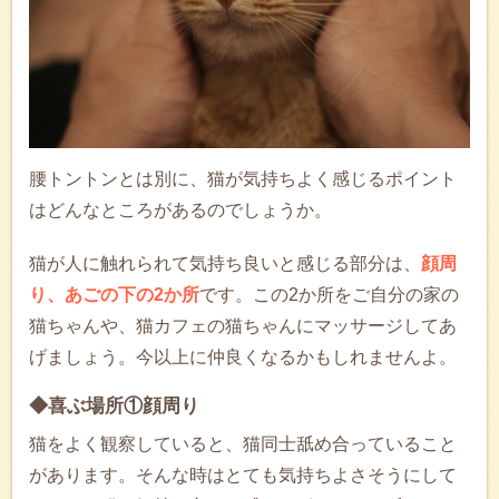
腰トントンとは別に、猫が気持ちよく感じるポイント
はどんなところがあるのでしょうか。
猫が人に触れられて気持ち良いと感じる部分は、
顔周
り、あごの下の2か所
です。この2か所をご自分の家の
猫ちゃんや、猫カフェの猫ちゃんにマッサージしてあ
げましょう。今以上に仲良くなるかもしれませんよ。
◆喜ぶ場所①顔周り
猫をよく観察していると、猫同士舐め合っていること
があります。そんな時はとても気持ちよさそうにして