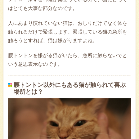
はとても大事な部分なのです。
人にあまり慣れていない猫は、おしりだけでなく体を
触られるだけで緊張します。緊張している猫の急所を
触ろうとすれば、猫は嫌がりますよね。
腰トントンを嫌がる猫がいたら、急所に触らないでと
いう意思表示なのです。
腰トントン以外にもある猫が触られて喜ぶ
場所とは？