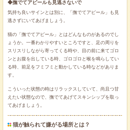
◆撫でてアピールも見逃さないで
気持ち良いサインとは別に、「撫でてアピール」も見
逃さずにいてあげましょう。
猫の「撫でてアピール」とはどんなものがあるのでし
ょうか。一番わかりやすいところですと、足の周りを
スリスリしながら寄ってくる時や、目の前に来てゴロ
ンとお腹を出している時、ゴロゴロと喉を鳴らしてい
る時、前足をフミフミと動かしている時などがありま
す。
こういった状態の時はリラックスしていて、尚且つ甘
えたい状態なので、撫でてあげてスキンシップを取っ
てあげましょう。
猫が触られて嫌がる場所とは？