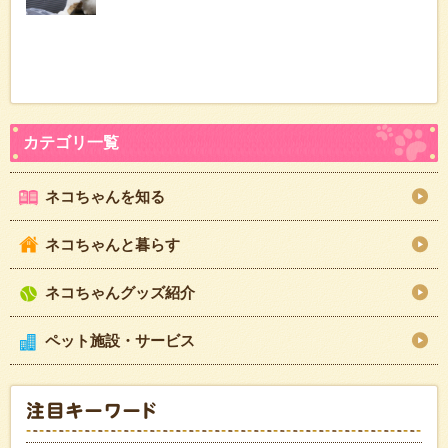
ネコちゃんを知る
ネコちゃんと暮らす
ネコちゃんグッズ紹介
ペット施設・サービス