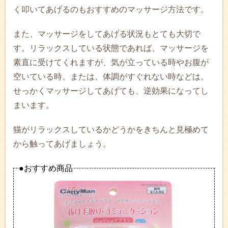
く叩いてあげるのもおすすめのマッサージ方法です。
また、マッサージをしてあげる状況もとても大切で
す。リラックスしている状態であれば、マッサージを
素直に受けてくれますが、気が立っている時やお腹が
空いている時、または、体調がすぐれない時などは、
せっかくマッサージしてあげても、逆効果になってし
まいます。
猫がリラックスしているかどうかをきちんと見極めて
から触ってあげましょう。
●おすすめ商品