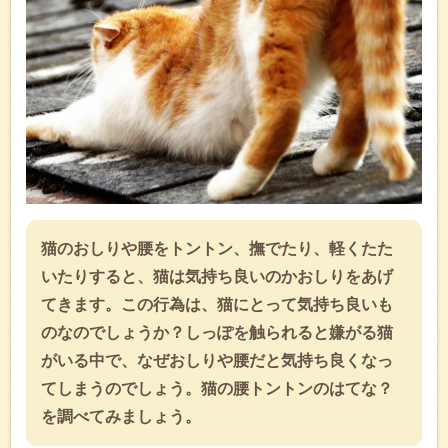
猫のおしりや腰をトントン、撫でたり、軽くたた
いたりすると、猫は気持ち良いのかおしりをあげ
てきます。この行為は、猫にとって気持ち良いも
のなのでしょうか？しっぽを触られると嫌がる猫
がいる中で、なぜおしりや腰だと気持ち良くなっ
てしまうのでしょう。猫の腰トントンのはてな？
を調べてみましょう。