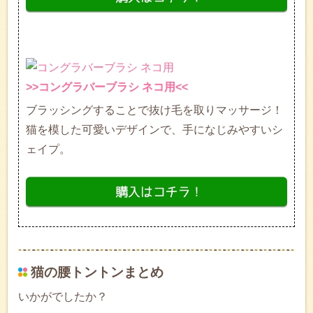
>>コングラバーブラシ ネコ用<<
ブラッシングすることで抜け毛を取りマッサージ！
猫を模した可愛いデザインで、手になじみやすいシ
ェイプ。
猫の腰トントンまとめ
いかがでしたか？