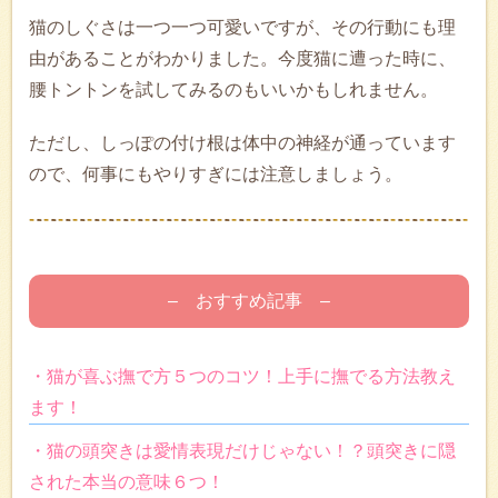
猫のしぐさは一つ一つ可愛いですが、その行動にも理
由があることがわかりました。今度猫に遭った時に、
腰トントンを試してみるのもいいかもしれません。
ただし、しっぽの付け根は体中の神経が通っています
ので、何事にもやりすぎには注意しましょう。
– おすすめ記事 –
・猫が喜ぶ撫で方５つのコツ！上手に撫でる方法教え
ます！
・猫の頭突きは愛情表現だけじゃない！？頭突きに隠
された本当の意味６つ！