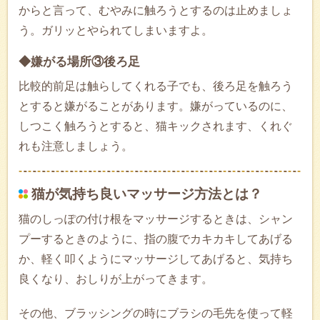
からと言って、むやみに触ろうとするのは止めましょ
う。ガリッとやられてしまいますよ。
◆嫌がる場所③後ろ足
比較的前足は触らしてくれる子でも、後ろ足を触ろう
とすると嫌がることがあります。嫌がっているのに、
しつこく触ろうとすると、猫キックされます、くれぐ
れも注意しましょう。
猫が気持ち良いマッサージ方法とは？
猫のしっぽの付け根をマッサージするときは、シャン
プーするときのように、指の腹でカキカキしてあげる
か、軽く叩くようにマッサージしてあげると、気持ち
良くなり、おしりが上がってきます。
その他、ブラッシングの時にブラシの毛先を使って軽