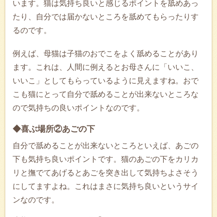
います。猫は気持ち良いと感じるポイントを舐めあっ
たり、自分では届かないところを舐めてもらったりす
るのです。
例えば、母猫は子猫のおでこをよく舐めることがあり
ます。これは、人間に例えるとお母さんに「いいこ、
いいこ」としてもらっているように見えますね。おで
こも猫にとって自分で舐めることが出来ないところな
ので気持ちの良いポイントなのです。
◆喜ぶ場所②あごの下
自分で舐めることが出来ないところといえば、あごの
下も気持ち良いポイントです。猫のあごの下をカリカ
リと撫でてあげるとあごを突き出して気持ちよさそう
にしてますよね。これはまさに気持ち良いというサイ
ンなのです。