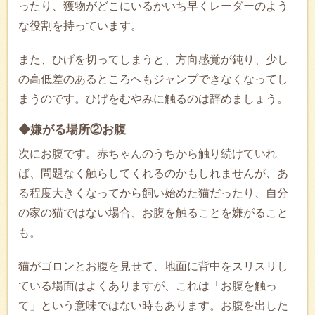
ったり、獲物がどこにいるかいち早くレーダーのよう
な役割を持っています。
また、ひげを切ってしまうと、方向感覚が鈍り、少し
の高低差のあるところへもジャンプできなくなってし
まうのです。ひげをむやみに触るのは辞めましょう。
◆嫌がる場所②お腹
次にお腹です。赤ちゃんのうちから触り続けていれ
ば、問題なく触らしてくれるのかもしれませんが、あ
る程度大きくなってから飼い始めた猫だったり、自分
の家の猫ではない場合、お腹を触ることを嫌がること
も。
猫がゴロンとお腹を見せて、地面に背中をスリスリし
ている場面はよくありますが、これは「お腹を触っ
て」という意味ではない時もあります。お腹を出した