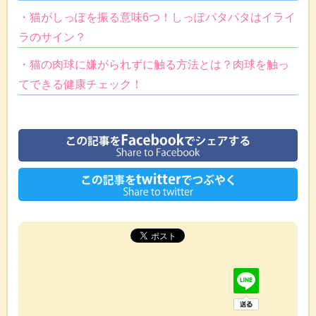
・猫がしっぽを振る意味6つ！しっぽパタパタはイライ
ラのサイン？
・猫の肉球に嫌がられずに触る方法とは？肉球を触っ
てできる健康チェック！