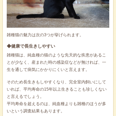
雑種猫の魅力は次の3つが挙げられます。
◆健康で長生きしやすい
雑種猫は、純血種の猫のような先天的な疾患があるこ
とが少なく、産まれた時の感染症などが無ければ、一
生を通して病気にかかりにくいと言えます。
そのため長生きもしやすくなり、完全室内飼いにして
いれば、平均寿命の15年以上生きることも珍しくない
と言えるでしょう。
平均寿命を超えるのは、純血種よりも雑種のほうが多
いという調査結果もあります。