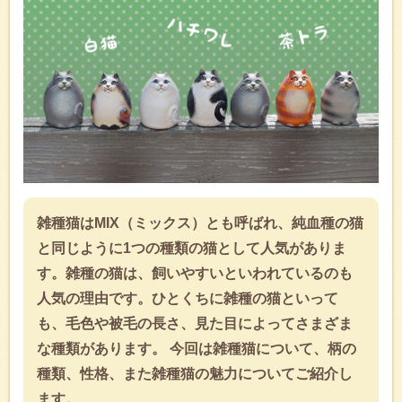
雑種猫はMIX（ミックス）とも呼ばれ、純血種の猫
と同じように1つの種類の猫として人気がありま
す。雑種の猫は、飼いやすいといわれているのも
人気の理由です。ひとくちに雑種の猫といって
も、毛色や被毛の長さ、見た目によってさまざま
な種類があります。 今回は雑種猫について、柄の
種類、性格、また雑種猫の魅力についてご紹介し
ます。