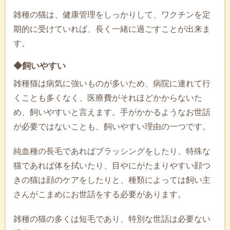
雑種の猫は、健康管理をしっかりして、ワクチンを定
期的に受けていれば、長く一緒に過ごすことが出来ま
す。
◆飼いやすい
雑種猫は病気に強いものが多いため、病院に連れて行
くことも多くなく、医療費がそれほどかからないた
め、飼いやすいと言えます。手がかかるようなお世話
が必要ではないことも、飼いやすい理由の一つです。
純血種の長毛であればブラッシングをしたり、特殊な
猫であれば体を拭いたり、目やにがたまりやすい顔つ
きの猫は顔のケアをしたりと、種類によっては飼い主
さんがこまめにお世話をする必要があります。
雑種の猫の多くは短毛であり、特別な世話は必要ない