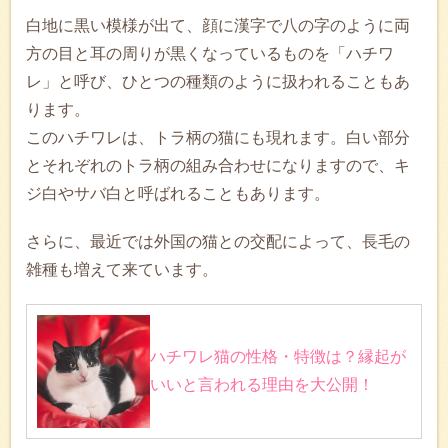
白地に黒い模様が出て、顔に漢字で八の字のように両
方の目と耳の周りが黒くなっているものを「ハチワ
レ」と呼び、ひとつの種類のように扱われることもあ
ります。
このハチワレは、トラ柄の猫にも現れます。白い部分
とそれぞれのトラ柄の組み合わせになりますので、キ
ジ白やサバ白と呼ばれることもあります。
さらに、最近では外国の猫との交配によって、長毛の
雑種も増えて来ています。
ハチワレ猫の性格・特徴は？縁起が
いいと言われる理由を大公開！