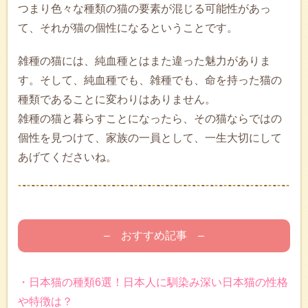
つまり色々な種類の猫の要素が混じる可能性があっ
て、それが猫の個性になるということです。
雑種の猫には、純血種とはまた違った魅力がありま
す。そして、純血種でも、雑種でも、命を持った猫の
種類であることに変わりはありません。
雑種の猫と暮らすことになったら、その猫ならではの
個性を見つけて、家族の一員として、一生大切にして
あげてくださいね。
– おすすめ記事 –
・日本猫の種類6選！日本人に馴染み深い日本猫の性格
や特徴は？