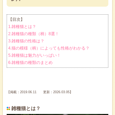
【目次】
1.雑種猫とは？
2.雑種猫の種類（柄）8選！
3.雑種猫の性格は？
4.猫の模様（柄）によっても性格がわかる？
5.雑種猫は魅力がいっぱい！
6.雑種猫の種類のまとめ
【掲載：2019.06.11 更新：2026.03.05】
雑種猫とは？