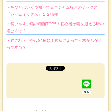
・あなたはいくつ知ってる？シャム猫とのミックス
『シャムミックス』１２猫種！
・飼いやすい猫の種類TOP5！初心者が猫を迎える時の
選び方は？
・猫の柄・毛色は24種類！模様によって性格がちがう
って本当？