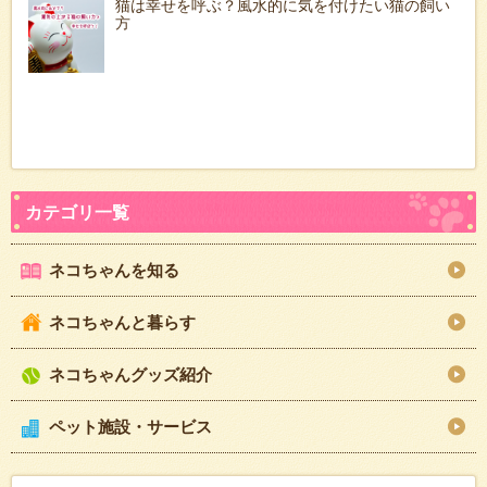
猫は幸せを呼ぶ？風水的に気を付けたい猫の飼い
方
ネコちゃんを知る
ネコちゃんと暮らす
ネコちゃんグッズ紹介
ペット施設・サービス