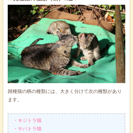
雑種猫の柄の種類には、大きく分けて次の種類があり
ます。
・キジトラ猫
・サバトラ猫