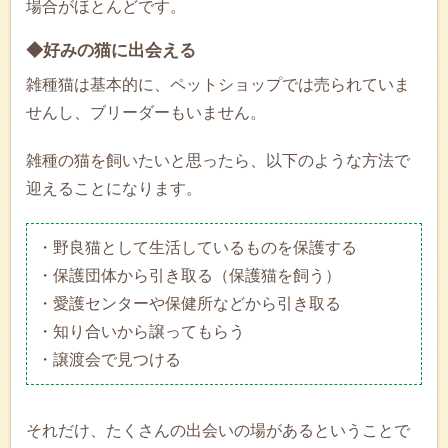
場合がほとんどです。
◆好みの猫に出会える
雑種猫は基本的に、ペットショップでは売られていま
せんし、ブリーダーもいません。
雑種の猫を飼いたいと思ったら、以下のような方法で
迎えることになります。
・野良猫として生活しているものを保護する
・保護団体から引き取る（保護猫を飼う）
・愛護センターや保健所などから引き取る
・知り合いから譲ってもらう
・譲渡会で見つける
それだけ、たくさんの出会いの場があるということで