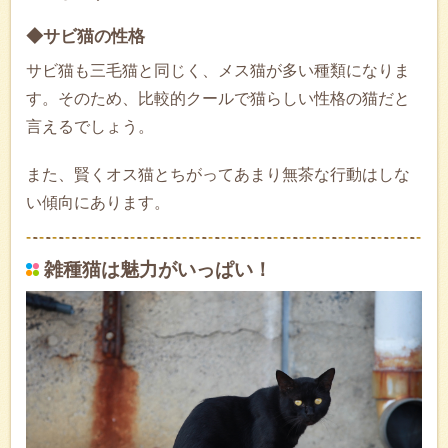
◆サビ猫の性格
サビ猫も三毛猫と同じく、メス猫が多い種類になりま
す。そのため、比較的クールで猫らしい性格の猫だと
言えるでしょう。
また、賢くオス猫とちがってあまり無茶な行動はしな
い傾向にあります。
雑種猫は魅力がいっぱい！