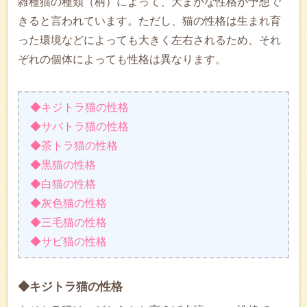
雑種猫の種類（柄）によって、大まかな性格が予想で
きると言われています。ただし、猫の性格は生まれ育
った環境などによっても大きく左右されるため、それ
ぞれの個体によっても性格は異なります。
◆キジトラ猫の性格
◆サバトラ猫の性格
◆茶トラ猫の性格
◆黒猫の性格
◆白猫の性格
◆灰色猫の性格
◆三毛猫の性格
◆サビ猫の性格
◆キジトラ猫の性格