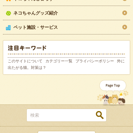
ネコちゃんグッズ紹介
ペット施設・サービス
このサイトについて
カテゴリー一覧
プライバシーポリシー
外に
出たがる猫。対策は？