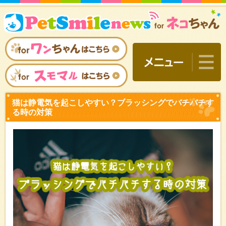
猫は静電気を起こしやすい
る時の対策