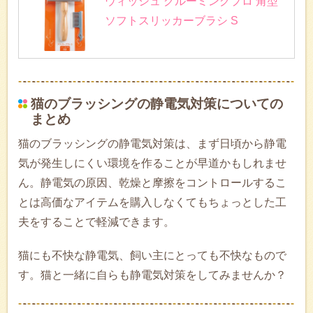
ウィッシュ グルーミングプロ 角型
ソフトスリッカーブラシ S
猫のブラッシングの静電気対策についての
まとめ
猫のブラッシングの静電気対策は、まず日頃から静電
気が発生しにくい環境を作ることが早道かもしれませ
ん。静電気の原因、乾燥と摩擦をコントロールするこ
とは高価なアイテムを購入しなくてもちょっとした工
夫をすることで軽減できます。
猫にも不快な静電気、飼い主にとっても不快なもので
す。猫と一緒に自らも静電気対策をしてみませんか？