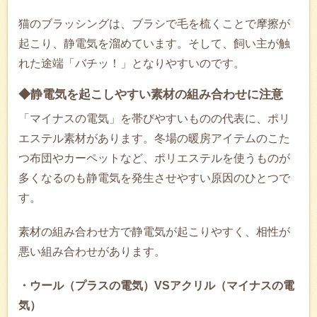
猫のブラッシングは、ブラシで毛を梳くことで摩擦が
起こり、静電気を溜めています。そして、飼い主が触
れた途端「バチッ！」となりやすいのです。
◆静電気を起こしやすい素材の組み合わせに注意
「マイナスの電気」を帯びやすいものの代表に、ポリ
エステル素材があります。冬場の暖房アイテムのこた
つ布団やカーペットなど、ポリエステルを使うものが
多くなるのも静電気を発生させやすい原因のひとつで
す。
素材の組み合わせ方で静電気が起こりやすく、相性が
悪い組み合わせがあります。
・ウール（プラスの電気）VSアクリル（マイナスの電
気）