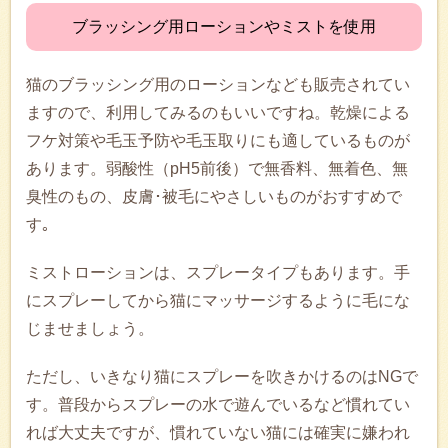
ブラッシング用ローションやミストを使用
猫のブラッシング用のローションなども販売されてい
ますので、利用してみるのもいいですね。乾燥による
フケ対策や毛玉予防や毛玉取りにも適しているものが
あります。弱酸性（pH5前後）で無香料、無着色、無
臭性のもの、皮膚･被毛にやさしいものがおすすめで
す｡
ミストローションは、スプレータイプもあります。手
にスプレーしてから猫にマッサージするように毛にな
じませましょう。
ただし、いきなり猫にスプレーを吹きかけるのはNGで
す。普段からスプレーの水で遊んでいるなど慣れてい
れば大丈夫ですが、慣れていない猫には確実に嫌われ