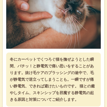
冬にカーペットでくつろぐ猫を撫ぜようとした瞬
間、バチッ！と静電気で痛い思いをすることがあ
ります。抜け毛ケアのブラッシングの途中で、毛
が静電気で逆立ってしまうことも。一瞬ですが痛
い静電気、できれば避けたいものです。 猫との癒
やしタイム、スキンシップを邪魔する静電気の起
きる原因と対策についてご紹介します。