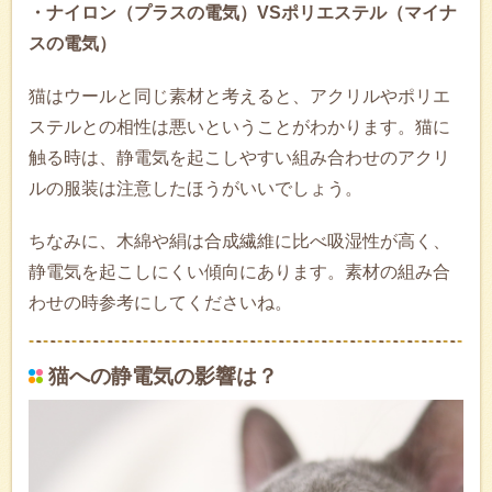
・ナイロン（プラスの電気）VSポリエステル（マイナ
スの電気）
猫はウールと同じ素材と考えると、アクリルやポリエ
ステルとの相性は悪いということがわかります。猫に
触る時は、静電気を起こしやすい組み合わせのアクリ
ルの服装は注意したほうがいいでしょう。
ちなみに、木綿や絹は合成繊維に比べ吸湿性が高く、
静電気を起こしにくい傾向にあります。素材の組み合
わせの時参考にしてくださいね。
猫への静電気の影響は？