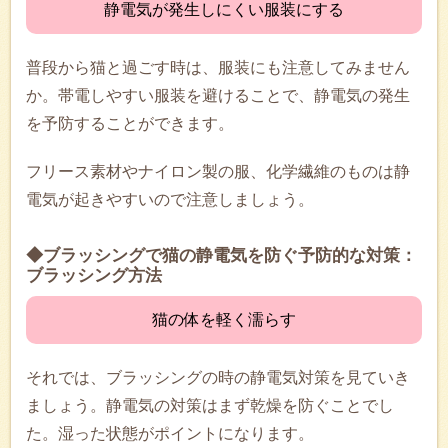
静電気が発生しにくい服装にする
普段から猫と過ごす時は、服装にも注意してみません
か。帯電しやすい服装を避けることで、静電気の発生
を予防することができます。
フリース素材やナイロン製の服、化学繊維のものは静
電気が起きやすいので注意しましょう。
◆ブラッシングで猫の静電気を防ぐ予防的な対策：
ブラッシング方法
猫の体を軽く濡らす
それでは、ブラッシングの時の静電気対策を見ていき
ましょう。静電気の対策はまず乾燥を防ぐことでし
た。湿った状態がポイントになります。