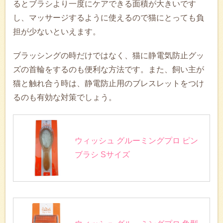
るとブラシより一度にケアできる面積が大きいです
し、マッサージするように使えるので猫にとっても負
担が少ないといえます。
ブラッシングの時だけではなく、猫に静電気防止グッ
ズの首輪をするのも便利な方法です。また、飼い主が
猫と触れ合う時は、静電防止用のブレスレットをつけ
るのも有効な対策でしょう。
ウィッシュ グルーミングプロ ピン
ブラシ Sサイズ