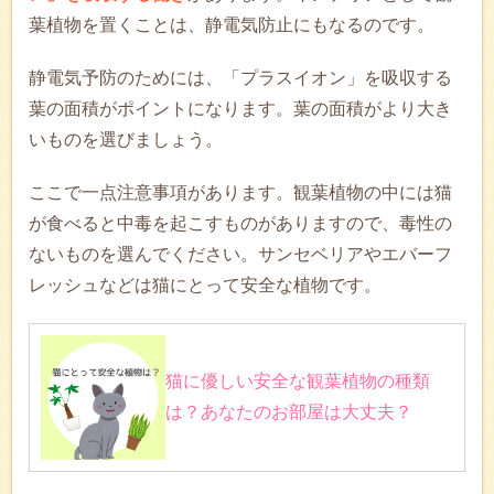
葉植物を置くことは、静電気防止にもなるのです。
静電気予防のためには、「プラスイオン」を吸収する
葉の面積がポイントになります。葉の面積がより大き
いものを選びましょう。
ここで一点注意事項があります。観葉植物の中には猫
が食べると中毒を起こすものがありますので、毒性の
ないものを選んでください。サンセベリアやエバーフ
レッシュなどは猫にとって安全な植物です。
猫に優しい安全な観葉植物の種類
は？あなたのお部屋は大丈夫？