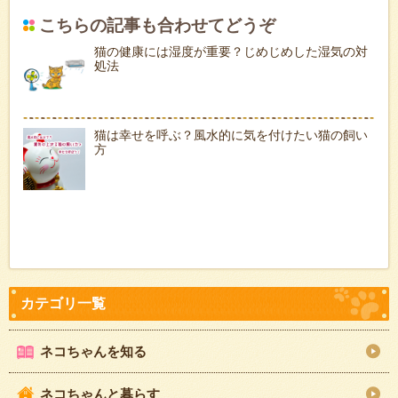
こちらの記事も合わせてどうぞ
猫の健康には湿度が重要？じめじめした湿気の対
処法
猫は幸せを呼ぶ？風水的に気を付けたい猫の飼い
方
ネコちゃんを知る
ネコちゃんと暮らす