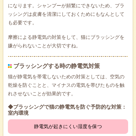
になります。シャンプーが頻繁にできないため、ブラ
ッシングは皮膚を清潔にしておくためにもなんとして
も必要です。
摩擦による静電気の対策をして、猫にブラッシングを
嫌がられないことが大切ですね。
ブラッシングする時の静電気対策
猫が静電気を帯電しないための対策としては、空気の
乾燥を防ぐことと、マイナスの電気を帯びたものを触
れさせないことが効果的です。
◆ブラッシングで猫の静電気を防ぐ予防的な対策：
室内環境
静電気が起きにくい湿度を保つ