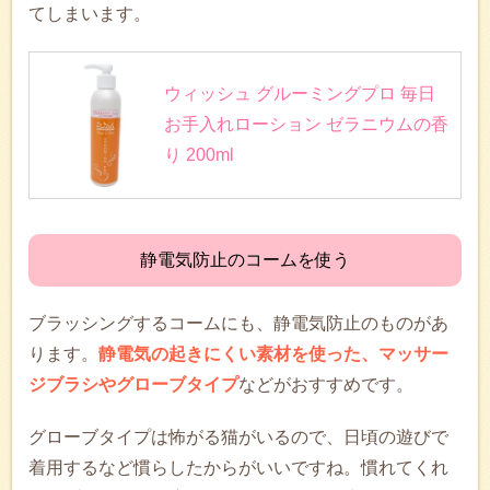
てしまいます。
ウィッシュ グルーミングプロ 毎日
お手入れローション ゼラニウムの香
り 200ml
静電気防止のコームを使う
ブラッシングするコームにも、静電気防止のものがあ
ります。
静電気の起きにくい素材を使った、マッサー
ジブラシやグローブタイプ
などがおすすめです。
グローブタイプは怖がる猫がいるので、日頃の遊びで
着用するなど慣らしたからがいいですね。慣れてくれ