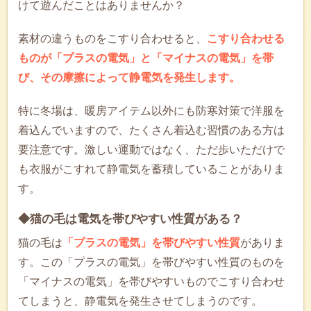
けて遊んだことはありませんか？
素材の違うものをこすり合わせると、
こすり合わせる
ものが「プラスの電気」と「マイナスの電気」を帯
び、その摩擦によって静電気を発生します。
特に冬場は、暖房アイテム以外にも防寒対策で洋服を
着込んでいますので、たくさん着込む習慣のある方は
要注意です。激しい運動ではなく、ただ歩いただけで
も衣服がこすれて静電気を蓄積していることがありま
す。
◆猫の毛は電気を帯びやすい性質がある？
猫の毛は
「プラスの電気」を帯びやすい性質
がありま
す。この「プラスの電気」を帯びやすい性質のものを
「マイナスの電気」を帯びやすいものでこすり合わせ
てしまうと、静電気を発生させてしまうのです。