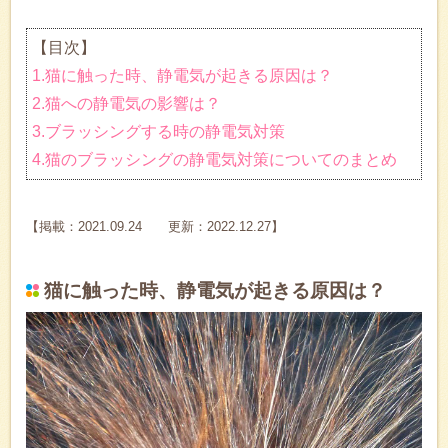
【目次】
1.猫に触った時、静電気が起きる原因は？
2.猫への静電気の影響は？
3.ブラッシングする時の静電気対策
4.猫のブラッシングの静電気対策についてのまとめ
【掲載：2021.09.24 更新：2022.12.27】
猫に触った時、静電気が起きる原因は？