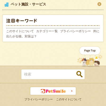
ペット施設・サービス
このサイトについて
カテゴリー一覧
プライバシーポリシー
外に
出たがる猫。対策は？
プライバシーポリシー
このサイトについて