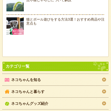
猫とボール遊びをする方法3選！おすすめ商品や注
意点も
ネコちゃんを知る
ネコちゃんと暮らす
ネコちゃんグッズ紹介