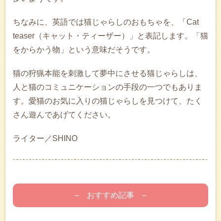
ちなみに、英語では猫じゃらしのおもちゃを、「Cat
teaser（キャット・ティーザー）」と表記します。「猫
をからかう物」という意味だそうです。
猫の狩猟本能を刺激して夢中にさせる猫じゃらしは、
人と猫のコミュニケーションの手段の一つでもありま
す。愛猫のお気に入りの猫じゃらしを見つけて、たく
さん遊んであげてください。
ライター／SHINO
– おすすめ記事 –