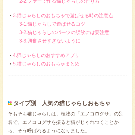
2-2.ファーで作る猫じゃらしの作り方
3.猫じゃらしのおもちゃで遊ばせる時の注意点
3-1.猫じゃらしで遊ばせるコツ
3-2.猫じゃらしのパーツの誤飲には要注意
3-3.興奮させすぎないように
4.猫じゃらしのおすすめアプリ
5.猫じゃらしのおもちゃまとめ
タイプ別 人気の猫じゃらしおもちゃ
そもそも猫じゃらしは、植物の「エノコログサ」の別
名で、エノコログサを振ると猫がじゃれつくことか
ら、そう呼ばれるようになりました。