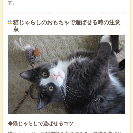
す。
猫じゃらしのおもちゃで遊ばせる時の注意
点
◆猫じゃらしで遊ばせるコツ