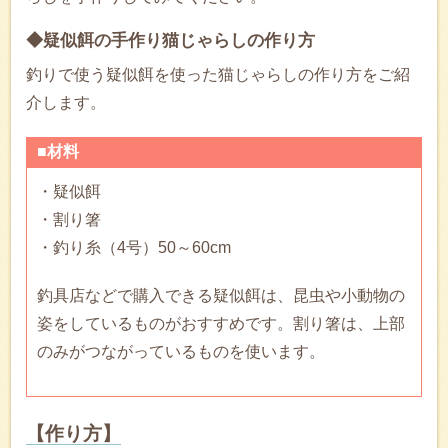
◆疑似餌の手作り猫じゃらしの作り方
釣りで使う疑似餌を使った猫じゃらしの作り方をご紹
介します。
■材料
・疑似餌
・割り箸
・釣り糸（4号）50～60cm
釣具店などで購入できる疑似餌は、昆虫や小動物の
姿をしているものがおすすめです。割り箸は、上部
のみがつながっているものを使います。
【作り方】