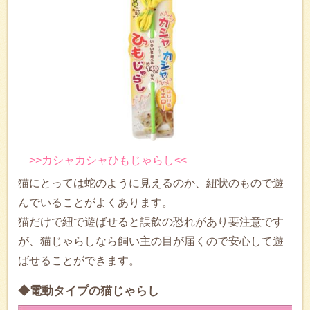
>>カシャカシャひもじゃらし<<
猫にとっては蛇のように見えるのか、紐状のもので遊
んでいることがよくあります。
猫だけで紐で遊ばせると誤飲の恐れがあり要注意です
が、猫じゃらしなら飼い主の目が届くので安心して遊
ばせることができます。
◆電動タイプの猫じゃらし