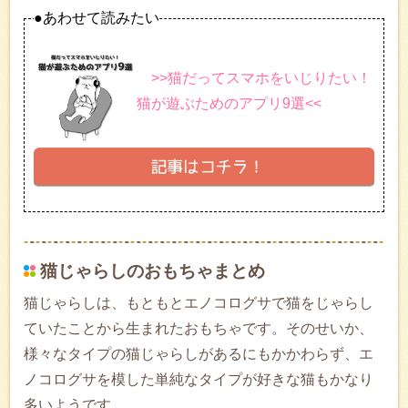
●あわせて読みたい
>>猫だってスマホをいじりたい！
猫が遊ぶためのアプリ9選<<
猫じゃらしのおもちゃまとめ
猫じゃらしは、もともとエノコログサで猫をじゃらし
ていたことから生まれたおもちゃです。そのせいか、
様々なタイプの猫じゃらしがあるにもかかわらず、エ
ノコログサを模した単純なタイプが好きな猫もかなり
多いようです。