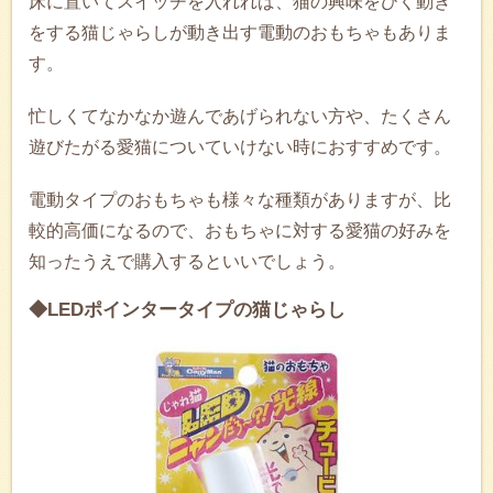
床に置いてスイッチを入れれば、猫の興味をひく動き
をする猫じゃらしが動き出す電動のおもちゃもありま
す。
忙しくてなかなか遊んであげられない方や、たくさん
遊びたがる愛猫についていけない時におすすめです。
電動タイプのおもちゃも様々な種類がありますが、比
較的高価になるので、おもちゃに対する愛猫の好みを
知ったうえで購入するといいでしょう。
◆LEDポインタータイプの猫じゃらし