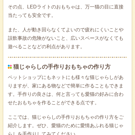
その点、LEDライトのおもちゃは、万一猫の目に直接
当たっても安全です。
また、人が動き回らなくてよいので疲れにくいことや
誤飲事故の危険がないこと、広いスペースがなくても
遊べることなどの利点があります。
猫じゃらしの手作りおもちゃの作り方
ペットショップにもネットにも様々な猫じゃらしがあ
りますが、家にある物などで簡単に作ることもできま
す。手作りの良さは、何と言っても愛猫の好みに合わ
せたおもちゃを作ることができる点です。
ここでは、猫じゃらしの手作りおもちゃの作り方をご
紹介します。ぜひ、愛猫のために愛情あふれる猫じゃ
らしを手作りしてみてください。