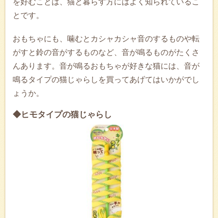
を好むことは、猫と暮らす方にはよく知られているこ
とです。
おもちゃにも、噛むとカシャカシャ音のするものや転
がすと鈴の音がするものなど、音が鳴るものがたくさ
んあります。音が鳴るおもちゃが好きな猫には、音が
鳴るタイプの猫じゃらしを買ってあげてはいかがでし
ょうか。
◆ヒモタイプの猫じゃらし