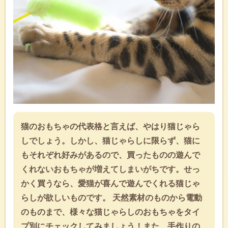
猫のおもちゃの代表格と言えば、やはり猫じゃら
しでしょう。しかし、猫じゃらしに限らず、猫に
もそれぞれ好みがあるので、買ったものの遊んで
くれないおもちゃが増えてしまいがちです。せっ
かく買うなら、愛猫が喜んで遊んでくれる猫じゃ
らしが欲しいものです。 天然素材のものから電動
のものまで、様々な猫じゃらしのおもちゃをタイ
プ別にチェックしてみましょう！また、手作りの