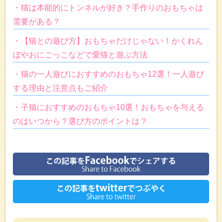
・猫は本能的にトンネルが好き？手作りのおもちゃは
需要がある？
・【猫との遊び方】おもちゃだけじゃない！かくれん
ぼやおにごっこなどで愛猫と遊ぶ方法
・猫の一人遊びにおすすめのおもちゃ12選！一人遊び
する理由と注意点もご紹介
・子猫におすすめのおもちゃ10選！おもちゃを与える
のはいつから？選び方のポイントは？