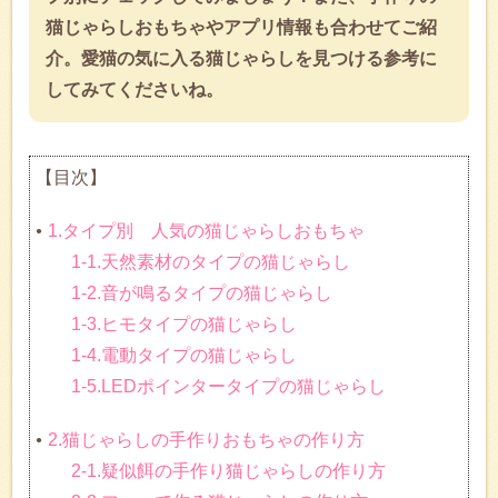
猫じゃらしおもちゃやアプリ情報も合わせてご紹
介。愛猫の気に入る猫じゃらしを見つける参考に
してみてくださいね。
【目次】
1.タイプ別 人気の猫じゃらしおもちゃ
1-1.天然素材のタイプの猫じゃらし
1-2.音が鳴るタイプの猫じゃらし
1-3.ヒモタイプの猫じゃらし
1-4.電動タイプの猫じゃらし
1-5.LEDポインタータイプの猫じゃらし
2.猫じゃらしの手作りおもちゃの作り方
2-1.疑似餌の手作り猫じゃらしの作り方