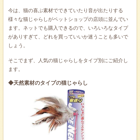
今は、猫の喜ぶ素材でできていたり音が出たりする
様々な猫じゃらしがペットショップの店頭に並んでい
ます。ネットでも購入できるので、いろいろなタイプ
がありすぎて、どれを買っていいか迷うことも多いで
しょう。
そこでまず、人気の猫じゃらしをタイプ別にご紹介し
ます。
◆天然素材のタイプの猫じゃらし