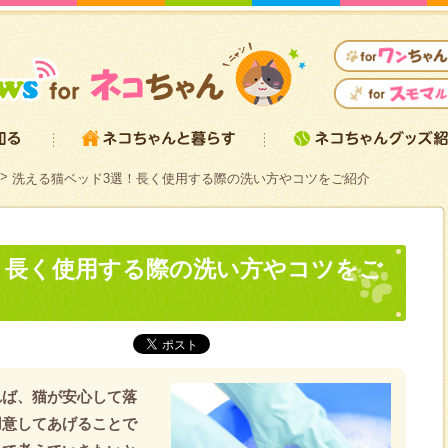
洗える猫ベッド3選！長く使用する際の洗い方やコツをご紹介
！長く使用する際の洗い方やコツをご
れば、猫が安心して落
用意してあげることで