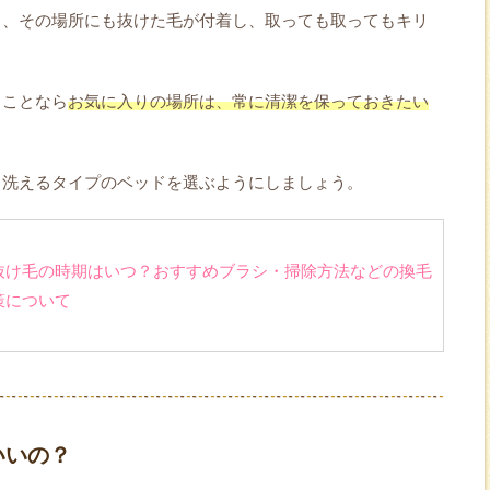
ら、その場所にも抜けた毛が付着し、取っても取ってもキリ
ることなら
お気に入りの場所は、常に清潔を保っておきたい
、洗えるタイプのベッドを選ぶようにしましょう。
抜け毛の時期はいつ？おすすめブラシ・掃除方法などの換毛
策について
いいの？