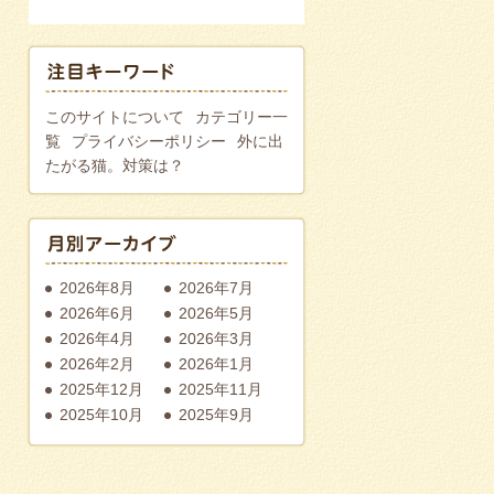
このサイトについて
カテゴリー一
覧
プライバシーポリシー
外に出
たがる猫。対策は？
2026年8月
2026年7月
2026年6月
2026年5月
2026年4月
2026年3月
2026年2月
2026年1月
2025年12月
2025年11月
2025年10月
2025年9月