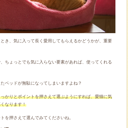
たとき、気に入って長く愛用してもらえるかどうかが、重要
で、ちょっとでも気に入らない要素があれば、使ってくれる
ったベッドが無駄になってしまいますよね？
しっかりとポイントを押さえて選ぶようにすれば、愛猫に気
高くなります！
ントを押さえて選んでみてくださいね。