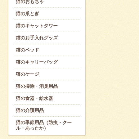
猫のおもちゃ
猫の爪とぎ
猫のキャットタワー
猫のお手入れグッズ
猫のベッド
猫のキャリーバッグ
猫のケージ
猫の掃除・消臭用品
猫の食器・給水器
猫の介護用品
猫の季節用品（防虫・クー
ル・あったか）