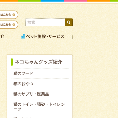
ネコちゃんグッズ紹介
猫のフード
猫のおやつ
猫のサプリ・医薬品
猫のトイレ・猫砂・トイレシ
ーツ