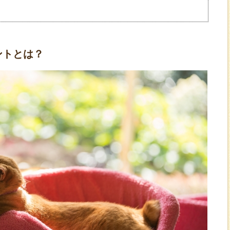
ントとは？