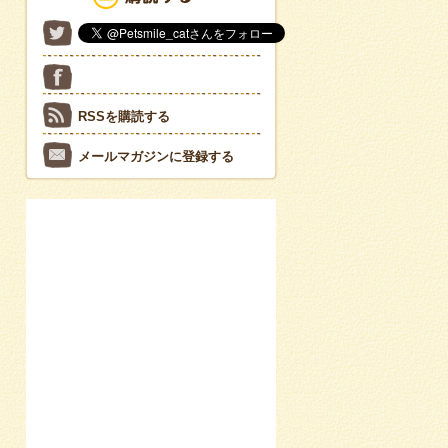
RSSを購読する
メールマガジンに登録する