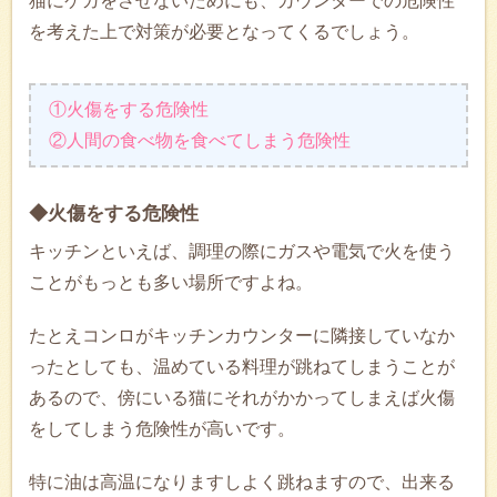
猫にケガをさせないためにも、カウンターでの危険性
を考えた上で対策が必要となってくるでしょう。
①火傷をする危険性
②人間の食べ物を食べてしまう危険性
◆火傷をする危険性
キッチンといえば、調理の際にガスや電気で火を使う
ことがもっとも多い場所ですよね。
たとえコンロがキッチンカウンターに隣接していなか
ったとしても、温めている料理が跳ねてしまうことが
あるので、傍にいる猫にそれがかかってしまえば火傷
をしてしまう危険性が高いです。
特に油は高温になりますしよく跳ねますので、出来る