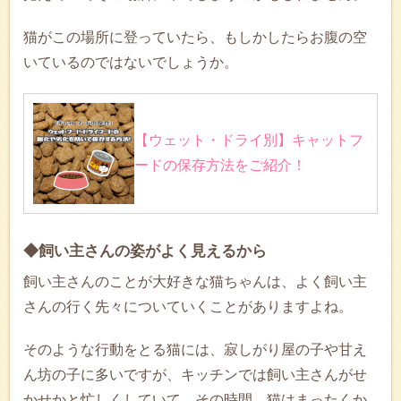
猫がこの場所に登っていたら、もしかしたらお腹の空
いているのではないでしょうか。
【ウェット・ドライ別】キャットフ
ードの保存方法をご紹介！
◆飼い主さんの姿がよく見えるから
飼い主さんのことが大好きな猫ちゃんは、よく飼い主
さんの行く先々についていくことがありますよね。
そのような行動をとる猫には、寂しがり屋の子や甘え
ん坊の子に多いですが、キッチンでは飼い主さんがせ
かせかと忙しくしていて、その時間、猫はまったくか