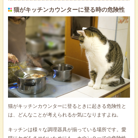
猫がキッチンカウンターに登る時の危険性
猫がキッチンカウンターに登るときに起きる危険性と
は、どんなことが考えられるか気になりますよね。
キッチンは様々な調理器具が揃っている場所です。愛