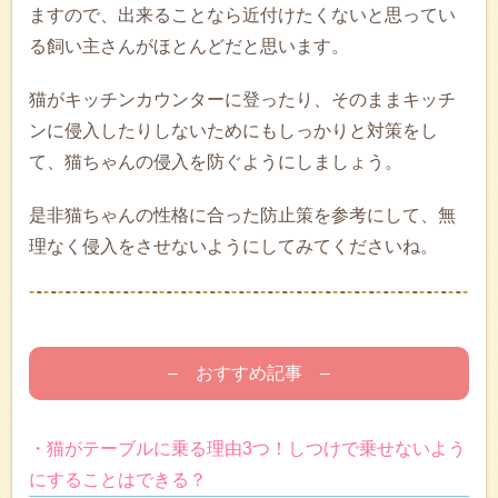
ますので、出来ることなら近付けたくないと思ってい
る飼い主さんがほとんどだと思います。
猫がキッチンカウンターに登ったり、そのままキッチ
ンに侵入したりしないためにもしっかりと対策をし
て、猫ちゃんの侵入を防ぐようにしましょう。
是非猫ちゃんの性格に合った防止策を参考にして、無
理なく侵入をさせないようにしてみてくださいね。
– おすすめ記事 –
・猫がテーブルに乗る理由3つ！しつけで乗せないよう
にすることはできる？