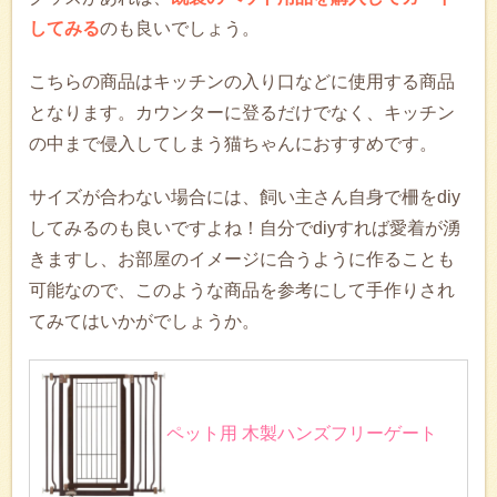
してみる
のも良いでしょう。
こちらの商品はキッチンの入り口などに使用する商品
となります。カウンターに登るだけでなく、キッチン
の中まで侵入してしまう猫ちゃんにおすすめです。
サイズが合わない場合には、飼い主さん自身で柵をdiy
してみるのも良いですよね！自分でdiyすれば愛着が湧
きますし、お部屋のイメージに合うように作ることも
可能なので、このような商品を参考にして手作りされ
てみてはいかがでしょうか。
ペット用 木製ハンズフリーゲート