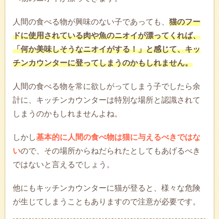
人間の食べる物が興味のない子であっても、
猫のフー
ドに使用されている肉や魚のニオイが漂ってくれば、
「何か美味しそうなニオイがする！」と感じて、キッ
チンカウンターに登ってしまうのかもしれません。
人間の食べる物を常に欲しがってしまう子でしたら余
計に、キッチンカウンターは特別な場所と認識されて
しまうのかもしれませんよね。
しかし
基本的に人間の食べ物は猫に与えるべきではな
い
ので、その場所からねだられたとしてもあげるべき
ではないと言えるでしょう。
他にもキッチンカウンターに猫が登ると、様々な危険
が生じてしまうこともありますので注意が必要です。