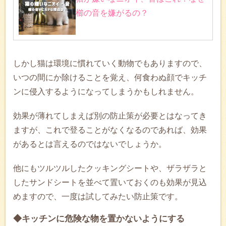
櫛の音を嫌がるの？
しかし猫は環境に慣れていく動物でもありますので、
いつの間にか除けることを覚え、何食わぬ顔でキッチ
ンに侵入するようになってしまうかもしれません。
効果が薄れてしまえば別の防止策が必要とはなってき
ますが、これで登ることがなくなるのであれば、効果
があるとは言えるのではないでしょうか。
他にもツルツルしたクッキングシートや、ザラザラと
したサンドシートを並べて置いておくのも効果が見込
めますので、一度は試してみたい防止策です。
◆キッチンに危険な物を置かないようにする