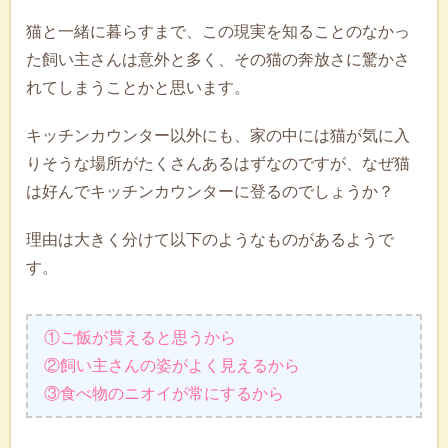
猫と一緒に暮らすまで、この現実を知ることのなかっ
た飼い主さんは意外と多く、その猫の奔放さに驚かさ
れてしまうことかと思います。
キッチンカウンター以外にも、家の中には猫が気に入
りそうな場所がたくさんあるはずなのですが、なぜ猫
は好んでキッチンカウンターに登るのでしょうか？
理由は大きく分けて以下のようなものがあるようで
す。
①ご飯が貰えると思うから
②飼い主さんの姿がよく見えるから
③食べ物のニオイが常にするから