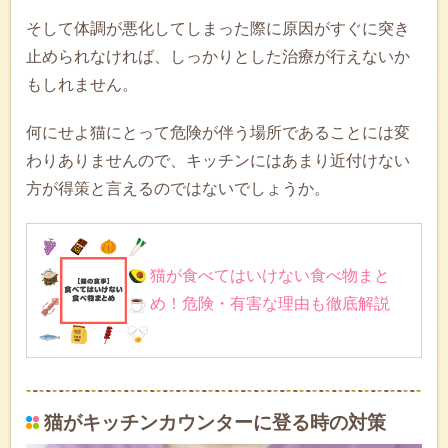
そして体調が悪化してしまった際に原因がすぐに突き
止められなければ、しっかりとした治療が行えないか
もしれません。
何にせよ猫にとって危険が伴う場所であることには変
わりありませんので、キッチンにはあまり近付けない
方が得策と言えるのではないでしょうか。
猫が食べてはいけない食べ物まと
め！危険・有害な理由も徹底解説
猫がキッチンカウンターに登る時の対策