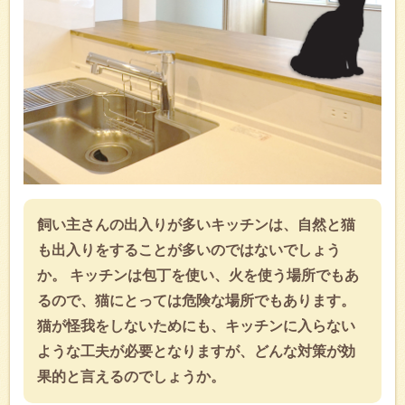
飼い主さんの出入りが多いキッチンは、自然と猫
も出入りをすることが多いのではないでしょう
か。 キッチンは包丁を使い、火を使う場所でもあ
るので、猫にとっては危険な場所でもあります。
猫が怪我をしないためにも、キッチンに入らない
ような工夫が必要となりますが、どんな対策が効
果的と言えるのでしょうか。