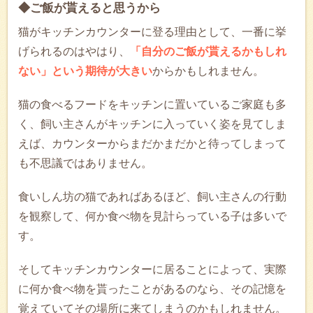
◆ご飯が貰えると思うから
猫がキッチンカウンターに登る理由として、一番に挙
げられるのはやはり、
「自分のご飯が貰えるかもしれ
ない」という期待が大きい
からかもしれません。
猫の食べるフードをキッチンに置いているご家庭も多
く、飼い主さんがキッチンに入っていく姿を見てしま
えば、カウンターからまだかまだかと待ってしまって
も不思議ではありません。
食いしん坊の猫であればあるほど、飼い主さんの行動
を観察して、何か食べ物を見計らっている子は多いで
す。
そしてキッチンカウンターに居ることによって、実際
に何か食べ物を貰ったことがあるのなら、その記憶を
覚えていてその場所に来てしまうのかもしれません。