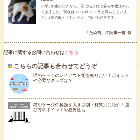
小学3年生のときから、常に猫と共に暮らす生活をし
てきました。現在はメスのキジトラと暮らしていま
す。3度の飯と同じぐらい、猫が大好きです。
「たぬ吉」の記事一覧
記事に関するお問い合わせは
こちら
こちらの記事も合わせてどうぞ
猫のケージのレイアウト術を知りたい！ポイント
や必要なグッズは？
猫用ケージの種類を大きさ別・材質別に紹介！選
び方のポイントや必要性も