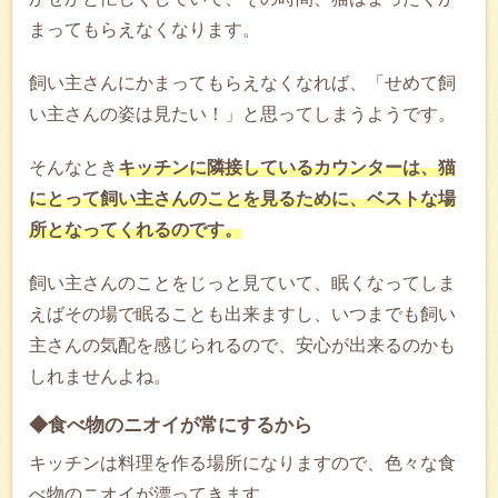
まってもらえなくなります。
飼い主さんにかまってもらえなくなれば、「せめて飼
い主さんの姿は見たい！」と思ってしまうようです。
そんなとき
キッチンに隣接しているカウンターは、猫
にとって飼い主さんのことを見るために、ベストな場
所となってくれるのです。
飼い主さんのことをじっと見ていて、眠くなってしま
えばその場で眠ることも出来ますし、いつまでも飼い
主さんの気配を感じられるので、安心が出来るのかも
しれませんよね。
◆食べ物のニオイが常にするから
キッチンは料理を作る場所になりますので、色々な食
べ物のニオイが漂ってきます。