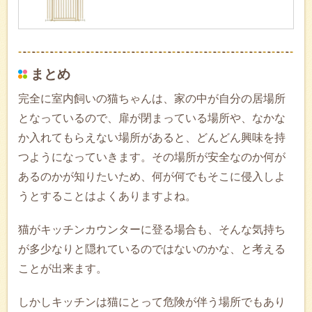
まとめ
完全に室内飼いの猫ちゃんは、家の中が自分の居場所
となっているので、扉が閉まっている場所や、なかな
か入れてもらえない場所があると、どんどん興味を持
つようになっていきます。その場所が安全なのか何が
あるのかが知りたいため、何が何でもそこに侵入しよ
うとすることはよくありますよね。
猫がキッチンカウンターに登る場合も、そんな気持ち
が多少なりと隠れているのではないのかな、と考える
ことが出来ます。
しかしキッチンは猫にとって危険が伴う場所でもあり