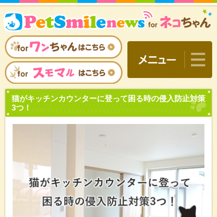
猫がキッチンカウンターに
3つ！