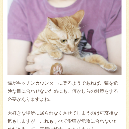
猫がキッチンカウンターに登るようであれば、猫を危
険な目に合わせないためにも、何かしらの対策をする
必要がありますよね。
大好きな場所に居られなくさせてしまうのは可哀相な
気もしますが、これもすべて愛猫が危険に合わないた