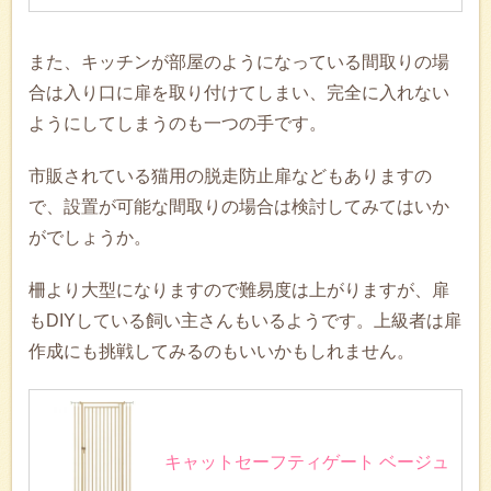
また、キッチンが部屋のようになっている間取りの場
合は入り口に扉を取り付けてしまい、完全に入れない
ようにしてしまうのも一つの手です。
市販されている猫用の脱走防止扉などもありますの
で、設置が可能な間取りの場合は検討してみてはいか
がでしょうか。
柵より大型になりますので難易度は上がりますが、扉
もDIYしている飼い主さんもいるようです。上級者は扉
作成にも挑戦してみるのもいいかもしれません。
キャットセーフティゲート ベージュ