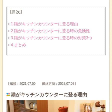
【目次】
1.猫がキッチンカウンターに登る理由
2.猫がキッチンカウンターに登る時の危険性
3.猫がキッチンカウンターに登る時の対策3つ
4.まとめ
【掲載：2021.07.09 最終更新：2025.07.08】
猫がキッチンカウンターに登る理由