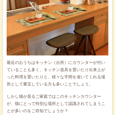
最近のおうちはキッチン（台所）にカウンターが付い
ていることも多く、キッチン道具を置いたり出来上が
った料理を置いたりと、様々な手間を省いてくれる場
所として重宝している方も多いことでしょう。
しかし猫が居るご家庭ではこのキッチンカウンター
が、猫にとって特別な場所として認識されてしまうこ
とが多いのをご存知でしょうか？