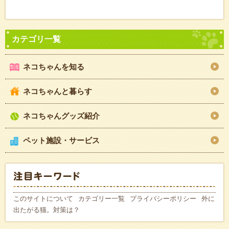
ネコちゃんを知る
ネコちゃんと暮らす
ネコちゃんグッズ紹介
ペット施設・サービス
このサイトについて
カテゴリー一覧
プライバシーポリシー
外に
出たがる猫。対策は？