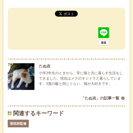
たぬ吉
小学3年生のときから、常に猫と共に暮らす生活をし
てきました。現在はメスのキジトラと暮らしていま
す。3度の飯と同じぐらい、猫が大好きです。
「たぬ吉」の記事一覧
関連するキーワード
獣医師監修