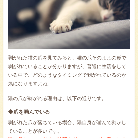
剥がれた猫の爪を見てみると、猫の爪そのままの形で
剥がれていることが分かりますが、普通に生活をして
いる中で、どのようなタイミングで剥がれているのか
気になりますよね。
猫の爪が剥がれる理由は、以下の通りです。
◆爪を噛んでいる
剥がれた爪が落ちている場合、猫自身が噛んで剥がし
ていることが多いです。