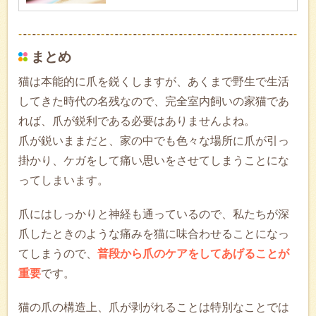
まとめ
猫は本能的に爪を鋭くしますが、あくまで野生で生活
してきた時代の名残なので、完全室内飼いの家猫であ
れば、爪が鋭利である必要はありませんよね。
爪が鋭いままだと、家の中でも色々な場所に爪が引っ
掛かり、ケガをして痛い思いをさせてしまうことにな
ってしまいます。
爪にはしっかりと神経も通っているので、私たちが深
爪したときのような痛みを猫に味合わせることになっ
てしまうので、
普段から爪のケアをしてあげることが
重要
です。
猫の爪の構造上、爪が剥がれることは特別なことでは