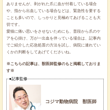
ありませんが、剥がれた爪に血が付着している場合
や、指から出血している場合などは、緊急性を要する
ことも多いので、しっかりと見極めてあげることも大
切です。
愛猫に痛い思いをさせないためにも、普段から爪のケ
アを心掛け、万が一出血を伴っている場合は、記事内
でご紹介した応急処置の方法を試し、病院に連れてい
くかの判断をしてあげてくださいね。
※こちらの記事は、獣医師監修のもと掲載しておりま
す※
●記事監修
コジマ動物病院 獣医師