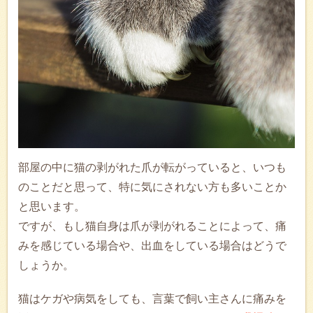
部屋の中に猫の剥がれた爪が転がっていると、いつも
のことだと思って、特に気にされない方も多いことか
と思います。
ですが、もし猫自身は爪が剥がれることによって、痛
みを感じている場合や、出血をしている場合はどうで
しょうか。
猫はケガや病気をしても、言葉で飼い主さんに痛みを