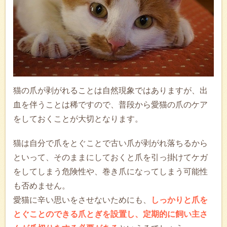
猫の爪が剥がれることは自然現象ではありますが、出
血を伴うことは稀ですので、普段から愛猫の爪のケア
をしておくことが大切となります。
猫は自分で爪をとぐことで古い爪が剥がれ落ちるから
といって、そのままにしておくと爪を引っ掛けてケガ
をしてしまう危険性や、巻き爪になってしまう可能性
も否めません。
愛猫に辛い思いをさせないためにも、
しっかりと爪を
とぐことのできる爪とぎを設置し、定期的に飼い主さ