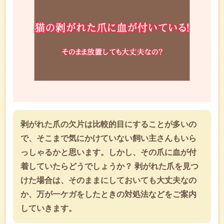
剥がれた爪の欠片は比較的目にすることが多いの
で、そこまで気にかけていない飼い主さんもいら
っしゃるかと思います。しかし、その爪に血が付
着していたらどうでしょうか？ 剥がれた爪を見つ
けた場合は、そのままにしておいても大丈夫なの
か、万が一ケガをしたときの対処法などをご案内
していきます。