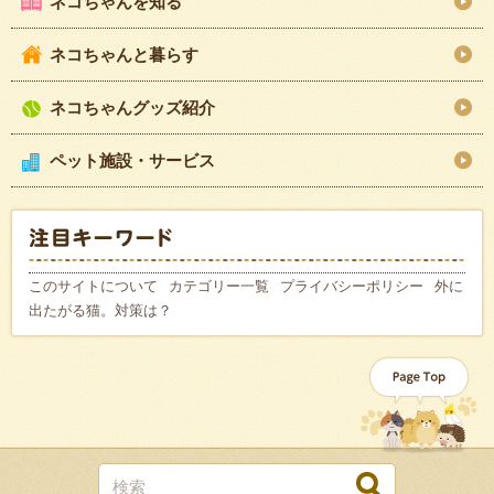
ネコちゃんを知る
ネコちゃんと暮らす
ネコちゃんグッズ紹介
ペット施設・サービス
このサイトについて
カテゴリー一覧
プライバシーポリシー
外に
出たがる猫。対策は？