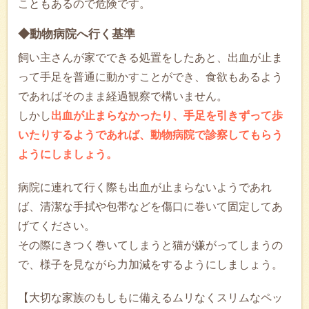
こともあるので危険です。
◆動物病院へ行く基準
飼い主さんが家でできる処置をしたあと、出血が止ま
って手足を普通に動かすことができ、食欲もあるよう
であればそのまま経過観察で構いません。
しかし
出血が止まらなかったり、手足を引きずって歩
いたりするようであれば、動物病院で診察してもらう
ようにしましょう。
病院に連れて行く際も出血が止まらないようであれ
ば、清潔な手拭や包帯などを傷口に巻いて固定してあ
げてください。
その際にきつく巻いてしまうと猫が嫌がってしまうの
で、様子を見ながら力加減をするようにしましょう。
【大切な家族のもしもに備えるムリなくスリムなペッ