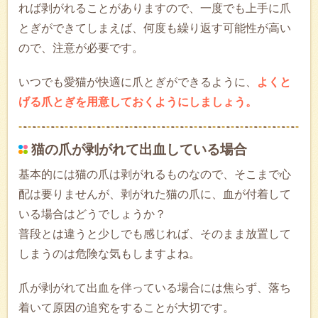
れば剥がれることがありますので、一度でも上手に爪
とぎができてしまえば、何度も繰り返す可能性が高い
ので、注意が必要です。
いつでも愛猫が快適に爪とぎができるように、
よくと
げる爪とぎを用意しておくようにしましょう。
猫の爪が剥がれて出血している場合
基本的には猫の爪は剥がれるものなので、そこまで心
配は要りませんが、剥がれた猫の爪に、血が付着して
いる場合はどうでしょうか？
普段とは違うと少しでも感じれば、そのまま放置して
しまうのは危険な気もしますよね。
爪が剥がれて出血を伴っている場合には焦らず、落ち
着いて原因の追究をすることが大切です。