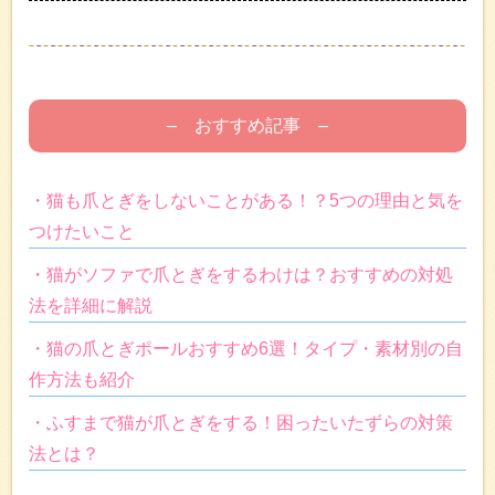
– おすすめ記事 –
・猫も爪とぎをしないことがある！？5つの理由と気を
つけたいこと
・猫がソファで爪とぎをするわけは？おすすめの対処
法を詳細に解説
・猫の爪とぎポールおすすめ6選！タイプ・素材別の自
作方法も紹介
・ふすまで猫が爪とぎをする！困ったいたずらの対策
法とは？