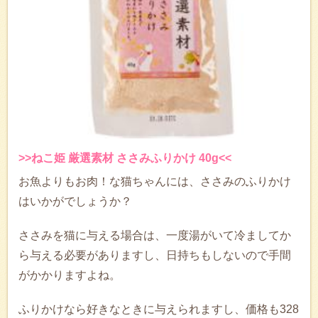
>>ねこ姫 厳選素材 ささみふりかけ 40g<<
お魚よりもお肉！な猫ちゃんには、ささみのふりかけ
はいかがでしょうか？
ささみを猫に与える場合は、一度湯がいて冷ましてか
ら与える必要がありますし、日持ちもしないので手間
がかかりますよね。
ふりかけなら好きなときに与えられますし、価格も328