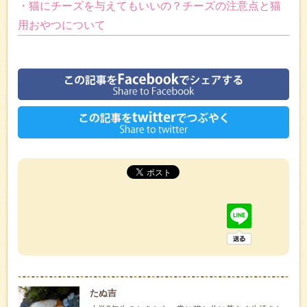
・猫にチーズを与えてもいいの？チーズの注意点と猫
用おやつについて
たぬ吉