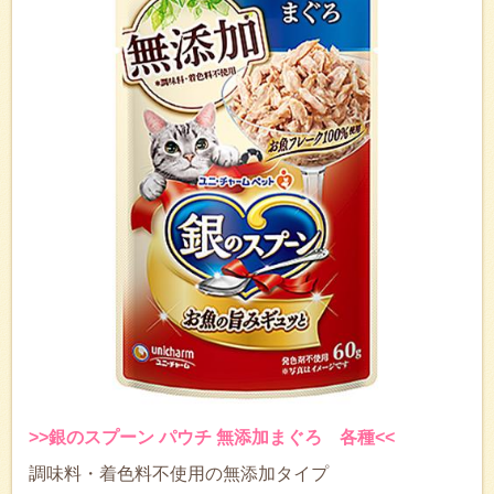
>>銀のスプーン パウチ 無添加まぐろ 各種<<
調味料・着色料不使用の無添加タイプ