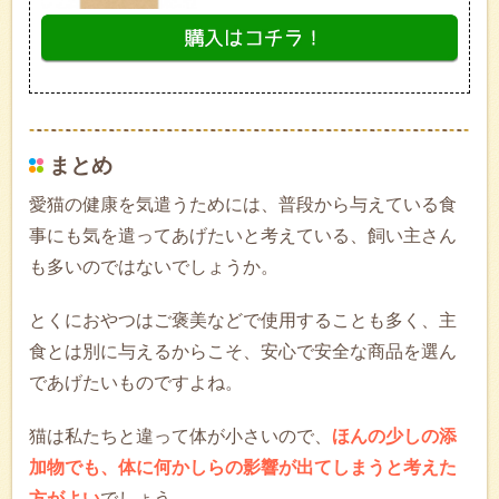
まとめ
愛猫の健康を気遣うためには、普段から与えている食
事にも気を遣ってあげたいと考えている、飼い主さん
も多いのではないでしょうか。
とくにおやつはご褒美などで使用することも多く、主
食とは別に与えるからこそ、安心で安全な商品を選ん
であげたいものですよね。
猫は私たちと違って体が小さいので、
ほんの少しの添
加物でも、体に何かしらの影響が出てしまうと考えた
方がよい
でしょう。