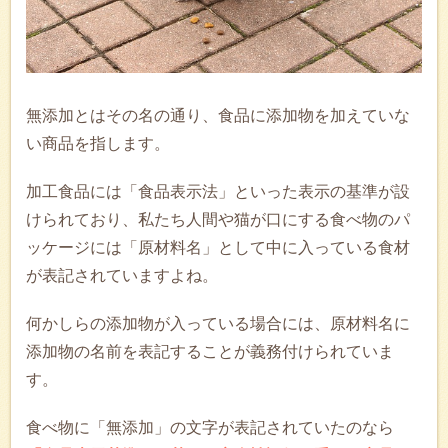
無添加とはその名の通り、食品に添加物を加えていな
い商品を指します。
加工食品には「食品表示法」といった表示の基準が設
けられており、私たち人間や猫が口にする食べ物のパ
ッケージには「原材料名」として中に入っている食材
が表記されていますよね。
何かしらの添加物が入っている場合には、原材料名に
添加物の名前を表記することが義務付けられていま
す。
食べ物に「無添加」の文字が表記されていたのなら