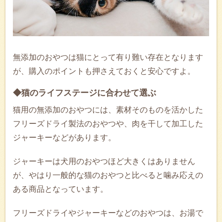
無添加のおやつは猫にとって有り難い存在となります
が、購入のポイントも押さえておくと安心ですよ。
◆猫のライフステージに合わせて選ぶ
猫用の無添加のおやつには、素材そのものを活かした
フリーズドライ製法のおやつや、肉を干して加工した
ジャーキーなどがあります。
ジャーキーは犬用のおやつほど大きくはありません
が、やはり一般的な猫のおやつと比べると噛み応えの
ある商品となっています。
フリーズドライやジャーキーなどのおやつは、お湯で