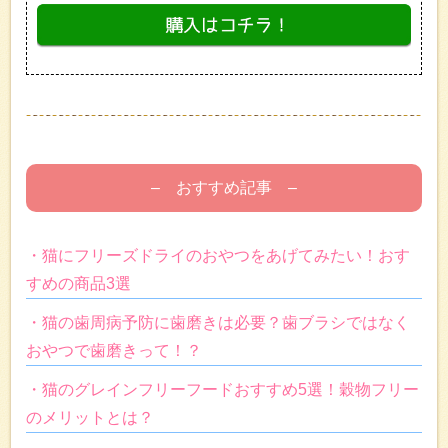
– おすすめ記事 –
・猫にフリーズドライのおやつをあげてみたい！おす
すめの商品3選
・猫の歯周病予防に歯磨きは必要？歯ブラシではなく
おやつで歯磨きって！？
・猫のグレインフリーフードおすすめ5選！穀物フリー
のメリットとは？