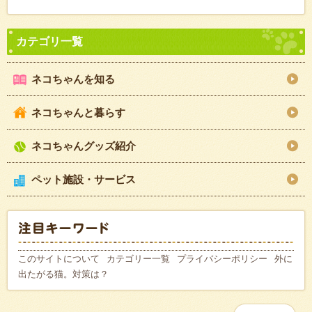
ネコちゃんを知る
ネコちゃんと暮らす
ネコちゃんグッズ紹介
ペット施設・サービス
このサイトについて
カテゴリー一覧
プライバシーポリシー
外に
出たがる猫。対策は？