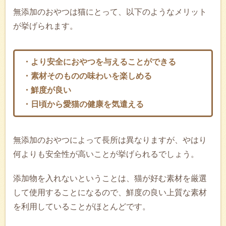
無添加のおやつは猫にとって、以下のようなメリット
が挙げられます。
・より安全におやつを与えることができる
・素材そのものの味わいを楽しめる
・鮮度が良い
・日頃から愛猫の健康を気遣える
無添加のおやつによって長所は異なりますが、やはり
何よりも安全性が高いことが挙げられるでしょう。
添加物を入れないということは、猫が好む素材を厳選
して使用することになるので、鮮度の良い上質な素材
を利用していることがほとんどです。