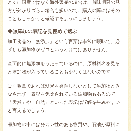
とくに国産ではなく海外製品の場合は、賞味期限の見
方が分かりづらい場合も多いので、購入の際にはその
こともしっかりと確認するようにしましょう。
◆無添加の表記を見極めて選ぶ
加工食品の「無添加」という言葉は非常に曖昧で、必
ずしも添加物がゼロというわけではありません。
全面的に無添加をうたっているのに、原材料名を見る
と添加物が入っていることも少なくはないのです。
ごく微量であれば効果を発揮しないとして添加物とみ
なされず、表記を免除されている添加物もあるので
「天然」や「自然」といった表記は誤解を生みやすい
と言えるでしょう。
添加物の中には発ガン性のある物質や、石油が原料に