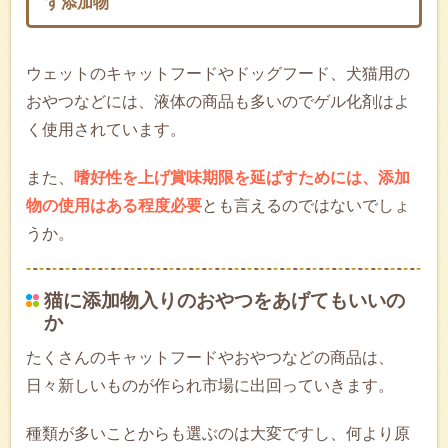
す添加物
ウェットのキャットフードやドッグフード、犬猫用の
おやつなどには、液体の商品も多いのでゲル化剤はよ
く使用されています。
また、
嗜好性を上げ賞味期限を延ばすためには、添加
物の使用はある程度必要
とも言えるのではないでしょ
うか。
猫に添加物入りのおやつをあげてもいいの
か
たくさんのキャットフードやおやつなどの商品は、
日々新しいものが作られ市場に出回っていきます。
種類が多いことからも選ぶのは大変ですし、何より原