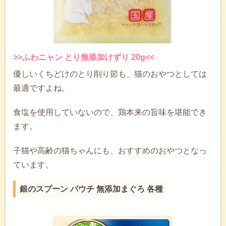
>>ふわニャン とり無添加けずり 20g<<
優しいくちどけのとり削り節も、猫のおやつとしては
最適ですよね。
食塩を使用していないので、鶏本来の旨味を堪能でき
ます。
子猫や高齢の猫ちゃんにも、おすすめのおやつとなっ
ています。
銀のスプーン パウチ 無添加まぐろ 各種