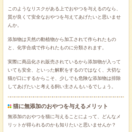
このようなリスクがある上でおやつを与えるのなら、
質が良くて安全なおやつを与えてあげたいと思いませ
んか。
添加物は天然の動植物から加工されて作られたもの
と、化学合成で作られたものに分類されます。
実際に商品化され販売されているから添加物が入って
いても安全、といった解釈をするのではなく、大切な
猫が口にするからこそ、少しでも危険な添加物は排除
してあげたいと考える飼い主さんもいるでしょう。
猫に無添加のおやつを与えるメリット
無添加のおやつを猫に与えることによって、どんなメ
リットが得られるのかも知りたいと思いませんか？