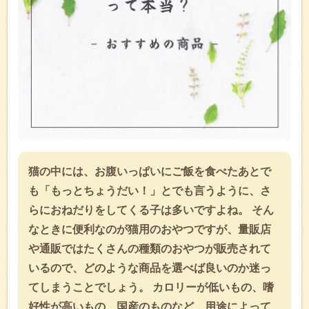
猫の中には、お腹いっぱいにご飯を食べたあとで
も「もっとちょうだい！」とでも言うように、さ
らにおねだりをしてくる子は多いですよね。 そん
なときに便利なのが猫用のおやつですが、量販店
や通販ではたくさんの種類のおやつが販売されて
いるので、どのような商品を選べば良いのか迷っ
てしまうことでしょう。 カロリーが低いもの、嗜
好性が高いもの、国産のものなど、用途によって