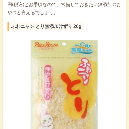
円(税込)とお手頃なので、常備しておきたい無添加のお
やつと言えるでしょう。
ふわニャン とり無添加けずり 20g