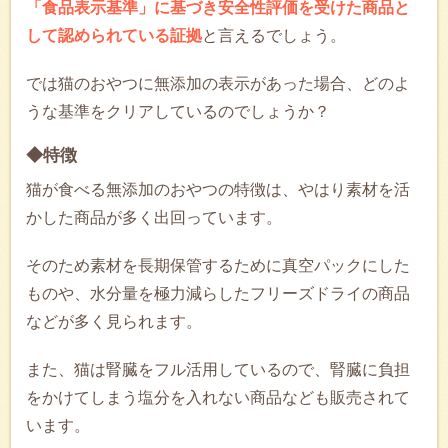
「食品表示基準」に基づき安全性評価を受けた商品と
して認められている証拠
と言えるでしょう。
では猫のおやつに無添加の表示があった場合、どのよ
うな基準をクリアしているのでしょうか？
◆特徴
猫が食べる無添加のおやつの特徴は、やはり素材を活
かした商品が多く出回っています。
そのため素材を長期保管するために真空パックにした
ものや、水分量を極力減らしたフリーズドライの商品
などが多く見られます。
また、猫は腎臓をフル活用しているので、腎臓に負担
をかけてしまう塩分を入れない商品なども販売されて
います。