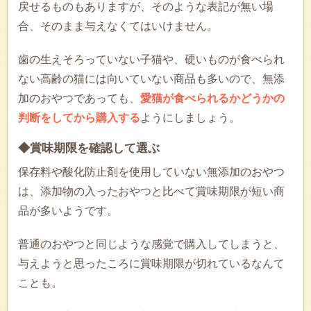
戻せるものもありますが、そのような表記が無い場
合、そのまま与えなくてはいけません。
歯の生えそろっていない子猫や、硬いものが食べられ
ない高齢の猫には向いていない商品も多いので、無添
加のおやつであっても、
愛猫が食べられるかどうかの
判断をしてから購入する
ようにしましょう。
◆賞味期限を確認して選ぶ
保存料や酸化防止剤を使用していない無添加のおやつ
は、添加物の入ったおやつと比べて賞味期限が短い商
品が多いようです。
普通のおやつと同じような感覚で購入してしまうと、
与えようと思ったころに賞味期限が切れているなんて
ことも。