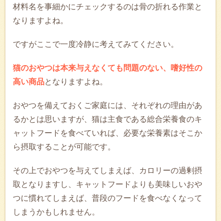
材料名を事細かにチェックするのは骨の折れる作業と
なりますよね。
ですがここで一度冷静に考えてみてください。
猫のおやつは本来与えなくても問題のない、嗜好性の
高い商品
となりますよね。
おやつを備えておくご家庭には、それぞれの理由があ
るかとは思いますが、猫は主食である総合栄養食のキ
ャットフードを食べていれば、必要な栄養素はそこか
ら摂取することが可能です。
その上でおやつを与えてしまえば、カロリーの過剰摂
取となりますし、キャットフードよりも美味しいおや
つに慣れてしまえば、普段のフードを食べなくなって
しまうかもしれません。