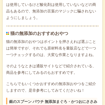
は使用しているけど酸化剤は使用していないなどの商
品もあるので、無添加の言葉のマジックに騙されない
ようにしましょう。
猫の無添加のおすすめおやつ
猫の無添加のおやつはポイントを押さえれば選ぶこと
は簡単ですが、それでも原材料名を量販店などで一つ
一つチェックするのは、大変な作業となりますよね。
そのようなときは通販サイトなどで紹介されている、
商品を参考にしてみるのもおすすめです。
こちらでもいくつかおすすめの無添加おやつをご紹介
しますので、是非参考にしてみてくださいね！
銀のスプーン パウチ 無添加まぐろ・かつおにささみ