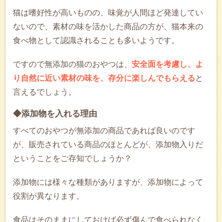
猫は嗜好性が高いものの、味覚が人間ほど発達してい
ないので、素材の味を活かした商品の方が、猫本来の
食べ物として認識されることも多いようです。
ですので無添加の猫のおやつは、
安全面を考慮し、よ
り自然に近い素材の味を、存分に楽しんでもらえる
と
言えるでしょう。
◆添加物を入れる理由
すべてのおやつが無添加の商品であれば良いのです
が、販売されている商品のほとんどが、添加物入りだ
ということをご存知でしょうか？
添加物には様々な種類がありますが、添加物によって
役割が異なります。
食品はそのままにしておけば必ず傷んで食べられなく