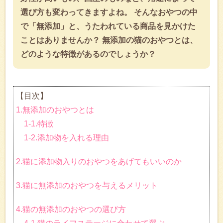
選び方も変わってきますよね。 そんなおやつの中
で「無添加」と、うたわれている商品を見かけた
ことはありませんか？ 無添加の猫のおやつとは、
どのような特徴があるのでしょうか？
【目次】
1.無添加のおやつとは
1-1.特徴
1-2.添加物を入れる理由
2.猫に添加物入りのおやつをあげてもいいのか
3.猫に無添加のおやつを与えるメリット
4.猫の無添加のおやつの選び方