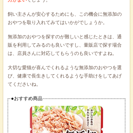
飼い主さんが安心するためにも、この機会に無添加の
おやつを取り入れてみてはいかがでしょうか。
無添加のおやつを探すのが難しいと感じたときは、通
販を利用してみるのも良いですし、量販店で探す場合
は、店員さんに対応してもらうのも良いですよね。
大切な愛猫が喜んでくれるような無添加のおやつを選
び、健康で長生きしてくれるような手助けをしてあげ
てくださいね。
●おすすめ商品