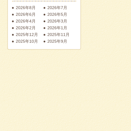
2026年8月
2026年7月
2026年6月
2026年5月
2026年4月
2026年3月
2026年2月
2026年1月
2025年12月
2025年11月
2025年10月
2025年9月