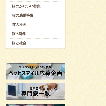
猫のかわいい特集
猫の感動特集
猫の漫画
猫の雑学
猫と社会
...