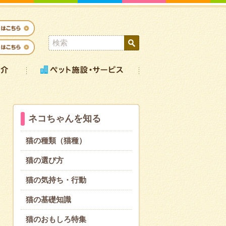
ネコちゃんを知る
猫の種類（猫種）
猫の選び方
猫の気持ち・行動
猫の基礎知識
猫のおもしろ特集