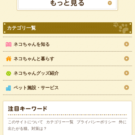
ネコちゃんを知る
ネコちゃんと暮らす
ネコちゃんグッズ紹介
ペット施設・サービス
このサイトについて
カテゴリー一覧
プライバシーポリシー
外に
出たがる猫。対策は？