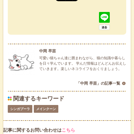
中岡 早苗
可愛い猫ちゃん達に囲まれながら、猫の知識や暮らし
を日々学んでいます。 学んだ情報はどんどんお伝えし
ていきます。楽しいネコライフをおくりましょう。
「中岡 早苗」の記事一覧
関連するキーワード
シンガプーラ
メインクーン
記事に関するお問い合わせは
こちら