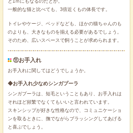
と1ｍにもなるのだとか。
一般的な猫と比べても、3倍近くもの体長です。
トイレやケージ、ベッドなども、ほかの猫ちゃんのも
のよりも、大きなものを揃える必要があるでしょう。
そのため、広いスペースで飼うことが求められます。
⑪お手入れ
お手入れに関してはどうでしょうか。
◆お手入れ少なめシンガプーラ
シンガプーラは、短毛ということもあり、お手入れは
それほど頻繁でなくてもいいと言われています。
スキンシップが好きな性格なので、コミュニケーショ
ンを取るときに、撫でながらブラッシングしてあげる
と喜ぶでしょう。