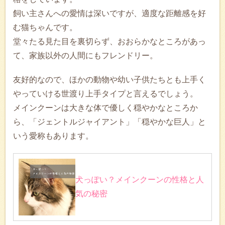
飼い主さんへの愛情は深いですが、適度な距離感を好
む猫ちゃんです。
堂々たる見た目を裏切らず、おおらかなところがあっ
て、家族以外の人間にもフレンドリー。
友好的なので、ほかの動物や幼い子供たちとも上手く
やっていける世渡り上手タイプと言えるでしょう。
メインクーンは大きな体で優しく穏やかなところか
ら、「ジェントルジャイアント」「穏やかな巨人」と
いう愛称もあります。
犬っぽい？メインクーンの性格と人
気の秘密