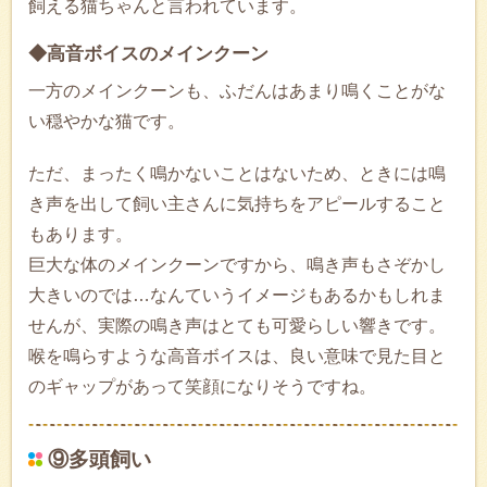
飼える猫ちゃんと言われています。
◆高音ボイスのメインクーン
一方のメインクーンも、ふだんはあまり鳴くことがな
い穏やかな猫です。
ただ、まったく鳴かないことはないため、ときには鳴
き声を出して飼い主さんに気持ちをアピールすること
もあります。
巨大な体のメインクーンですから、鳴き声もさぞかし
大きいのでは…なんていうイメージもあるかもしれま
せんが、実際の鳴き声はとても可愛らしい響きです。
喉を鳴らすような高音ボイスは、良い意味で見た目と
のギャップがあって笑顔になりそうですね。
⑨多頭飼い