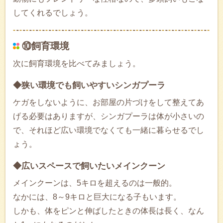
してくれるでしょう。
⑩飼育環境
次に飼育環境を比べてみましょう。
◆狭い環境でも飼いやすいシンガプーラ
ケガをしないように、お部屋の片づけをして整えてあ
げる必要はありますが、シンガプーラは体が小さいの
で、それほど広い環境でなくても一緒に暮らせるでし
ょう。
◆広いスペースで飼いたいメインクーン
メインクーンは、5キロを超えるのは一般的。
なかには、8～9キロと巨大になる子もいます。
しかも、体をピンと伸ばしたときの体長は長く、なん