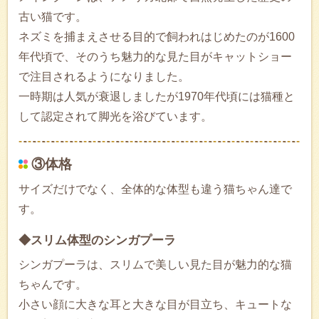
古い猫です。
ネズミを捕まえさせる目的で飼われはじめたのが1600
年代頃で、そのうち魅力的な見た目がキャットショー
で注目されるようになりました。
一時期は人気が衰退しましたが1970年代頃には猫種と
して認定されて脚光を浴びています。
③体格
サイズだけでなく、全体的な体型も違う猫ちゃん達で
す。
◆スリム体型のシンガプーラ
シンガプーラは、スリムで美しい見た目が魅力的な猫
ちゃんです。
小さい顔に大きな耳と大きな目が目立ち、キュートな