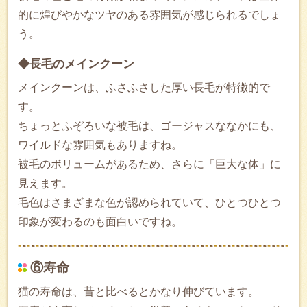
的に煌びやかなツヤのある雰囲気が感じられるでしょ
う。
◆長毛のメインクーン
メインクーンは、ふさふさした厚い長毛が特徴的で
す。
ちょっとふぞろいな被毛は、ゴージャスななかにも、
ワイルドな雰囲気もありますね。
被毛のボリュームがあるため、さらに「巨大な体」に
見えます。
毛色はさまざまな色が認められていて、ひとつひとつ
印象が変わるのも面白いですね。
⑥寿命
猫の寿命は、昔と比べるとかなり伸びています。