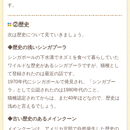
す。
②歴史
次は歴史について見ていきましょう。
◆歴史の浅いシンガプーラ
シンガポールの下水溝でネズミを食べて暮らしていた
ワイルドな歴史があるシンガプーラですが、猫種とし
て登録されたのは最近の話です。
1970年代にシンガポールで発見され、「シンガプー
ラ」として公認されたのは1980年代のこと。
猫種認定されてからは、まだ40年ほどなので、歴史は
浅めと言えるでしょう。
◆古い歴史のあるメインクーン
メインクーンは、アメリカ北部で自然発生した歴史の