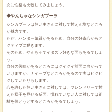
次に性格も比較してみましょう。
◆やんちゃなシンガプーラ
シンガプーラは飼い主さんに対して甘えん坊なところ
が魅力です。
ただ、ハンター気質があるため、自分の好奇心からア
クティブに動きます。
そのため、やんちゃでイタズラ好きな面もあるでしょ
う。
自分の興味があるところにはグイグイ前面に向かって
いけますが、ナイーブなところがあるので実はビクビ
クしていたりもします。
心を許した飼い主さんに対しては、フレンドリーで甘
えた様子を見せる反面、慣れていない人に対しては距
離を保とうとするところがあるでしょう。