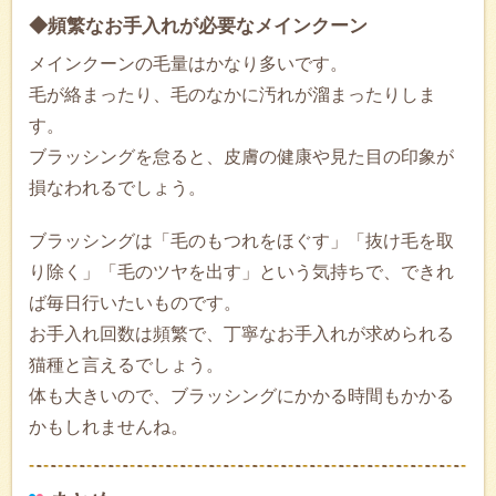
◆頻繁なお手入れが必要なメインクーン
メインクーンの毛量はかなり多いです。
毛が絡まったり、毛のなかに汚れが溜まったりしま
す。
ブラッシングを怠ると、皮膚の健康や見た目の印象が
損なわれるでしょう。
ブラッシングは「毛のもつれをほぐす」「抜け毛を取
り除く」「毛のツヤを出す」という気持ちで、できれ
ば毎日行いたいものです。
お手入れ回数は頻繁で、丁寧なお手入れが求められる
猫種と言えるでしょう。
体も大きいので、ブラッシングにかかる時間もかかる
かもしれませんね。