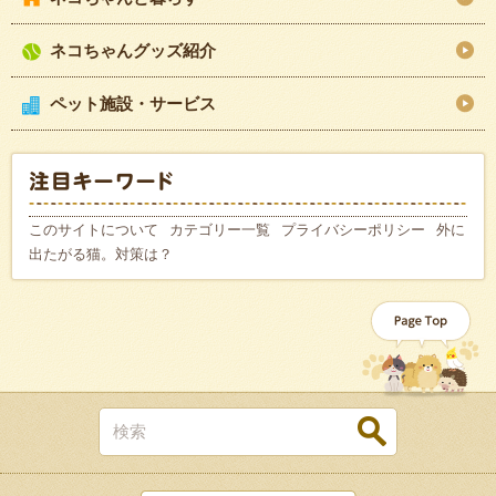
ネコちゃんグッズ紹介
ペット施設・サービス
このサイトについて
カテゴリー一覧
プライバシーポリシー
外に
出たがる猫。対策は？