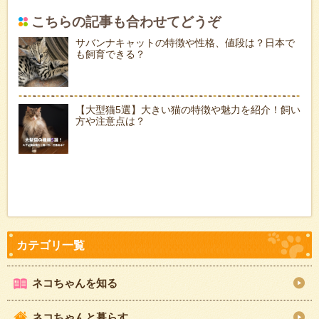
こちらの記事も合わせてどうぞ
サバンナキャットの特徴や性格、値段は？日本で
も飼育できる？
【大型猫5選】大きい猫の特徴や魅力を紹介！飼い
方や注意点は？
ネコちゃんを知る
ネコちゃんと暮らす