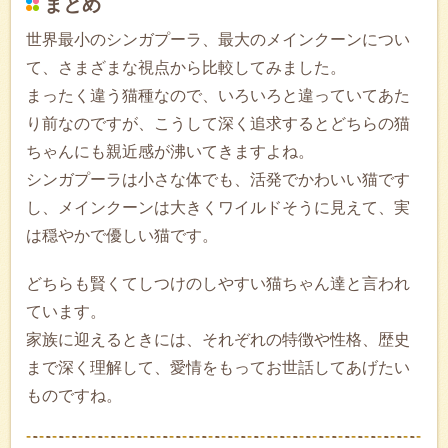
まとめ
世界最小のシンガプーラ、最大のメインクーンについ
て、さまざまな視点から比較してみました。
まったく違う猫種なので、いろいろと違っていてあた
り前なのですが、こうして深く追求するとどちらの猫
ちゃんにも親近感が沸いてきますよね。
シンガプーラは小さな体でも、活発でかわいい猫です
し、メインクーンは大きくワイルドそうに見えて、実
は穏やかで優しい猫です。
どちらも賢くてしつけのしやすい猫ちゃん達と言われ
ています。
家族に迎えるときには、それぞれの特徴や性格、歴史
まで深く理解して、愛情をもってお世話してあげたい
ものですね。