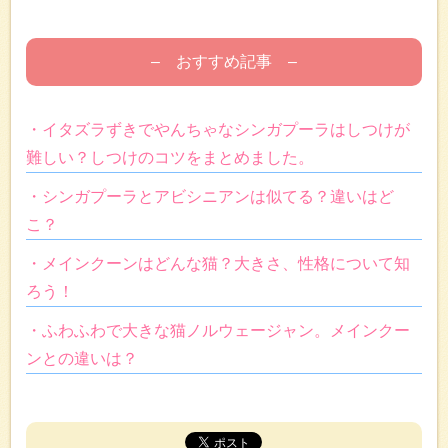
– おすすめ記事 –
・イタズラずきでやんちゃなシンガプーラはしつけが
難しい？しつけのコツをまとめました。
・シンガプーラとアビシニアンは似てる？違いはど
こ？
・メインクーンはどんな猫？大きさ、性格について知
ろう！
・ふわふわで大きな猫ノルウェージャン。メインクー
ンとの違いは？