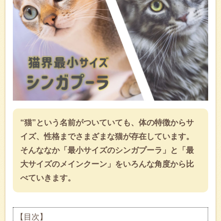
“猫”という名前がついていても、体の特徴からサ
イズ、性格までさまざまな猫が存在しています。
そんななか「最小サイズのシンガプーラ」と「最
大サイズのメインクーン」をいろんな角度から比
べていきます。
【目次】