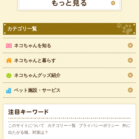
ネコちゃんを知る
ネコちゃんと暮らす
ネコちゃんグッズ紹介
ペット施設・サービス
このサイトについて
カテゴリー一覧
プライバシーポリシー
外に
出たがる猫。対策は？