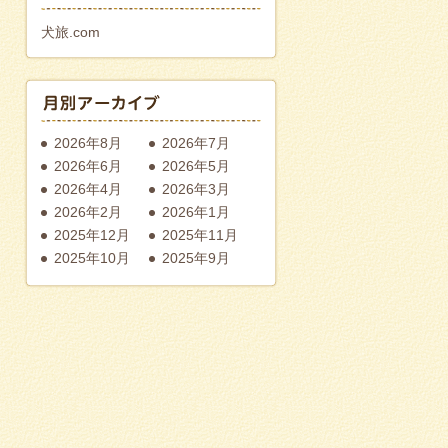
犬旅.com
2026年8月
2026年7月
2026年6月
2026年5月
2026年4月
2026年3月
2026年2月
2026年1月
2025年12月
2025年11月
2025年10月
2025年9月