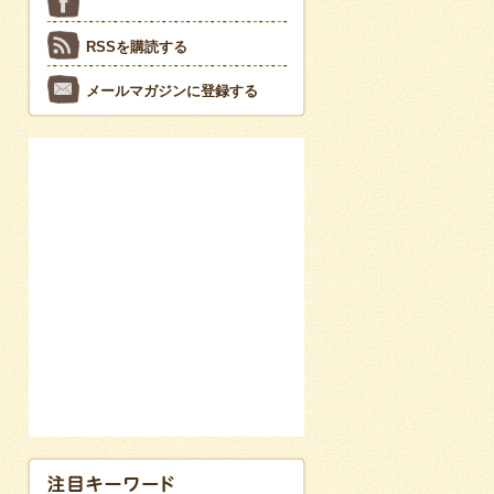
RSSを購読する
メールマガジンに登録する