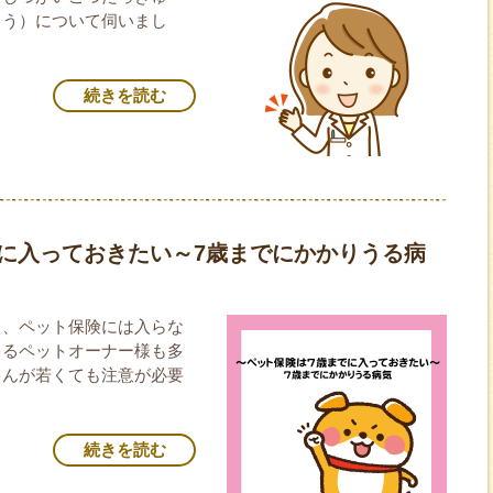
ょう）について伺いまし
続きを読む
に入っておきたい～7歳までにかかりうる病
ら、ペット保険には入らな
ゃるペットオーナー様も多
ゃんが若くても注意が必要
続きを読む