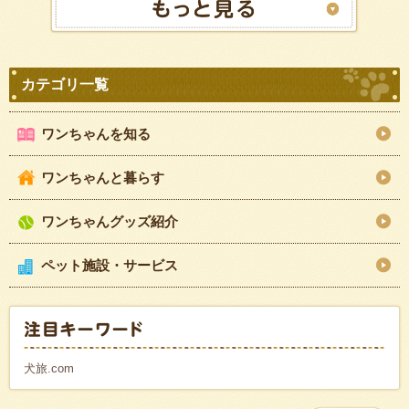
ワンちゃんを知る
ワンちゃんと暮らす
ワンちゃんグッズ紹介
ペット施設・サービス
犬旅.com