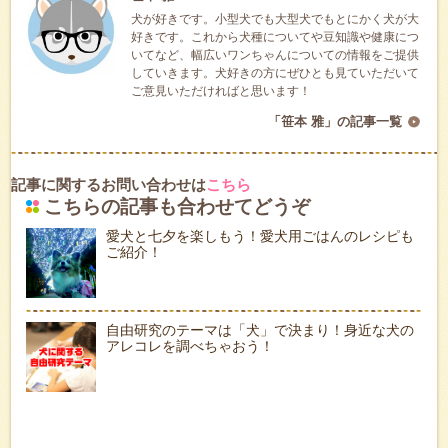
犬が好きです。小型犬でも大型犬でもとにかく犬が大
好きです。これから犬種についてや豆知識や健康につ
いてなど、幅広いワンちゃんについての情報をご提供
していきます。犬好きの方にぜひとも見ていただいて
ご意見いただければと思います！
「笹本 雅」の記事一覧
記事に関するお問い合わせは
こちら
こちらの記事も合わせてどうぞ
愛犬と七夕を楽しもう！愛犬用ごはんのレシピも
ご紹介！
自由研究のテーマは「犬」で決まり！身近な犬の
アレコレを調べちゃおう！