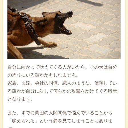
自分に向かって吠えてくる人がいたら、その犬は自分
の周りにいる誰かかもしれません。
家族、友達、会社の同僚、恋人のような、信頼してい
る誰かが自分に対して何らかの攻撃をかけてくる暗示
となります。
また、すでに周囲の人間関係で悩んでいることから
「吠えられる」という夢を見てしまうこともありま