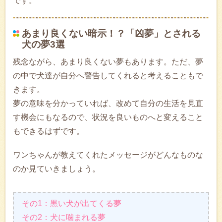
です。
あまり良くない暗示！？「凶夢」とされる
犬の夢3選
残念ながら、あまり良くない夢もあります。ただ、夢
の中で犬達が自分へ警告してくれると考えることもで
きます。
夢の意味を分かっていれば、改めて自分の生活を見直
す機会にもなるので、状況を良いものへと変えること
もできるはずです。
ワンちゃんが教えてくれたメッセージがどんなものな
のか見ていきましょう。
その1：黒い犬が出てくる夢
その2：犬に噛まれる夢