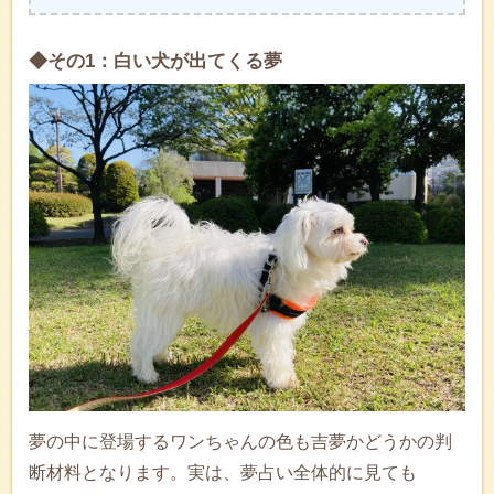
◆その1：白い犬が出てくる夢
夢の中に登場するワンちゃんの色も吉夢かどうかの判
断材料となります。実は、夢占い全体的に見ても