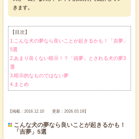
きます。
【目次】
1.こんな犬の夢なら良いことが起きるかも！「吉夢」
5選
2.あまり良くない暗示！？「凶夢」とされる犬の夢3
選
3.暗示的なものではない夢
4.まとめ
【掲載：2016.12.10 更新：2026.03.19】
こんな犬の夢なら良いことが起きるかも！
「吉夢」5選