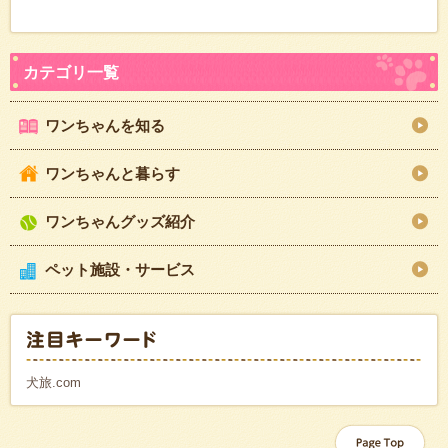
ワンちゃんを知る
ワンちゃんと暮らす
ワンちゃんグッズ紹介
ペット施設・サービス
犬旅.com