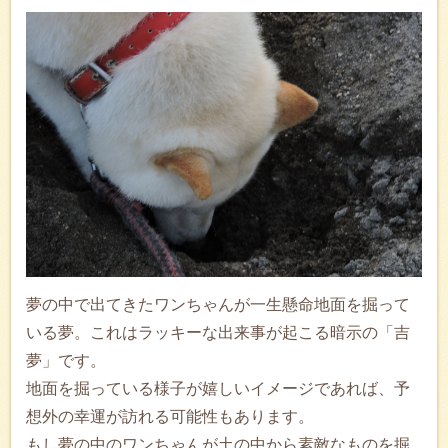
夢の中で出てきたワンちゃんが一生懸命地面を掘って
いる夢。これはラッキーな出来事が起こる暗示の「吉
夢」です。
地面を掘っている様子が嬉しいイメージであれば、予
想外の幸運が訪れる可能性もあります。
もし夢の中のワンちゃんが土の中から素敵なものを掘