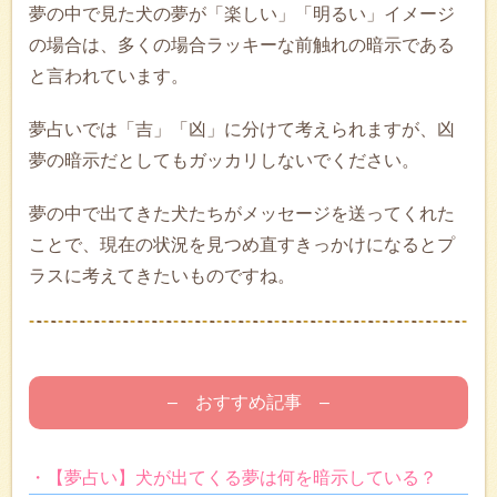
夢の中で見た犬の夢が「楽しい」「明るい」イメージ
の場合は、多くの場合ラッキーな前触れの暗示である
と言われています。
夢占いでは「吉」「凶」に分けて考えられますが、凶
夢の暗示だとしてもガッカリしないでください。
夢の中で出てきた犬たちがメッセージを送ってくれた
ことで、現在の状況を見つめ直すきっかけになるとプ
ラスに考えてきたいものですね。
– おすすめ記事 –
・【夢占い】犬が出てくる夢は何を暗示している？