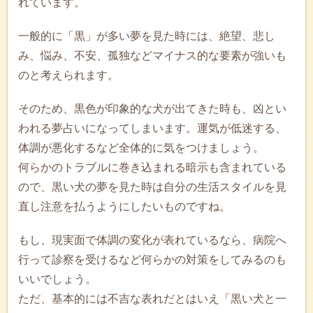
れています。
一般的に「黒」が多い夢を見た時には、絶望、悲し
み、悩み、不安、孤独などマイナス的な要素が強いも
のと考えられます。
そのため、黒色が印象的な犬が出てきた時も、凶とい
われる夢占いになってしまいます。運気が低迷する、
体調が悪化するなど全体的に気をつけましょう。
何らかのトラブルに巻き込まれる暗示も含まれている
ので、黒い犬の夢を見た時は自分の生活スタイルを見
直し注意を払うようにしたいものですね。
もし、現実面で体調の変化が表れているなら、病院へ
行って診察を受けるなど何らかの対策をしてみるのも
いいでしょう。
ただ、基本的には不吉な表れだとはいえ「黒い犬と一