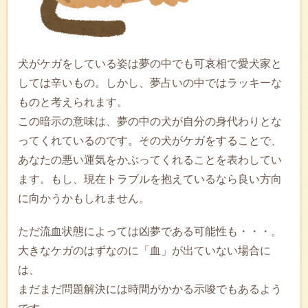
犬がケガをしている姿は夢の中でも可哀相で愛犬家と
しては辛いもの。しかし、夢占いの中ではラッキーな
ものと考えられます。
この暗示の意味は、夢の中の犬が自分の身代わりとな
ってくれているのです。その犬がケガをすることで、
あなたの悪い運気をかぶってくれることを表わしてい
ます。もし、現在トラブルを抱えているなら良い方向
に向かうかもしれません。
ただ流血状態によっては凶夢である可能性も・・・。
大きなケガのはずなのに「血」が出ていない場合に
は、
まだまだ問題解決には時間がかかる示唆でもあるよう