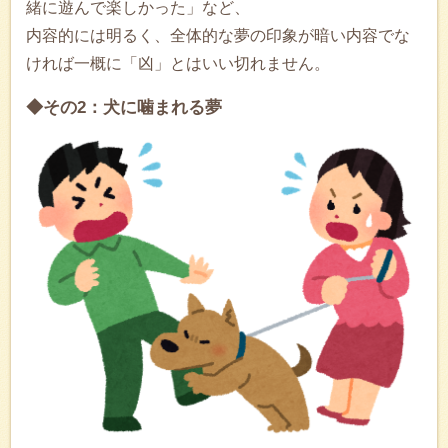
緒に遊んで楽しかった」など、
内容的には明るく、全体的な夢の印象が暗い内容でな
ければ一概に「凶」とはいい切れません。
◆その2：犬に噛まれる夢