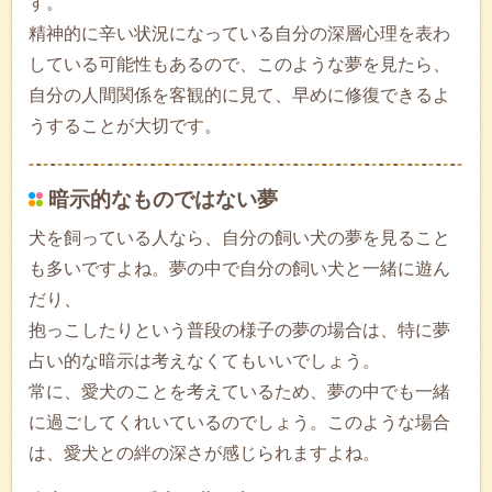
す。
精神的に辛い状況になっている自分の深層心理を表わ
している可能性もあるので、このような夢を見たら、
自分の人間関係を客観的に見て、早めに修復できるよ
うすることが大切です。
暗示的なものではない夢
犬を飼っている人なら、自分の飼い犬の夢を見ること
も多いですよね。夢の中で自分の飼い犬と一緒に遊ん
だり、
抱っこしたりという普段の様子の夢の場合は、特に夢
占い的な暗示は考えなくてもいいでしょう。
常に、愛犬のことを考えているため、夢の中でも一緒
に過ごしてくれいているのでしょう。このような場合
は、愛犬との絆の深さが感じられますよね。