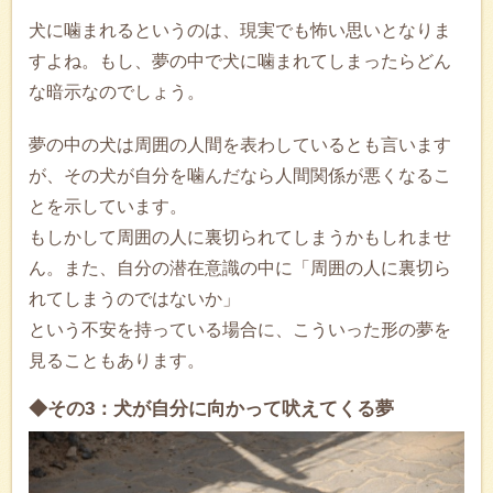
犬に噛まれるというのは、現実でも怖い思いとなりま
すよね。もし、夢の中で犬に噛まれてしまったらどん
な暗示なのでしょう。
夢の中の犬は周囲の人間を表わしているとも言います
が、その犬が自分を噛んだなら人間関係が悪くなるこ
とを示しています。
もしかして周囲の人に裏切られてしまうかもしれませ
ん。また、自分の潜在意識の中に「周囲の人に裏切ら
れてしまうのではないか」
という不安を持っている場合に、こういった形の夢を
見ることもあります。
◆その3：犬が自分に向かって吠えてくる夢