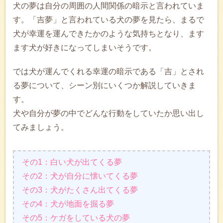
犬の夢は自分の周囲の人間関係の暗示と言われていま
す。「吉夢」と言われている犬の夢を見たら、まるで
犬が幸運を運んできたかのような気持ちとなり、ます
ます犬が好きになってしまいそうです。
では犬が運んでくれる幸運の暗示である「吉」とされ
る夢について、シーン別にいくつか解説していきま
す。
犬や自分が夢の中でどんな行動をしていたか思い出し
てみましょう。
その1：白い犬が出てくる夢
その2：犬が自分に懐いてくる夢
その3：犬がたくさん出てくる夢
その4：犬が地面を掘る夢
その5：ケガをしている犬の夢