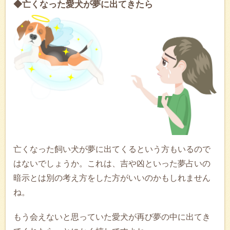
◆亡くなった愛犬が夢に出てきたら
亡くなった飼い犬が夢に出てくるという方もいるので
はないでしょうか。これは、吉や凶といった夢占いの
暗示とは別の考え方をした方がいいのかもしれません
ね。
もう会えないと思っていた愛犬が再び夢の中に出てき