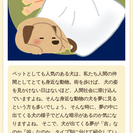
ペットとしても人気のある犬は、私たち人間の仲
間としてとても身近な動物。街を歩けば、 犬の姿
を見かけない日はないほど、人間社会に溶け込ん
でいますよね。そんな身近な動物の犬を夢に見る
という方も多いでしょう。 そんな時に、夢の中に
出てくる犬の様子でどんな暗示があるのか気にな
りますよね。 そこで、犬が出てくる夢が「吉」な
のか「凶」なのか、タイプ別に分けて紹介してい