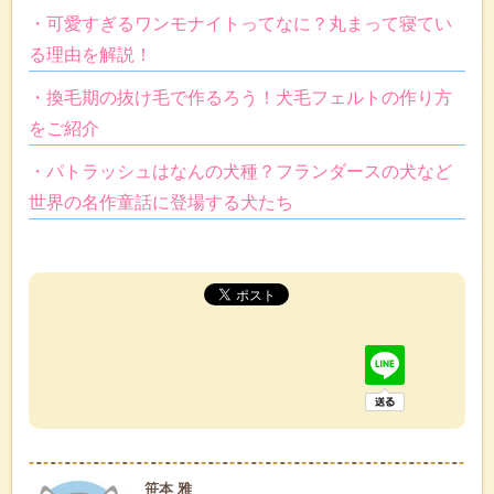
・可愛すぎるワンモナイトってなに？丸まって寝てい
る理由を解説！
・換毛期の抜け毛で作るろう！犬毛フェルトの作り方
をご紹介
・パトラッシュはなんの犬種？フランダースの犬など
世界の名作童話に登場する犬たち
笹本 雅