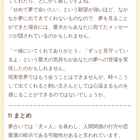
てくれたら、とにかく嬉しですよね。
「せめて夢で会いたい」という願望が強いほど、なか
なか夢に出てきてくれないものなので、夢を見ること
ができた場合には、愛犬からあなたに宛てたメッセー
ジが隠されているのかもしれません。
「一緒にいてくれてありがとう」「ずっと見守ってい
るよ」という愛犬の気持ちがあなたの夢への登場を実
現したのかもしれません。
現実世界ではもう会うことはできませんが、時々こう
して出てくれると飼い主さんとしては心温まるものを
感じることができるのではないでしょうか。
まとめ
夢占いでは「犬＝人」を表わし、人間関係の行方や恋
愛運の暗示である可能性があると言われています。