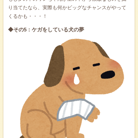
り当てたなら、実際も何かビッグなチャンスがやって
くるかも・・・！
◆その5：ケガをしている犬の夢