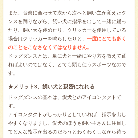
また、音楽に合わせて次から次へと飼い主が覚えたダ
ンスを踊りながら、飼い犬に指示を出して一緒に踊っ
たり、飼い犬を褒めたり、クリッカーを使用している
場合はクリッカーを鳴らしたりと、
一度にとても多く
のことをこなさなくてはなりません。
ドッグダンスとは、単に犬と一緒にやり方を教えて踊
ればよいのではなく、とても頭も使うスポーツなので
す。
★メリット3、飼い犬と親密になれる
ドッグダンスの基本は、愛犬とのアイコンタクトで
す。
アイコンタクトがしっかりとしていれば、指示を出し
やすくなりますし、愛犬のほうも飼い主さんに注目し
てどんな指示が出るのだろうとわくわくしながら待っ