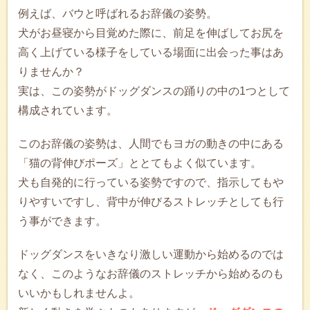
例えば、バウと呼ばれるお辞儀の姿勢。
犬がお昼寝から目覚めた際に、前足を伸ばしてお尻を
高く上げている様子をしている場面に出会った事はあ
りませんか？
実は、この姿勢がドッグダンスの踊りの中の1つとして
構成されています。
このお辞儀の姿勢は、人間でもヨガの動きの中にある
「猫の背伸びポーズ」ととてもよく似ています。
犬も自発的に行っている姿勢ですので、指示してもや
りやすいですし、背中が伸びるストレッチとしても行
う事ができます。
ドッグダンスをいきなり激しい運動から始めるのでは
なく、このようなお辞儀のストレッチから始めるのも
いいかもしれませんよ。