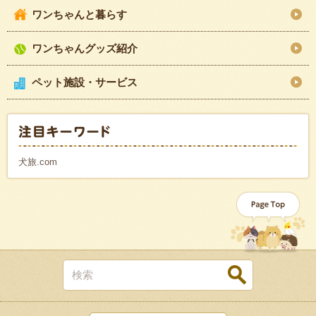
ワンちゃんと暮らす
ワンちゃんグッズ紹介
ペット施設・サービス
犬旅.com