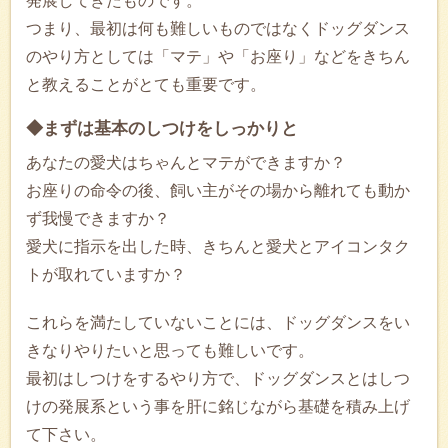
発展してきたものです。
つまり、最初は何も難しいものではなくドッグダンス
のやり方としては「マテ」や「お座り」などをきちん
と教えることがとても重要です。
◆まずは基本のしつけをしっかりと
あなたの愛犬はちゃんとマテができますか？
お座りの命令の後、飼い主がその場から離れても動か
ず我慢できますか？
愛犬に指示を出した時、きちんと愛犬とアイコンタク
トが取れていますか？
これらを満たしていないことには、ドッグダンスをい
きなりやりたいと思っても難しいです。
最初はしつけをするやり方で、ドッグダンスとはしつ
けの発展系という事を肝に銘じながら基礎を積み上げ
て下さい。