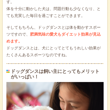
す。
体を十分に動かした犬は、問題行動も少なくなり、と
ても充実した毎日を過ごすことができます。
そしてもちろん、ドッグダンスとは体を動かすスポー
ツですので、
肥満気味の愛犬もダイエット効果が見込
めます。
ドッグダンスとは、犬にとってとてもうれしい効果が
たくさんあるスポーツなのですね。
ドッグダンスは飼い主にとってもメリット
がいっぱい！