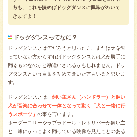
方も、これを読めばドッグダンスに興味がわいて
きますよ！
ドッグダンスってなに？
ドッグダンスとは何だろうと思った方、または犬を飼
っていない方からすればドッグダンスとは犬が勝手に
踊るものなのかと勘違いされるかもしれません。ドッ
グダンスという言葉を初めて聞いた方もいると思いま
す。
ドッグダンスとは、
飼い主さん（ハンドラー）と飼い
犬が音楽に合わせて一体となって動く「犬と一緒に行
うスポーツ」
の事を言います。
ボーダーコリーやラブラドール・レトリバーが飼い主
と一緒にかっこよく踊っている映像を見たことのある