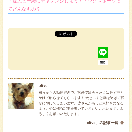
・愛犬と一緒にチャレンジしよう！ドッグスポーツっ
てどんなもの？
olive
根っからの動物好きで、散歩で出会った犬は必ず声を
かけて触らせてもらいます！ 犬といると幸せ過ぎて顔
がにやけてしまいます。皆さんがもっと犬好きになる
よう、心に残る記事を書いていきたいと思います。よ
ろしくお願いいたします。
「olive」の記事一覧