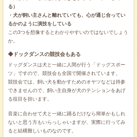
る）
・犬が飼い主さんと離れていても、心が通じ合ってい
るかのように演技をしている
この3つを想像するとわかりやすいのではないでしょう
か。
◆ドックダンスの競技会もある
ドッグダンスは犬と一緒に人間が行う「ドッグスポー
ツ」ですので、競技会も全国で開催されています。
競技会では、飼い犬を動かすためのオヤツなどは持参
できませんので、飼い主自身が犬のテンションをあげ
る役目を担います。
音楽に合わせて犬と一緒に踊るだけなら簡単かもしれ
ないと思う方もいらっしゃいますが、実際に行ってみ
ると結構難しいものなのです。