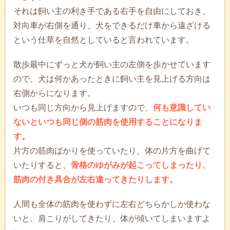
それは飼い主の利き手である右手を自由にしておき、
対向車が右側を通り、犬をできるだけ車から遠ざける
という仕草を自然としていると言われています。
散歩最中にずっと犬が飼い主の左側を歩かせています
ので、犬は何かあったときに飼い主を見上げる方向は
右側からになります。
いつも同じ方向から見上げますので、
何も意識してい
ないといつも同じ側の筋肉を使用することになりま
す。
片方の筋肉ばかりを使っていたり、体の片方を曲げて
いたりすると、
骨格のゆがみが起こってしまったり、
筋肉の付き具合が左右違ってきたりします。
人間も全体の筋肉を使わずに左右どちらかしか使わな
いと、肩こりがしてきたり、体が傾いてしまいますよ