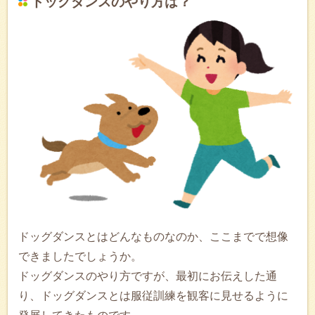
ドッグダンスのやり方は？
ドッグダンスとはどんなものなのか、ここまでで想像
できましたでしょうか。
ドッグダンスのやり方ですが、最初にお伝えした通
り、ドッグダンスとは服従訓練を観客に見せるように