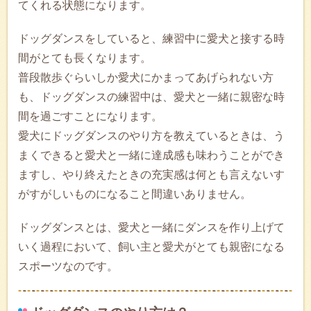
てくれる状態になります。
ドッグダンスをしていると、練習中に愛犬と接する時
間がとても長くなります。
普段散歩ぐらいしか愛犬にかまってあげられない方
も、ドッグダンスの練習中は、愛犬と一緒に親密な時
間を過ごすことになります。
愛犬にドッグダンスのやり方を教えているときは、う
まくできると愛犬と一緒に達成感も味わうことができ
ますし、やり終えたときの充実感は何とも言えないす
がすがしいものになること間違いありません。
ドッグダンスとは、愛犬と一緒にダンスを作り上げて
いく過程において、飼い主と愛犬がとても親密になる
スポーツなのです。