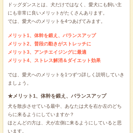
ドッグダンスとは、犬だけではなく、愛犬にも飼い主
にも非常に良いメリットがたくさんあります。
では、愛犬へのメリットを4つあげてみます。
メリット1、体幹を鍛え、バランスアップ
メリット2、普段の動きがストレッチに
メリット3、アンチエイジングに最適
メリット4、ストレス解消＆ダイエット効果
では、愛犬へのメリットを1つずつ詳しく説明していき
ましょう。
★メリット1、体幹を鍛え、バランスアップ
犬を散歩させている最中、あなたは犬を右か左のどち
らに来るようにしていますか？
ほとんどの方は、犬が左側に来るようにしていると思
います。