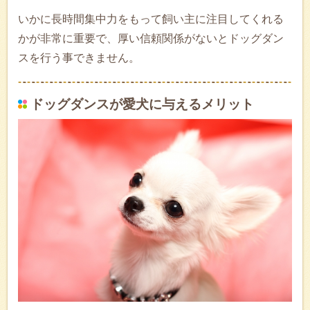
いかに長時間集中力をもって飼い主に注目してくれる
かが非常に重要で、厚い信頼関係がないとドッグダン
スを行う事できません。
ドッグダンスが愛犬に与えるメリット