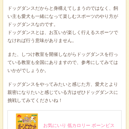
ドッグダンスだからと身構えてしまうのではなく、飼
い主も愛犬も一緒になって楽しむスポーツのやり方が
ドッグダンスなのです。
ドッグダンスとは、お互いが楽しく行えるスポーツで
なければ行う意味がありません。
また、しつけ教室を開催しながらドッグダンスを行っ
ている教室も全国にありますので、参考にしてみては
いかがでしょうか。
ドッグダンスをやってみたいと感じた方、愛犬とより
親密になりたいと感じている方はぜひドッグダンスに
挑戦してみてくださいね！
お気にいり 低カロリー ボーンビス