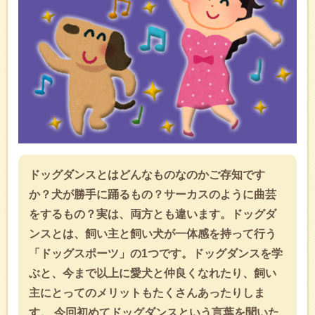
ドッグダンスとはどんなものなのかご存知です
か？犬が勝手に踊るもの？サーカスのように曲芸
をするもの？実は、両方とも違います。ドッグダ
ンスとは、飼い主と飼い犬が一体感を持って行う
「ドッグスポーツ」の1つです。ドッグダンスを学
ぶと、今まで以上に愛犬と仲良くなれたり、飼い
主にとってのメリットもたくさんあったりしま
す。 今回初めてドッグダンスという言葉を聞いた