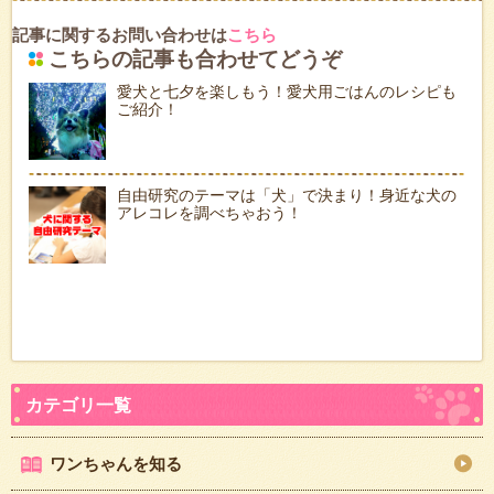
記事に関するお問い合わせは
こちら
こちらの記事も合わせてどうぞ
愛犬と七夕を楽しもう！愛犬用ごはんのレシピも
ご紹介！
自由研究のテーマは「犬」で決まり！身近な犬の
アレコレを調べちゃおう！
ワンちゃんを知る