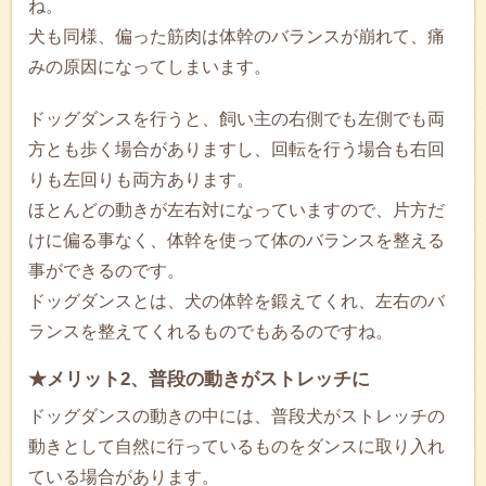
ね。
犬も同様、偏った筋肉は体幹のバランスが崩れて、痛
みの原因になってしまいます。
ドッグダンスを行うと、飼い主の右側でも左側でも両
方とも歩く場合がありますし、回転を行う場合も右回
りも左回りも両方あります。
ほとんどの動きが左右対になっていますので、片方だ
けに偏る事なく、体幹を使って体のバランスを整える
事ができるのです。
ドッグダンスとは、犬の体幹を鍛えてくれ、左右のバ
ランスを整えてくれるものでもあるのですね。
★メリット2、普段の動きがストレッチに
ドッグダンスの動きの中には、普段犬がストレッチの
動きとして自然に行っているものをダンスに取り入れ
ている場合があります。