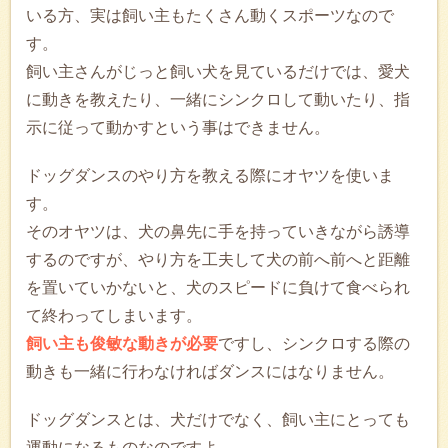
いる方、実は飼い主もたくさん動くスポーツなので
す。
飼い主さんがじっと飼い犬を見ているだけでは、愛犬
に動きを教えたり、一緒にシンクロして動いたり、指
示に従って動かすという事はできません。
ドッグダンスのやり方を教える際にオヤツを使いま
す。
そのオヤツは、犬の鼻先に手を持っていきながら誘導
するのですが、やり方を工夫して犬の前へ前へと距離
を置いていかないと、犬のスピードに負けて食べられ
て終わってしまいます。
飼い主も俊敏な動きが必要
ですし、シンクロする際の
動きも一緒に行わなければダンスにはなりません。
ドッグダンスとは、犬だけでなく、飼い主にとっても
運動になるものなのですよ。