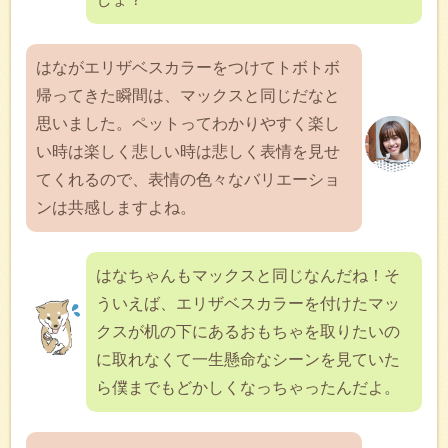
はながエリザベスカラーをつけてトボトボ
帰ってきた瞬間は、マックスと同じだなと
思いました。ペットってわかりやすく楽し
い時は楽しく悲しい時は悲しく表情を見せ
てくれるので、表情の色々なバリエーショ
ンは共感しますよね。
はなちゃんもマックスと同じなんだね！そ
ういえば、エリザベスカラーを付けたマッ
クスが机の下にあるおもちゃを取りたいの
に取れなくて一生懸命なシーンを見ていた
ら僕までもどかしくなっちゃったんだよ。