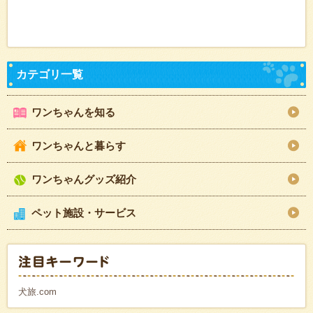
ワンちゃんを知る
ワンちゃんと暮らす
ワンちゃんグッズ紹介
ペット施設・サービス
犬旅.com