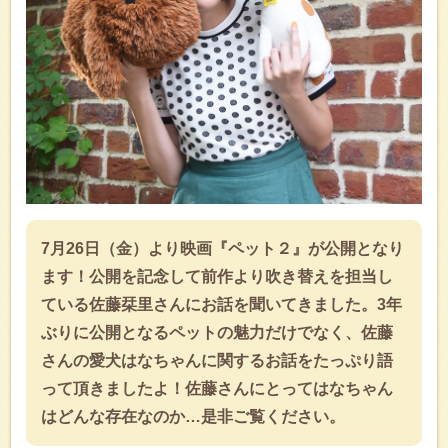
7月26日（金）より映画『ペット２』が公開となり
ます！公開を記念して前作より吹き替えを担当し
ている佐藤栞里さんにお話を聞いてきました。3年
ぶりに公開となるペットの魅力だけでなく、佐藤
さんの愛犬はなちゃんに関するお話をたっぷり語
って頂きましたよ！佐藤さんにとってはなちゃん
はどんな存在なのか…是非ご覧ください。