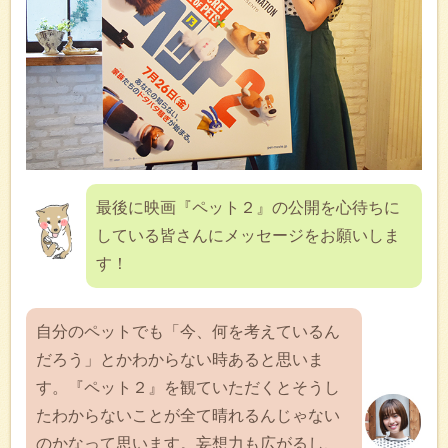
最後に映画『ペット２』の公開を心待ちに
している皆さんにメッセージをお願いしま
す！
自分のペットでも「今、何を考えているん
だろう」とかわからない時あると思いま
す。『ペット２』を観ていただくとそうし
たわからないことが全て晴れるんじゃない
のかなって思います。妄想力も広がるし、