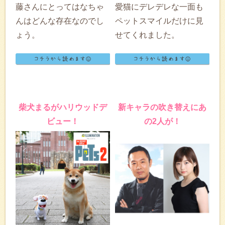
藤さんにとってはなちゃ
愛猫にデレデレな一面も
んはどんな存在なのでし
ペットスマイルだけに見
ょう。
せてくれました。
柴犬まるがハリウッドデ
新キャラの吹き替えにあ
ビュー！
の2人が！