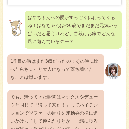
はなちゃんへの愛がすっごく伝わってくる
ね！はなちゃんは今6歳でまだまだ元気いっ
ぱいだと思うけれど、普段はお家でどんな
風に遊んでいるのー？
1作目の時はまだ3歳だったのでその時に比
べたらちょっと大人になって落ち着いた
な、とは思います。
でも、帰ってきた瞬間はマックスやデュー
クと同じで「帰って来た！」ってハイテン
ションでソファーの周りを運動会の様に追
いかけっ子して遊んだりとか、一緒に寝る