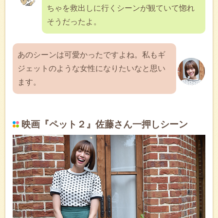
ちゃを救出しに行くシーンが観ていて惚れ
そうだったよ。
あのシーンは可愛かったですよね。私もギ
ジェットのような女性になりたいなと思い
ます。
映画『ペット２』佐藤さん一押しシーン