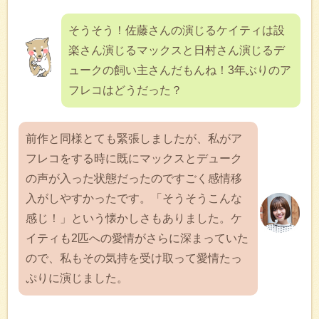
そうそう！佐藤さんの演じるケイティは設
楽さん演じるマックスと日村さん演じるデ
ュークの飼い主さんだもんね！3年ぶりのア
フレコはどうだった？
前作と同様とても緊張しましたが、私がア
フレコをする時に既にマックスとデューク
の声が入った状態だったのですごく感情移
入がしやすかったです。「そうそうこんな
感じ！」という懐かしさもありました。ケ
イティも2匹への愛情がさらに深まっていた
ので、私もその気持を受け取って愛情たっ
ぷりに演じました。