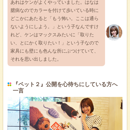
あれはケンがよくやっていました。はなは
臆病なのでカラーを付けて歩いている時に
どこかにあたると「もう怖い。ここは通ら
ないようにしよう。」という子なんですけ
れど、ケンはマックスみたいに「取りた
い、とにかく取りたい！」という子なので
家具にも壁にも色んな所にぶつけていて、
それを思い出しました。
『ペット２』公開を心待ちにしている方へ
一言