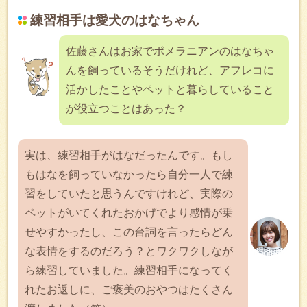
練習相手は愛犬のはなちゃん
佐藤さんはお家でポメラニアンのはなちゃ
んを飼っているそうだけれど、アフレコに
活かしたことやペットと暮らしていること
が役立つことはあった？
実は、練習相手がはなだったんです。もし
もはなを飼っていなかったら自分一人で練
習をしていたと思うんですけれど、実際の
ペットがいてくれたおかげでより感情が乗
せやすかったし、この台詞を言ったらどん
な表情をするのだろう？とワクワクしなが
ら練習していました。練習相手になってく
れたお返しに、ご褒美のおやつはたくさん