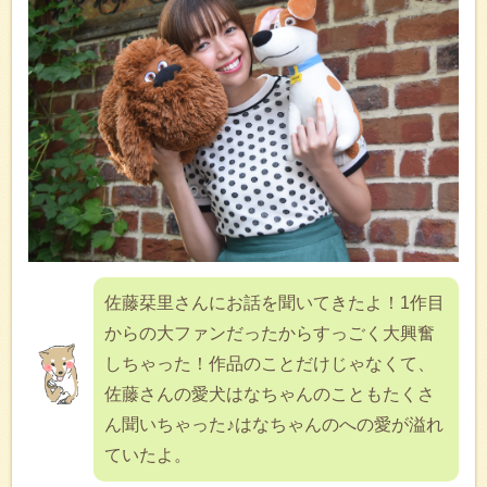
佐藤栞里さんにお話を聞いてきたよ！1作目
からの大ファンだったからすっごく大興奮
しちゃった！作品のことだけじゃなくて、
佐藤さんの愛犬はなちゃんのこともたくさ
ん聞いちゃった♪はなちゃんのへの愛が溢れ
ていたよ。