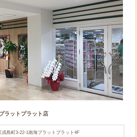
プラットプラット店
戎島町3-22-1南海プラットプラット4F