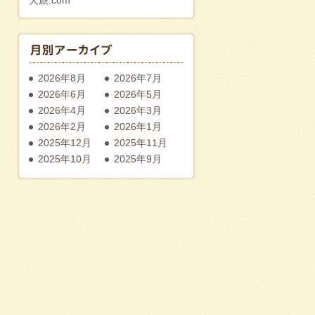
2026年8月
2026年7月
2026年6月
2026年5月
2026年4月
2026年3月
2026年2月
2026年1月
2025年12月
2025年11月
2025年10月
2025年9月