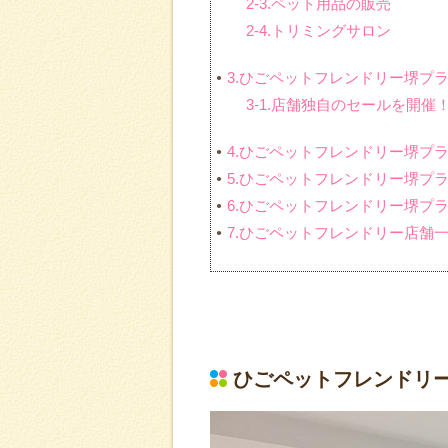
2-3.ペット用品の販売
2-4.トリミングサロン
3.ひごペットフレンドリー堺プ
3-1.店舗独自のセールを開
4.ひごペットフレンドリー堺プ
5.ひごペットフレンドリー堺プ
6.ひごペットフレンドリー堺プ
7.ひごペットフレンドリー店舗
ひごペットフレンドリ