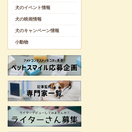
犬のイベント情報
犬の映画情報
犬のキャンペーン情報
小動物