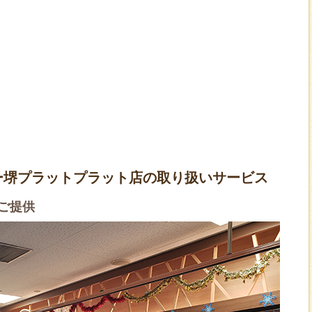
ー堺プラットプラット店の取り扱いサービス
ご提供