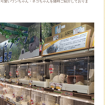
は可愛いワンちゃん・ネコちゃんを随時ご紹介しておりま