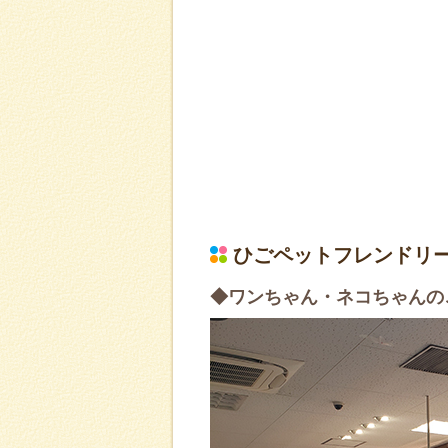
ひごペットフレンドリ
◆ワンちゃん・ネコちゃんの