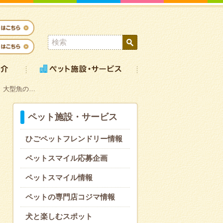
、大型魚の…
ペット施設・サービス
ひごペットフレンドリー情報
ペットスマイル応募企画
ペットスマイル情報
ペットの専門店コジマ情報
犬と楽しむスポット