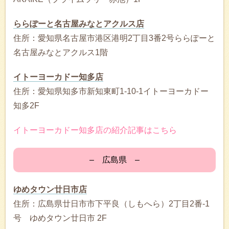
ららぽーと名古屋みなとアクルス店
住所：愛知県名古屋市港区港明2丁目3番2号ららぽーと
名古屋みなとアクルス1階
イトーヨーカドー知多店
住所：愛知県知多市新知東町1-10-1イトーヨーカドー
知多2F
イトーヨーカドー知多店の紹介記事はこちら
– 広島県 –
ゆめタウン廿日市店
住所：広島県廿日市市下平良（しもへら）2丁目2番-1
号 ゆめタウン廿日市 2F