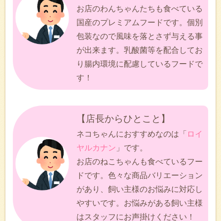
お店のわんちゃんたちも食べている
国産のプレミアムフードです。個別
包装なので風味を落とさず与える事
が出来ます。乳酸菌等を配合してお
り腸内環境に配慮しているフードで
す！
【店長からひとこと】
ネコちゃんにおすすめなのは「
ロイ
ヤルカナン
」です。
お店のねこちゃんも食べているフー
ドです。色々な商品バリエーション
があり、飼い主様のお悩みに対応し
やすいです。お悩みがある飼い主様
はスタッフにお声掛けください！