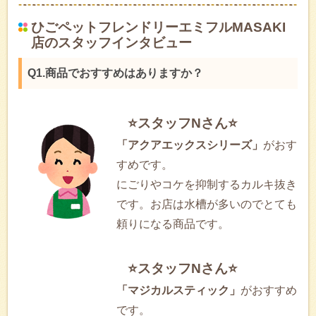
ひごペットフレンドリーエミフルMASAKI
店のスタッフインタビュー
Q1.商品でおすすめはありますか？
⭐スタッフNさん⭐
「アクアエックスシリーズ」
がおす
すめです。
にごりやコケを抑制するカルキ抜き
です。お店は水槽が多いのでとても
頼りになる商品です。
⭐スタッフNさん⭐
「マジカルスティック」
がおすすめ
です。