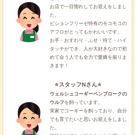
お店で一目惚れしてお迎えをしまし
た。
ビションフリーゼ特有のモコモコの
アフロがとってもかわいいです。
お手・おすわり・ふせ・待て・ハイ
タッチができ、人が大好きなので初
めて会う人でも全力で愛嬌を振りま
きます！
⭐スタッフNさん⭐
ウェルシュコーギーペンブロークの
ウルフ
を飼っています。
実家でコーギーを飼っており、自分
でも育てたいと思いお迎えをしまし
た。