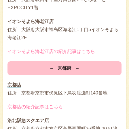
EXPOCITY1階
イオンそよら海老江店
住所：大阪府大阪市福島区海老江1丁目5イオンそよら
海老江2F
イオンそよら海老江店の紹介記事はこちら
– 京都府 –
京都店
住所：京都府京都市伏見区下鳥羽渡瀬町140番地
京都店の紹介記事はこちら
洛北阪急スクエア店
住所：京都府京都市左京区高野西開町36番地-2070 洛