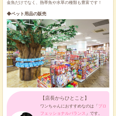
金魚だけでなく、熱帯魚や水草の種類も豊富です！
◆ペット用品の販売
【店長からひとこと】
ワンちゃんにおすすめなのは「
プロ
フェッショナルバランス
」です。