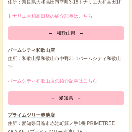
住所：奈良県大和高田市幸町3-18トナリエ大和高田1F
トナリエ大和高田店の紹介記事はこちら
– 和歌山県 –
パームシティ和歌山店
住所：和歌山県和歌山市中野31-1パームシティ和歌山
1F
パームシティ和歌山店の紹介記事はこちら
– 愛知県 –
プライムツリー赤池店
住所：愛知県日進市赤池町箕ノ手1番 PRIMETREE
AKAIKE（プライムツリー赤池）1F