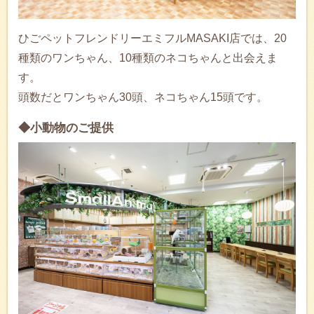
ひごペットフレンドリーエミフルMASAKI店では、20
種類のワンちゃん、10種類のネコちゃんと出会えま
す。
頭数だとワンちゃん30頭、ネコちゃん15頭です。
◆小動物のご提供