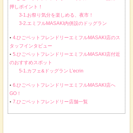
押しポイント！
3-1.お祭り気分を楽しめる、夜市！
3-2.エミフルMASAKI内併設のドッグラン
4.ひごペットフレンドリーエミフルMASAKI店のス
タッフインタビュー
5.ひごペットフレンドリーエミフルMASAKI店付近
のおすすめスポット
5-1.カフェ&ドッグラン L’ecrin
6.ひごペットフレンドリーエミフルMASAKI店へ
GO！
7.ひごペットフレンドリー店舗一覧