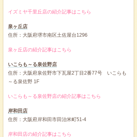
イズミヤ千里丘店の紹介記事はこちら
泉ヶ丘店
住所：大阪府堺市南区土佐屋台1296
泉ヶ丘店の紹介記事はこちら
いこらも～る泉佐野店
住所：大阪府泉佐野市下瓦屋2丁目2番77号 いこらも
～る泉佐野 1F
いこらも～る泉佐野店の紹介記事はこちら
岸和田店
住所：大阪府岸和田市田治米町51-4
岸和田店の紹介記事はこちら