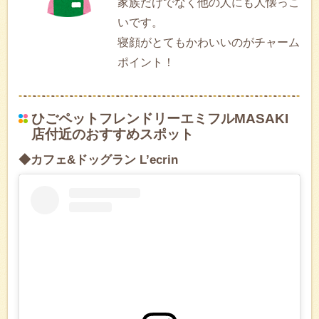
家族だけでなく他の人にも人懐っこ
いです。
寝顔がとてもかわいいのがチャーム
ポイント！
ひごペットフレンドリーエミフルMASAKI
店付近のおすすめスポット
◆カフェ&ドッグラン L’ecrin