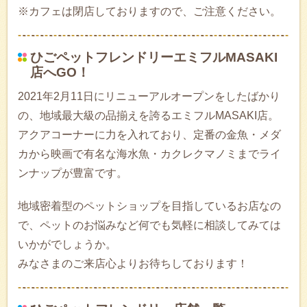
※カフェは閉店しておりますので、ご注意ください。
ひごペットフレンドリーエミフルMASAKI
店へGO！
2021年2月11日にリニューアルオープンをしたばかり
の、地域最大級の品揃えを誇るエミフルMASAKI店。
アクアコーナーに力を入れており、定番の金魚・メダ
カから映画で有名な海水魚・カクレクマノミまでライ
ンナップが豊富です。
地域密着型のペットショップを目指しているお店なの
で、ペットのお悩みなど何でも気軽に相談してみては
いかがでしょうか。
みなさまのご来店心よりお待ちしております！