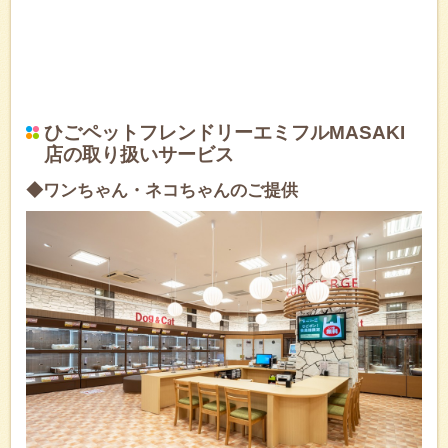
ひごペットフレンドリーエミフルMASAKI
店の取り扱いサービス
◆ワンちゃん・ネコちゃんのご提供