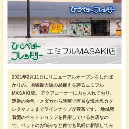
♪
2021年2月11日にリニューアルオープンをしたば
かりの、地域最大級の品揃えを誇るエミフル
MASAKI店。 アクアコーナーに力を入れており、
定番の金魚・メダカから映画で有名な海水魚カク
レクマノミまでラインナップが豊富です。 地域密
着型のペットショップを目指しているお店なの
で、ペットのお悩みなど何でも気軽に相談してみ