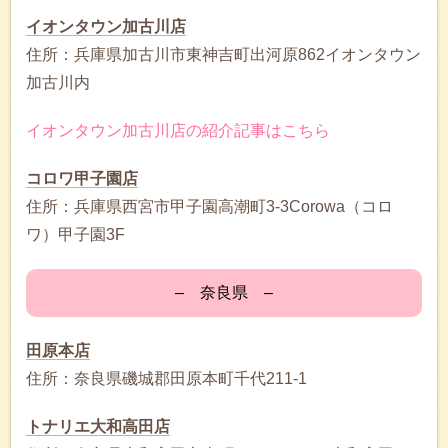
イオンタウン加古川店
住所：兵庫県加古川市東神吉町出河原862イオンタウン
加古川内
イオンタウン加古川店の紹介記事はこちら
コロワ甲子園店
住所：兵庫県西宮市甲子園高潮町3-3Corowa（コロ
ワ）甲子園3F
– 奈良県 –
田原本店
住所：奈良県磯城郡田原本町千代211-1
トナリエ大和高田店