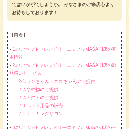
てはいかがでしょうか。 みなさまのご来店心より
お待ちしております！
【目次】
1.ひごペットフレンドリーエミフルMASAKI店の基
本情報
2.ひごペットフレンドリーエミフルMASAKI店の取
り扱いサービス
2-1.ワンちゃん・ネコちゃんのご提供
2-2.小動物のご提供
2-2.アクアのご提供
2-3.ペット用品の販売
2-4.トリミングサロン
3.ひごペットフレンドリーエミフルMASAKI店の一