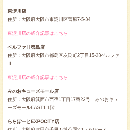
東淀川店
住所：大阪府大阪市東淀川区菅原7-5-34
東淀川店の紹介記事はこちら
ベルファⅡ都島店
住所：大阪府大阪市都島区友渕町2丁目15-28ベルファ
Ⅱ
東淀川店の紹介記事はこちら
みのおキューズモール店
住所：大阪府箕面市西宿1丁目17番22号 みのおキュ
ーズモールEAST1-1階
ららぽーとEXPOCITY店
住所：大阪府吹田市千里万博公園2-1ららぽーと