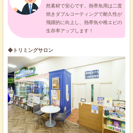
然素材で安心です。熱帯魚用は二度
焼きダブルコーティングで耐久性が
飛躍的に向上し、熱帯魚や稚エビの
生存率アップします！
◆トリミングサロン