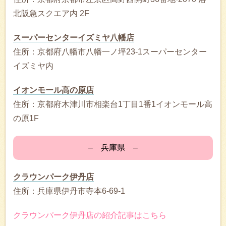
北阪急スクエア内 2F
スーパーセンターイズミヤ八幡店
住所：京都府八幡市八幡一ノ坪23-1スーパーセンター
イズミヤ内
イオンモール高の原店
住所：京都府木津川市相楽台1丁目1番1イオンモール高
の原1F
– 兵庫県 –
クラウンパーク伊丹店
住所：兵庫県伊丹市寺本6-69-1
クラウンパーク伊丹店の紹介記事はこちら