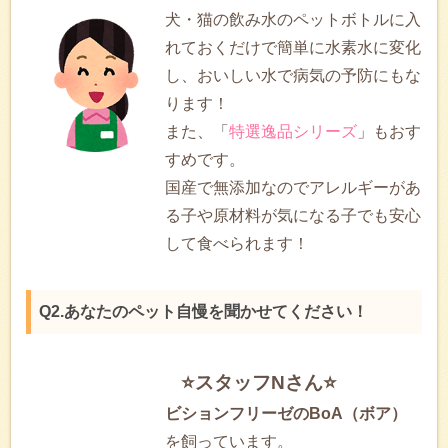
犬・猫の飲み水のペットボトルに入
れておくだけで簡単に水素水に変化
し、おいしい水で病気の予防にもな
ります！
また、「
特選逸品シリーズ
」もおす
すめです。
国産で無添加なのでアレルギーがあ
る子や原材料が気になる子でも安心
して食べられます！
Q2.あなたのペット自慢を聞かせてください！
⭐スタッフNさん⭐
ビションフリーゼのBoA（ボア）
を飼っています。