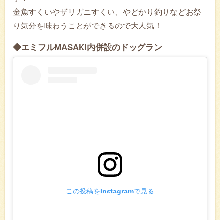
金魚すくいやザリガニすくい、やどかり釣りなどお祭
り気分を味わうことができるので大人気！
◆エミフルMASAKI内併設のドッグラン
この投稿をInstagramで見る