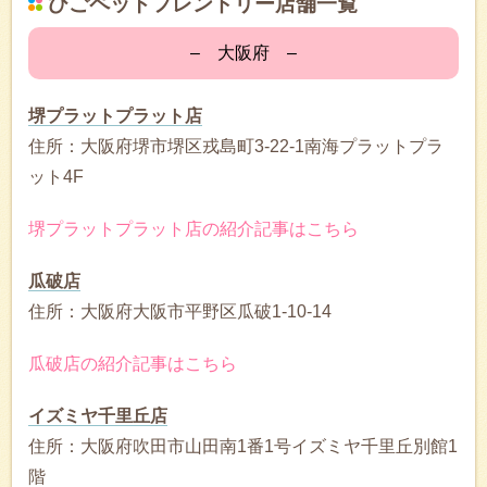
ひごペットフレンドリー店舗一覧
– 大阪府 –
堺プラットプラット店
住所：大阪府堺市堺区戎島町3-22-1南海プラットプラ
ット4F
堺プラットプラット店の紹介記事はこちら
瓜破店
住所：大阪府大阪市平野区瓜破1-10-14
瓜破店の紹介記事はこちら
イズミヤ千里丘店
住所：大阪府吹田市山田南1番1号イズミヤ千里丘別館1
階