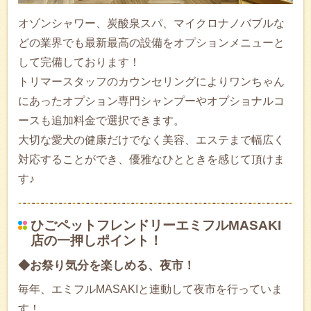
オゾンシャワー、炭酸泉スパ、マイクロナノバブルな
どの業界でも最新最高の設備をオプションメニューと
して完備しております！
トリマースタッフのカウンセリングによりワンちゃん
にあったオプション専門シャンプーやオプショナルコ
ースも追加料金で選択できます。
大切な愛犬の健康だけでなく美容、エステまで幅広く
対応することができ、優雅なひとときを感じて頂けま
す♪
ひごペットフレンドリーエミフルMASAKI
店の一押しポイント！
◆お祭り気分を楽しめる、夜市！
毎年、エミフルMASAKIと連動して夜市を行っていま
す！