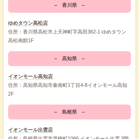
– 香川県 –
ゆめタウン高松店
住所：香川県高松市上天神町字高田362-1 ゆめタウン
高松南館1F
– 高知県 –
イオンモール高知店
住所：高知県高知市秦南町1丁目4-8イオンモール高知
2F
– 島根県 –
イオンモール出雲店
住所：島根県出雲市渡橋町1066 イオンモール出雲 3階