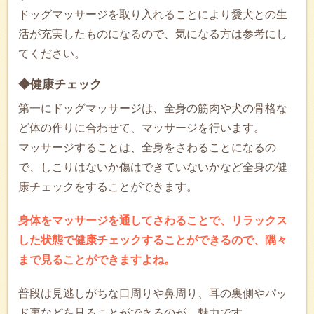
ドッグマッサージを取り入れることにより愛犬との生
活が充実したものになるので、気になる方は参考にし
てください。
◆健康チェック
第一にドッグマッサージは、全身の筋肉や犬の骨格な
ど体の作りに合わせて、マッサージを行います。
マッサージすることは、全身をさわることになるの
で、しこりはないか傷はできていないかなど全身の健
康チェックをすることができます。
身体をマッサージを通してさわることで、リラックス
した状態で健康チェックすることができるので、隅々
まで見ることができますよね。
普段は見逃しがちな口周りや鼻周り、耳の裏側やパッ
ド裏などを見ることができるのが、魅力です。