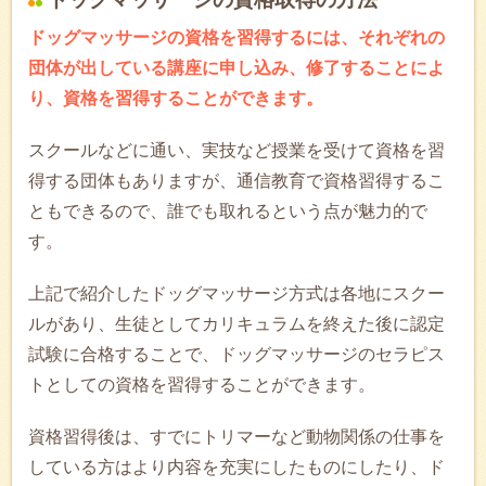
ドッグマッサージの資格を習得するには、それぞれの
団体が出している講座に申し込み、修了することによ
り、資格を習得することができます。
スクールなどに通い、実技など授業を受けて資格を習
得する団体もありますが、通信教育で資格習得するこ
ともできるので、誰でも取れるという点が魅力的で
す。
上記で紹介したドッグマッサージ方式は各地にスクー
ルがあり、生徒としてカリキュラムを終えた後に認定
試験に合格することで、ドッグマッサージのセラピス
トとしての資格を習得することができます。
資格習得後は、すでにトリマーなど動物関係の仕事を
している方はより内容を充実にしたものにしたり、ド