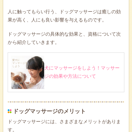
人に触ってもらい行う、ドッグマッサージは癒しの効
果が高く、人にも良い影響を与えるものです。
ドッグマッサージの具体的な効果と、資格について次
から紹介していきます。
犬にマッサージをしよう！マッサー
ジの効果や方法について
ドッグマッサージのメリット
ドッグマッサージには、さまざまなメリットがありま
す。