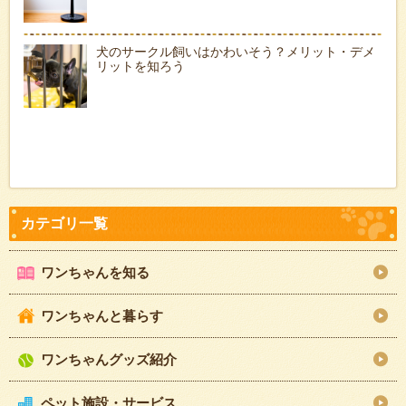
犬のサークル飼いはかわいそう？メリット・デメ
リットを知ろう
ワンちゃんを知る
ワンちゃんと暮らす
ワンちゃんグッズ紹介
ペット施設・サービス