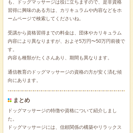
も、ドッグマッサージは役に立ちますので、是非資格
習得に興味のある方は、カリキュラムや内容などをホ
ームページで検索してくださいね。
受講から資格習得までの料金は、団体やカリキュラム
内容により異なりますが、およそ5万円〜50万円前後で
す。
内容も種類がたくさんあり、期間も異なります。
通信教育のドッグマッサージの資格の方が安く済む傾
向にあります。
まとめ
ドッグマッサージの特徴や資格について紹介しまし
た。
ドッグマッサージには、信頼関係の構築やリラックス