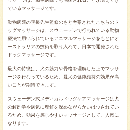
ッサージは、動物病院でも施術されることが増えてき
ているマッサージです。
動物病院の院長先生監修のもと考案されたこちらのド
ッグマッサージは、スウェーデンで行われている動物
療法で用いられているアニマルマッサージをもとにオ
ーストラリアの技術を取り入れて、日本で開発された
ドッグマッサージです。
最大の特徴は、犬の筋力や骨格を理解した上でマッサ
ージを行なっているため、愛犬の健康維持の効果が高
いことが期待できます。
スウェーデン式メディカルドッグケアマッサージは犬
の解剖学や病気に理解を深めながらかいはつされてい
るため、効果を感じやすいマッサージとして、人気に
なります。