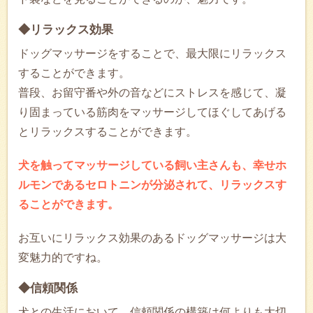
◆リラックス効果
ドッグマッサージをすることで、最大限にリラックス
することができます。
普段、お留守番や外の音などにストレスを感じて、凝
り固まっている筋肉をマッサージしてほぐしてあげる
とリラックスすることができます。
犬を触ってマッサージしている飼い主さんも、幸せホ
ルモンであるセロトニンが分泌されて、リラックスす
ることができます。
お互いにリラックス効果のあるドッグマッサージは大
変魅力的ですね。
◆信頼関係
犬との生活において、信頼関係の構築は何よりも大切