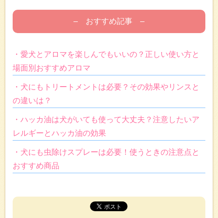
– おすすめ記事 –
・愛犬とアロマを楽しんでもいいの？正しい使い方と
場面別おすすめアロマ
・犬にもトリートメントは必要？その効果やリンスと
の違いは？
・ハッカ油は犬がいても使って大丈夫？注意したいア
レルギーとハッカ油の効果
・犬にも虫除けスプレーは必要！使うときの注意点と
おすすめ商品