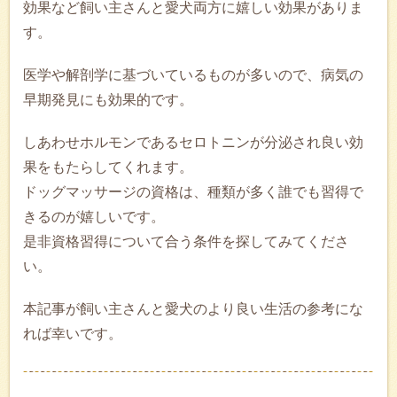
効果など飼い主さんと愛犬両方に嬉しい効果がありま
す。
医学や解剖学に基づいているものが多いので、病気の
早期発見にも効果的です。
しあわせホルモンであるセロトニンが分泌され良い効
果をもたらしてくれます。
ドッグマッサージの資格は、種類が多く誰でも習得で
きるのが嬉しいです。
是非資格習得について合う条件を探してみてくださ
い。
本記事が飼い主さんと愛犬のより良い生活の参考にな
れば幸いです。