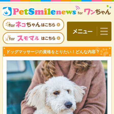
ドッグマッサージの資格を