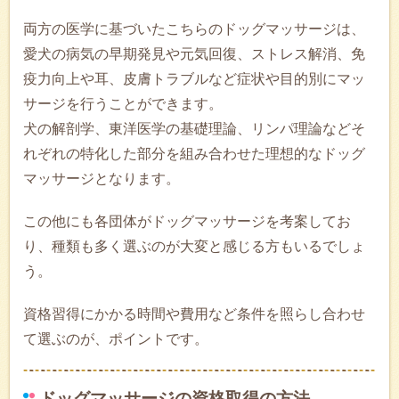
両方の医学に基づいたこちらのドッグマッサージは、
愛犬の病気の早期発見や元気回復、ストレス解消、免
疫力向上や耳、皮膚トラブルなど症状や目的別にマッ
サージを行うことができます。
犬の解剖学、東洋医学の基礎理論、リンパ理論などそ
れぞれの特化した部分を組み合わせた理想的なドッグ
マッサージとなります。
この他にも各団体がドッグマッサージを考案してお
り、種類も多く選ぶのが大変と感じる方もいるでしょ
う。
資格習得にかかる時間や費用など条件を照らし合わせ
て選ぶのが、ポイントです。
ドッグマッサージの資格取得の方法