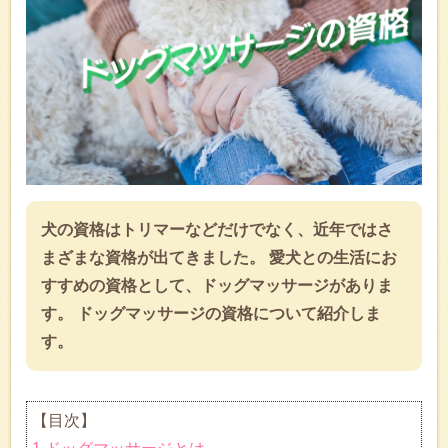
犬の資格はトリマーなどだけでなく、近年ではさ
まざまな資格が出てきました。 愛犬との生活にお
すすめの資格として、ドッグマッサージがありま
す。 ドッグマッサージの資格について紹介しま
す。
【目次】