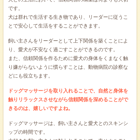
です。
犬は群れで生活する生き物であり、リーダーに従うこ
とで安心して生活をすることができます。
飼い主さんをリーダーとして上下関係を築くことによ
り、愛犬が不安なく過ごすことができるのです。
また、信頼関係を作るために愛犬の身体をくまなく触
り嫌がらないように慣らすことは、動物病院の診察な
どにも役立ちます。
ドッグマッサージを取り入れることで、自然と身体を
触りリラックスさせながら信頼関係を深めることがで
きるのは、嬉しいですよね。
ドッグマッサージは、飼い主さんと愛犬とのスキンシ
ップの時間です。