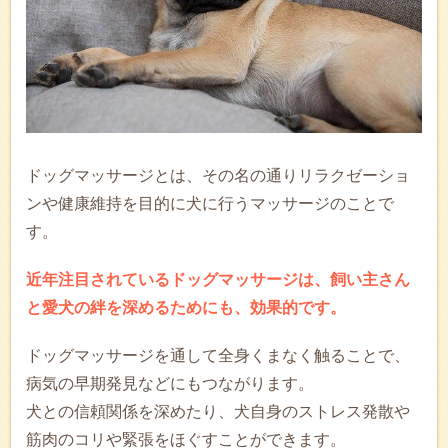
ドッグマッサージとは、その名の通りリラクゼーショ
ンや健康維持を目的に犬に行うマッサージのことで
す。
近年注目されているドッグマッサージは、飼い主さん
と愛犬の絆を深めるためにも、効果的です。
ドッグマッサージを通して全身くまなく触ることで、
病気の早期発見などにもつながります。
犬との信頼関係を深めたり、犬自身のストレス発散や
筋肉のコリや緊張をほぐすことができます。