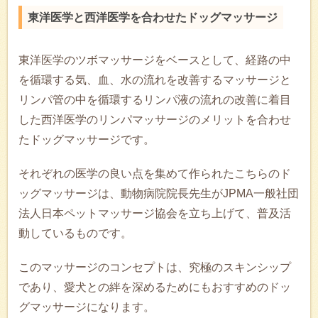
東洋医学と西洋医学を合わせたドッグマッサージ
東洋医学のツボマッサージをベースとして、経路の中
を循環する気、血、水の流れを改善するマッサージと
リンパ管の中を循環するリンパ液の流れの改善に着目
した西洋医学のリンパマッサージのメリットを合わせ
たドッグマッサージです。
それぞれの医学の良い点を集めて作られたこちらのド
ッグマッサージは、動物病院院長先生がJPMA一般社団
法人日本ペットマッサージ協会を立ち上げて、普及活
動しているものです。
このマッサージのコンセプトは、究極のスキンシップ
であり、愛犬との絆を深めるためにもおすすめのドッ
グマッサージになります。