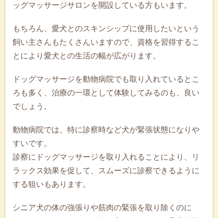
ッグマッサージサロンを開設している方もいます。
もちろん、愛犬とのスキンシップに使用したいという
飼い主さんもたくさんいますので、資格を習得するこ
とにより愛犬との生活の幅が広がります。
ドッグマッサージを動物病院でも取り入れているとこ
ろも多く、治療の一環として体験してみるのも、良い
でしょう。
動物病院では、特に診察時など犬が緊張状態になりや
すいです。
診察にドッグマッサージを取り入れることにより、リ
ラックス効果を促して、スムーズに診察できるように
する狙いもあります。
シニア犬の体の強張りや筋肉の緊張を取り除くのに