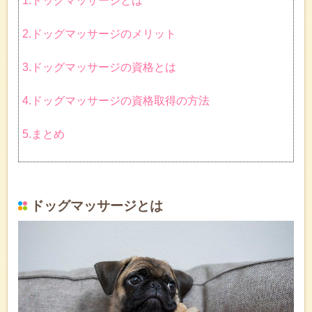
1.ドッグマッサージとは
2.ドッグマッサージのメリット
3.ドッグマッサージの資格とは
4.ドッグマッサージの資格取得の方法
5.まとめ
ドッグマッサージとは