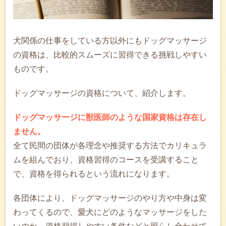
犬関係の仕事をしている方以外にもドッグマッサージ
の資格は、比較的スムーズに習得できる挑戦しやすい
ものです。
ドッグマッサージの資格について、紹介します。
ドッグマッサージに獣医師のような国家資格は存在し
ません。
全て民間の団体が各理念や推奨する方法でカリキュラ
ムを組んでおり、資格習得のコースを受講すること
で、資格を得られるという流れになります。
各団体により、ドッグマッサージのやり方や中身は変
わってくるので、愛犬にどのようなマッサージをした