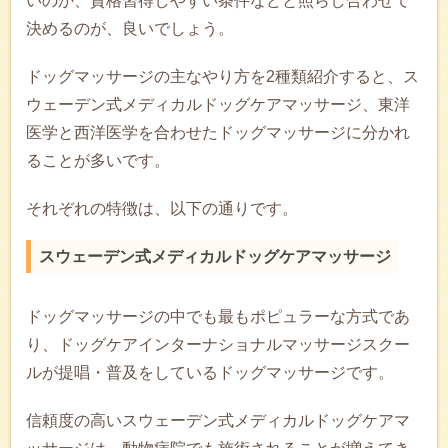
いのか、資格習得しやすい条件などと照らし合わせて
決めるのが、良いでしょう。
ドッグマッサージの主なやり方を2種類紹介すると、ス
ウェーデン式メディカルドッグケアマッサージ、東洋
医学と西洋医学を合わせたドッグマッサージに分かれ
ることが多いです。
それぞれの特徴は、以下の通りです。
スウェーデン式メディカルドッグケアマッサージ
ドッグマッサージの中でも最もポピュラーな方式であ
り、ドッグケアインターナショナルマッサージスクー
ルが提唱・普及をしているドッグマッサージです。
信頼度の高いスウェーデン式メディカルドッグケアマ