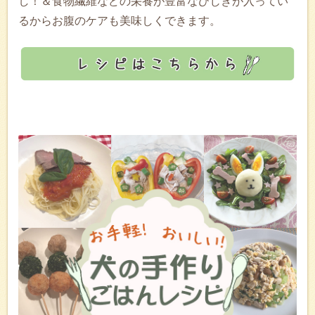
し！＆食物繊維などの栄養が豊富なひじきが入ってい
るからお腹のケアも美味しくできます。