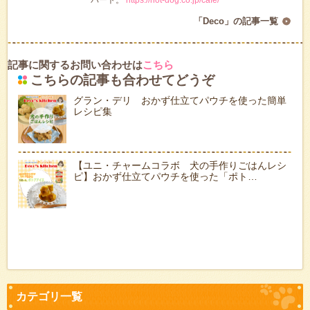
「Deco」の記事一覧
記事に関するお問い合わせは
こちら
こちらの記事も合わせてどうぞ
グラン・デリ おかず仕立てパウチを使った簡単
レシピ集
【ユニ・チャームコラボ 犬の手作りごはんレシ
ピ】おかず仕立てパウチを使った「ポト…