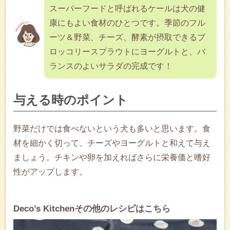
スーパーフードと呼ばれるケールは犬の健
康にもよい食材のひとつです。季節のフル
ーツ＆野菜、チーズ、酵素が摂取できるブ
ロッコリースプラウトにヨーグルトと、バ
ランスのよいサラダの完成です！
与える時のポイント
野菜だけでは食べないという犬も多いと思います。食
材を細かく切って、チーズやヨーグルトと和えて与え
ましょう。チキンや卵を加えればさらに栄養価と嗜好
性がアップします。
Deco’s Kitchenその他のレシピはこちら