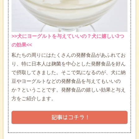
>>犬にヨーグルトを与えていいの？犬に嬉しい3つ
の効果<<
私たちの周りにはたくさんの発酵食品があふれてお
り、特に日本人は麹菌を中心とした発酵食品を好ん
で摂取してきました。そこで気になるのが、犬に納
豆やヨーグルトなどの発酵食品を与えてもいいの
か？ということです。発酵食品の嬉しい効果と与え
方をご紹介します。