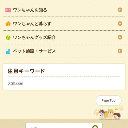
ワンちゃんを知る
ワンちゃんと暮らす
ワンちゃんグッズ紹介
ペット施設・サービス
犬旅.com