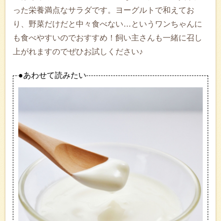
った栄養満点なサラダです。ヨーグルトで和えてお
り、野菜だけだと中々食べない…というワンちゃんに
も食べやすいのでおすすめ！飼い主さんも一緒に召し
上がれますのでぜひお試しください♪
●あわせて読みたい