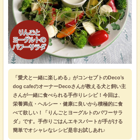
「愛犬と一緒に楽しめる」がコンセプトのDeco’s
dog cafeのオーナーDecoさんが教える犬と飼い主
さんが一緒に食べられる手作りレシピ！今回は、
栄養満点・ヘルシー・健康に良いから積極的に食
べて欲しい！「りんごとヨーグルトのパワーサラ
ダ」です。手作りごはんエキスパートが手がける
簡単でオシャレなレシピ是非お試しあれ♪