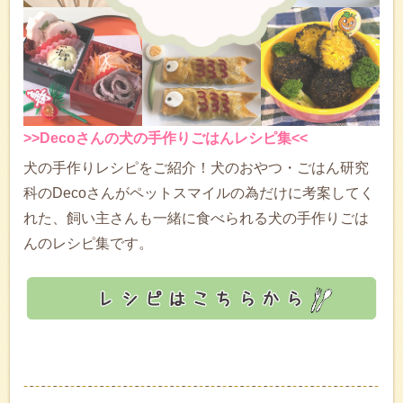
>>Decoさんの犬の手作りごはんレシピ集<<
犬の手作りレシピをご紹介！犬のおやつ・ごはん研究
科のDecoさんがペットスマイルの為だけに考案してく
れた、飼い主さんも一緒に食べられる犬の手作りごは
んのレシピ集です。