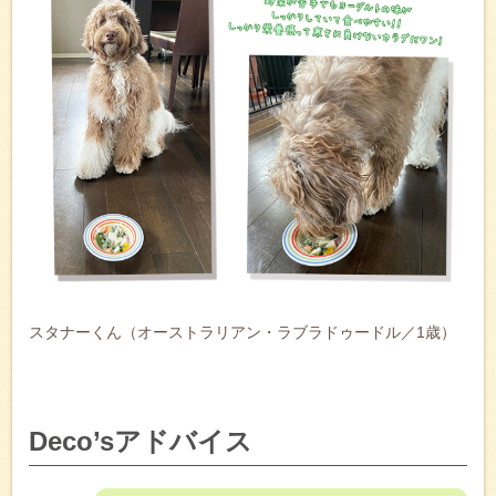
スタナーくん（オーストラリアン・ラブラドゥードル／1歳）
Deco’sアドバイス