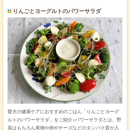
りんごとヨーグルトのパワーサラダ
愛犬の健康ケアにおすすめのごはん「りんごとヨーグ
ルトのパワーサラダ」をご紹介♪パワーサラダとは、野
菜はもちろん果物や肉やチーズなどのタンパク質が入