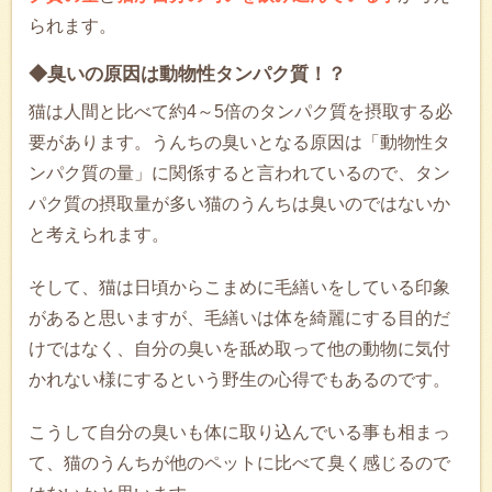
られます。
◆臭いの原因は動物性タンパク質！？
猫は人間と比べて約4～5倍のタンパク質を摂取する必
要があります。うんちの臭いとなる原因は「動物性タ
ンパク質の量」に関係すると言われているので、タン
パク質の摂取量が多い猫のうんちは臭いのではないか
と考えられます。
そして、猫は日頃からこまめに毛繕いをしている印象
があると思いますが、毛繕いは体を綺麗にする目的だ
けではなく、自分の臭いを舐め取って他の動物に気付
かれない様にするという野生の心得でもあるのです。
こうして自分の臭いも体に取り込んでいる事も相まっ
て、猫のうんちが他のペットに比べて臭く感じるので