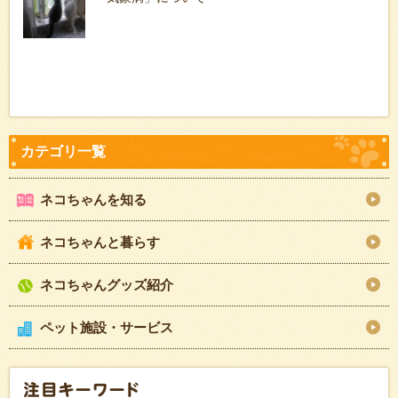
ネコちゃんを知る
ネコちゃんと暮らす
ネコちゃんグッズ紹介
ペット施設・サービス