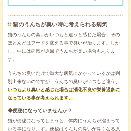
猫のうんちが臭い時に考えられる病気
猫のうんちの臭いがいつもと違うと感じた場合、その
ほとんどはフードを変える事で臭いが治ります。しか
し、中には病気が原因でうんちが臭い場合もありま
す。
うんちの臭いだけで重大な病気にかかっているかは判
別出来ないのですが、うんちの臭いがいつもと違う、
いつもより臭いと感じた場合は消化不良や栄養過多に
なっている事が考えられます。
◆便秘になっていませんか？
猫が便秘になってしまうと、体内にうんちが溜まって
いる事になります。便秘はうんちの臭いが臭くなる原