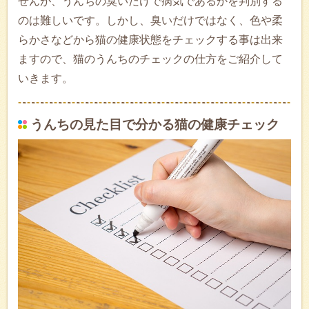
せんが、うんちの臭いだけで病気であるかを判別する
のは難しいです。しかし、臭いだけではなく、色や柔
らかさなどから猫の健康状態をチェックする事は出来
ますので、猫のうんちのチェックの仕方をご紹介して
いきます。
うんちの見た目で分かる猫の健康チェック