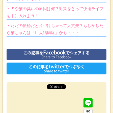
・犬や猫の臭いの原因は何？対策をとって快適ライフ
を手に入れよう！
・ただの便秘だと片づけちゃって大丈夫？もしかした
ら猫ちゃんは「巨大結腸症」かも・・・