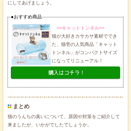
にしてあげましょう。
●おすすめ商品
>>キャットトンネル<<
猫が大好きカサカサ素材ででき
た、猫壱の人気商品「キャット
トンネル」がコンパクトサイズ
になってリニューアル！
まとめ
猫のうんちの臭いについて、原因や対策をご紹介して
来ましたが、いかがでしたでしょうか。