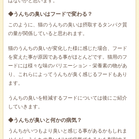
はないかと思います。
◆うんちの臭いはフードで変わる？
このように、猫のうんちの臭いは摂取するタンパク質
の量が関係していると思われます。
猫のうんちの臭いが変化した様に感じた場合、フード
を変えた事が原因である事がほとんどです。猫用のフ
ードには様々な味のバリエーション・栄養素の物があ
り、これらによってうんちが臭く感じるフードもあり
ます。
うんちの臭いを軽減するフードについては後にご紹介
していきます。
◆うんちが臭いと何かの病気？
うんちがいつもより臭いと感じる事があるかもしれま