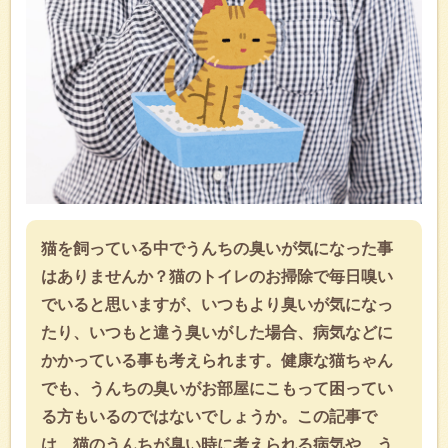
猫を飼っている中でうんちの臭いが気になった事
はありませんか？猫のトイレのお掃除で毎日嗅い
でいると思いますが、いつもより臭いが気になっ
たり、いつもと違う臭いがした場合、病気などに
かかっている事も考えられます。健康な猫ちゃん
でも、うんちの臭いがお部屋にこもって困ってい
る方もいるのではないでしょうか。この記事で
は、猫のうんちが臭い時に考えられる病気や、う