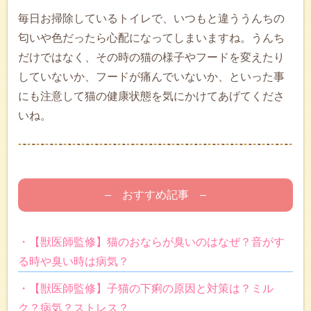
毎日お掃除しているトイレで、いつもと違ううんちの
匂いや色だったら心配になってしまいますね。うんち
だけではなく、その時の猫の様子やフードを変えたり
していないか、フードが痛んでいないか、といった事
にも注意して猫の健康状態を気にかけてあげてくださ
いね。
– おすすめ記事 –
・【獣医師監修】猫のおならが臭いのはなぜ？音がす
る時や臭い時は病気？
・【獣医師監修】子猫の下痢の原因と対策は？ミル
ク？病気？ストレス？