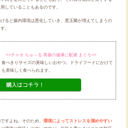
使用していることもあるのです。
続けると腸内環境は悪化していき、悪玉菌が増えてしまうの
ます。
>>チャオ ちゅ～る 胃腸の健康に配慮 まぐろ<<
食べきりサイズの美味しいおやつ。ドライフードにかけて
も美味しく食べられます。
物ですよね。そのため、
環境によってストレスを溜めやすい