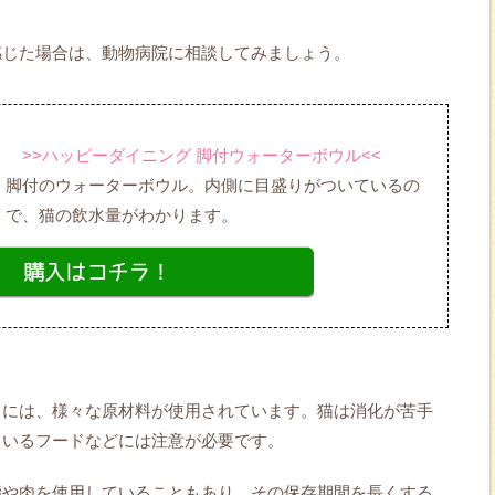
感じた場合は、動物病院に相談してみましょう。
>>ハッピーダイニング 脚付ウォーターボウル<<
脚付のウォーターボウル。内側に目盛りがついているの
で、猫の飲水量がわかります。
ドには、様々な原材料が使用されています。猫は消化が苦手
ているフードなどには注意が必要です。
脂や肉を使用していることもあり、その保存期間を長くする