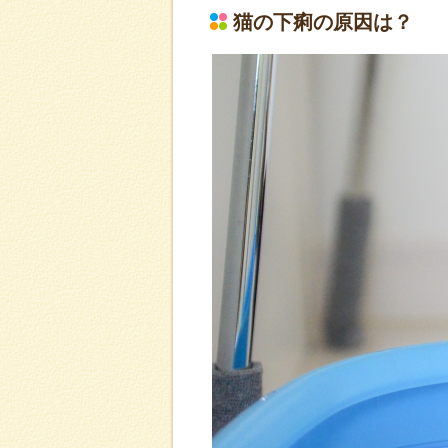
猫の下痢の原因は？