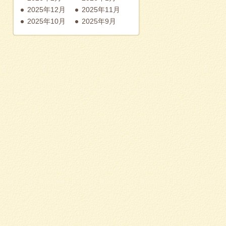
2025年12月
2025年11月
2025年10月
2025年9月