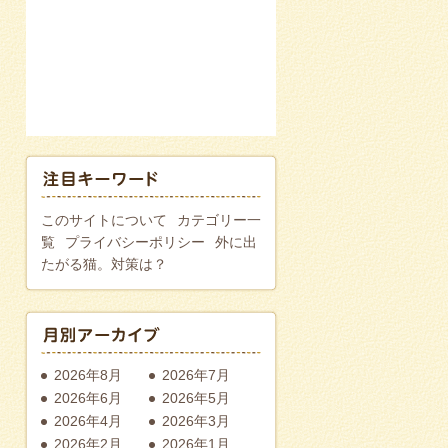
このサイトについて
カテゴリー一
覧
プライバシーポリシー
外に出
たがる猫。対策は？
2026年8月
2026年7月
2026年6月
2026年5月
2026年4月
2026年3月
2026年2月
2026年1月