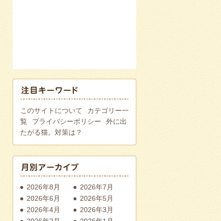
このサイトについて
カテゴリー一
覧
プライバシーポリシー
外に出
たがる猫。対策は？
2026年8月
2026年7月
2026年6月
2026年5月
2026年4月
2026年3月
2026年2月
2026年1月