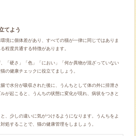
。
立てよう
内環境に個体差があり、すべての猫が一律に同じではありま
ある程度共通する特徴があります。
ず、「硬さ」「色」「におい」「何か異物が混ざっていない
愛猫の健康チェックに役立てましょう。
大腸で水分が吸収された後に、うんちとして体の外に排泄さ
ブルが起こると、うんちの状態に変化が現れ、病状をつきと
ると、少しの違いに気がつけるようになります。うんちをよ
に対処することで、猫の健康管理をしましょう。