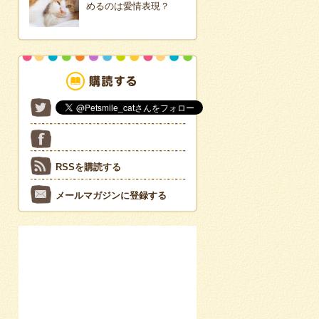
めるのは愛情表現？
RSSを購読する
メールマガジンに登録する