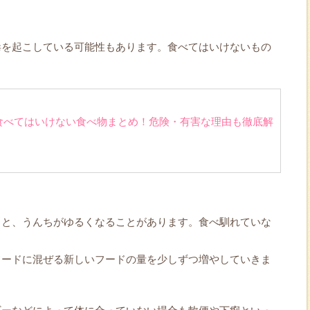
毒を起こしている可能性もあります。食べてはいけないもの
。
食べてはいけない食べ物まとめ！危険・有害な理由も徹底解
ると、うんちがゆるくなることがあります。食べ馴れていな
。
フードに混ぜる新しいフードの量を少しずつ増やしていきま