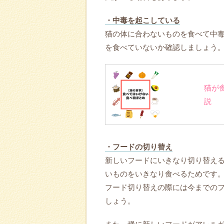
・中毒を起こしている
猫の体に合わないものを食べて中
を食べていないか確認しましょう
猫が
説
・フードの切り替え
新しいフードにいきなり切り替え
いものをいきなり食べるためです
フード切り替えの際には今までの
しょう。