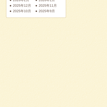
2025年12月
2025年11月
2025年10月
2025年9月