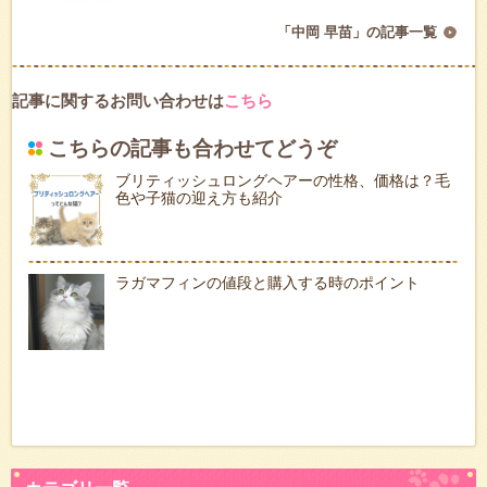
「中岡 早苗」の記事一覧
記事に関するお問い合わせは
こちら
こちらの記事も合わせてどうぞ
ブリティッシュロングヘアーの性格、価格は？毛
色や子猫の迎え方も紹介
ラガマフィンの値段と購入する時のポイント