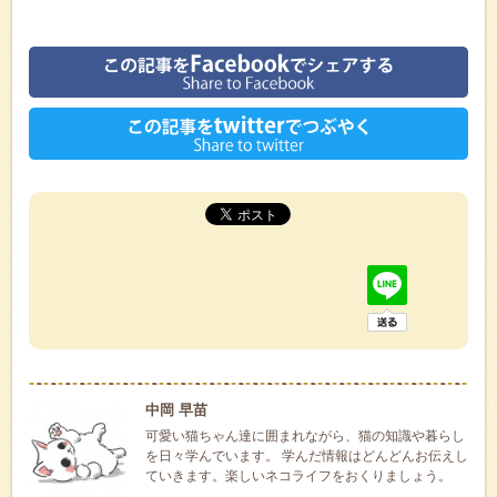
中岡 早苗
可愛い猫ちゃん達に囲まれながら、猫の知識や暮らし
を日々学んでいます。 学んだ情報はどんどんお伝えし
ていきます。楽しいネコライフをおくりましょう。