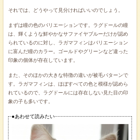
それでは、どうやって見分ければいいのでしょう。
まずは瞳の色のバリエーションです。ラグドールの瞳
は、輝くような鮮やかなサファイヤブルーだけが認め
られているのに対し、ラガマフィンはバリエーション
に富んだ瞳のカラー。ゴールドやグリーンなど違った
印象の個体が存在しています。
また、そのほかの大きな特徴の違いが被毛パターンで
す。ラガマフィンは、ほぼすべての色と模様が認めら
れているので、ラグドールには存在しない見た目の印
象の子も多いです。
●あわせて読みたい