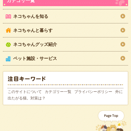
ネコちゃんを知る
ネコちゃんと暮らす
ネコちゃんグッズ紹介
ペット施設・サービス
このサイトについて
カテゴリー一覧
プライバシーポリシー
外に
出たがる猫。対策は？