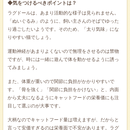
◆気をつけるべきポイントは？
ラグドールは、あまり活動的な様子は見られません。
「ぬいぐるみ」のように、飼い主さんのそばでゆった
り過ごしたいようです。そのため、「太り気味」にな
りやすい猫でしょう。
運動神経があまりよくないので無理をさせるのは禁物
ですが、時には一緒に遊んで体を動かせるように誘っ
てみましょう。
また、体重が重いので関節に負担がかかりやすいで
す。「骨を強く」「関節に負担をかけない」と、内面
から丈夫になるようにキャットフードの栄養価にも注
目して選ぶのが大事です。
大柄なのでキャットフード量は増えますが、だからと
言って安価すぎるのは栄養面で不安があります。ラグ