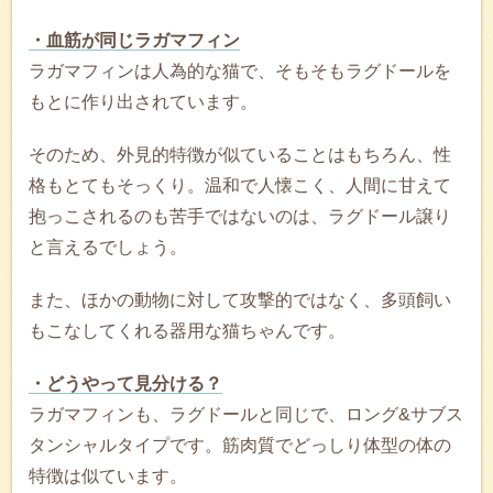
・血筋が同じラガマフィン
ラガマフィンは人為的な猫で、そもそもラグドールを
もとに作り出されています。
そのため、外見的特徴が似ていることはもちろん、性
格もとてもそっくり。温和で人懐こく、人間に甘えて
抱っこされるのも苦手ではないのは、ラグドール譲り
と言えるでしょう。
また、ほかの動物に対して攻撃的ではなく、多頭飼い
もこなしてくれる器用な猫ちゃんです。
・どうやって見分ける？
ラガマフィンも、ラグドールと同じで、ロング&サブス
タンシャルタイプです。筋肉質でどっしり体型の体の
特徴は似ています。