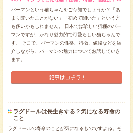
バーマンという猫ちゃんをご存知でしょうか？「あ
まり聞いたことがない」「初めて聞いた」という方
も多いかもしれません。 日本では珍しい猫種のバー
マンですが、かなり魅力的で可愛らしい猫ちゃんで
す。 そこで、バーマンの性格、特徴、値段などを紹
介しながら、バーマンの魅力についてお話していき
ます。
ラグドールは長生きする？気になる寿命の
こと
ラグドールの寿命のことが気になるものですよね。そ