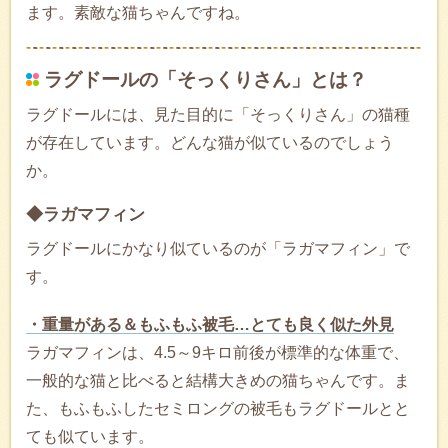
ます。素敵な猫ちゃんですね。
ラグドールの「そっくりさん」とは？
ラグドールには、見た目的に「そっくりさん」の猫種
が存在しています。どんな猫が似ているのでしょう
か。
◆ラガマフィン
ラグドールにかなり似ているのが「ラガマフィン」で
す。
・重量がある＆もふもふ被毛…とても良く似た外見
ラガマフィンは、4.5～9キロ前後が標準的な体重で、
一般的な猫と比べると結構大きめの猫ちゃんです。ま
た、もふもふしたセミロングの被毛もラグドールとと
ても似ています。