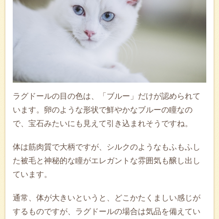
ラグドールの目の色は、「ブルー」だけが認められて
います。卵のような形状で鮮やかなブルーの瞳なの
で、宝石みたいにも見えて引き込まれそうですね。
体は筋肉質で大柄ですが、シルクのようなもふもふし
た被毛と神秘的な瞳がエレガントな雰囲気も醸し出し
ています。
通常、体が大きいというと、どこかたくましい感じが
するものですが、ラグドールの場合は気品を備えてい