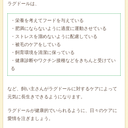
ラグドールは、
・栄養を考えてフードを与えている
・肥満にならないように適度に運動させている
・ストレスを溜めないように配慮している
・被毛のケアをしている
・飼育環境を清潔に保っている
・健康診断やワクチン接種などをきちんと受けてい
る
など、飼い主さんがラグドールに対するケアによって
元気に長生きできるようになります。
ラグドールが健康的でいられるように、日々のケアに
愛情を注ぎましょう。