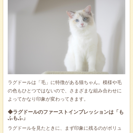
ラグドールは「毛」に特徴がある猫ちゃん。模様や毛
の色もひとつではないので、さまざまな組み合わせに
よってかなり印象が変わってきます。
◆ラグドールのファーストインプレッションは「も
ふもふ」
ラグドールを見たときに、まず印象に残るのがボリュ