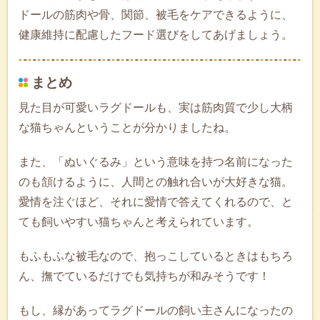
ドールの筋肉や骨、関節、被毛をケアできるように、
健康維持に配慮したフード選びをしてあげましょう。
まとめ
見た目が可愛いラグドールも、実は筋肉質で少し大柄
な猫ちゃんということが分かりましたね。
また、「ぬいぐるみ」という意味を持つ名前になった
のも頷けるように、人間との触れ合いが大好きな猫。
愛情を注ぐほど、それに愛情で答えてくれるので、と
ても飼いやすい猫ちゃんと考えられています。
もふもふな被毛なので、抱っこしているときはもちろ
ん、撫でているだけでも気持ちが和みそうです！
もし、縁があってラグドールの飼い主さんになったの