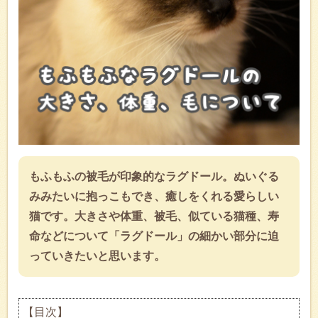
もふもふの被毛が印象的なラグドール。ぬいぐる
みみたいに抱っこもでき、癒しをくれる愛らしい
猫です。大きさや体重、被毛、似ている猫種、寿
命などについて「ラグドール」の細かい部分に迫
っていきたいと思います。
【目次】