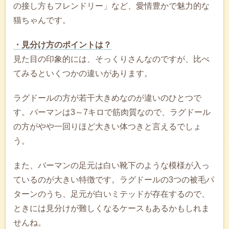
の接し方もフレンドリー」など、愛情豊かで魅力的な
猫ちゃんです。
・見分け方のポイントは？
見た目の印象的には、そっくりさんなのですが、比べ
てみるといくつかの違いがあります。
ラグドールの方が若干大きめなのが違いのひとつで
す。バーマンは3～7キロで筋肉質なので、ラグドール
の方がやや一回りほど大きい体つきと言えるでしょ
う。
また、バーマンの足元は白い靴下のような模様が入っ
ているのが大きい特徴です。ラグドールの3つの被毛パ
ターンのうち、足元が白いミテッドが存在するので、
ときには見分けが難しくなるケースもあるかもしれま
せんね。