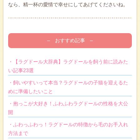
なら、精一杯の愛情で幸せにしてあげてくださいね。
– おすすめ記事 –
・【ラグドール大辞典】ラグドールを飼う前に読みた
い記事23選
・飼いやすいって本当？ラグドールの子猫を迎えるた
めに準備したいこと
・抱っこが大好き！ふわふわラグドールの性格を大公
開
・ふわっふわっ！ラグドールの特徴から毛のお手入れ
方法まで