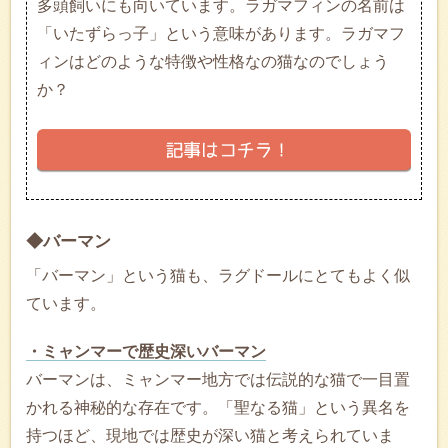
多頭飼いにも向いています。ラガマフィンの名前は
「いたずらっ子」という意味があります。ラガマフ
ィンはどのような特徴や性格なの猫なのでしょう
か？
◆バーマン
「バーマン」という猫も、ラグドールにとてもよく似
ています。
・ミャンマーで歴史深いバーマン
バーマンは、ミャンマー地方では伝説的な猫で一目置
かれる神秘的な存在です。「聖なる猫」という異名を
持つほど、現地では歴史が深い猫と考えられていま