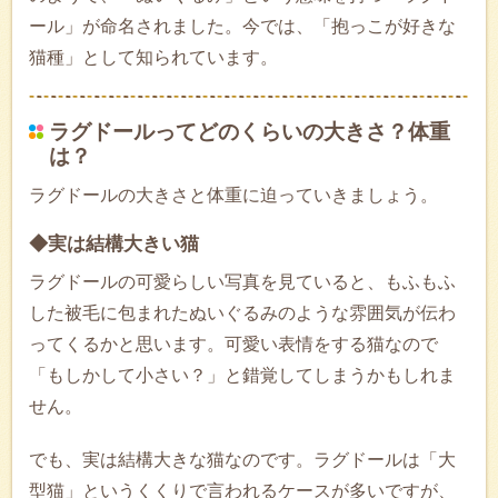
ール」が命名されました。今では、「抱っこが好きな
猫種」として知られています。
ラグドールってどのくらいの大きさ？体重
は？
ラグドールの大きさと体重に迫っていきましょう。
◆実は結構大きい猫
ラグドールの可愛らしい写真を見ていると、もふもふ
した被毛に包まれたぬいぐるみのような雰囲気が伝わ
ってくるかと思います。可愛い表情をする猫なので
「もしかして小さい？」と錯覚してしまうかもしれま
せん。
でも、実は結構大きな猫なのです。ラグドールは「大
型猫」というくくりで言われるケースが多いですが、