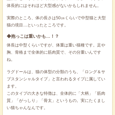
体長的にはそれほど大型感がないかもしれません。
実際のところ、体の長さは50㎝くらいで中型猫と大型
猫の境目…といったところです。
◆抱っこは重いかも…！？
体長は中型くらいですが、体重は重い猫種です。足や
胸、骨格まで全体的に筋肉質で、その分重いんです
ね。
ラグドールは、猫の体型の分類のうち、「ロング＆サ
ブスタンシャルタイプ」と言われるタイプに属してい
ます。
このタイプの大きな特徴は、全体的に「大柄」「筋肉
質」「がっしり」「骨太」というもの。実にたくまし
い猫ちゃんなんです。