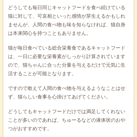
どうしても毎日同じキャットフードを食べ続けている
猫に対して、可哀相といった感情が芽生えるかもしれ
ませんが、人間の食べ物も味を知らなければ、猫自身
は本来関心を持つこともありません。
猫が毎日食べている総合栄養食であるキャットフード
は、一日に必要な栄養素がしっかり計算されています
ので、猫ちゃんに合った分量を与えるだけで元気に生
活することが可能となります。
ですので敢えて人間の食べ物を与えるようなことはせ
ず、猫らしい食事を心掛けてあげてください。
どうしてもキャットフードだけでは満足してくれない
ことが多いのであれば、ちゅーるなどの液体状のおや
つがおすすめです。