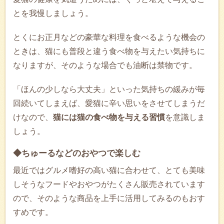
とを我慢しましょう。
とくにお正月などの豪華な料理を食べるような機会の
ときは、猫にも普段と違う食べ物を与えたい気持ちに
なりますが、そのような場合でも油断は禁物です。
「ほんの少しなら大丈夫」といった気持ちの緩みが毎
回続いてしまえば、愛猫に辛い思いをさせてしまうだ
けなので、
猫には猫の食べ物を与える習慣
を意識しま
しょう。
◆ちゅーるなどのおやつで楽しむ
最近ではグルメ嗜好の高い猫に合わせて、とても美味
しそうなフードやおやつがたくさん販売されています
ので、そのような商品を上手に活用してみるのもおす
すめです。