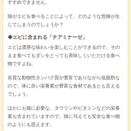
すすめできません。
猫がエビを食べることによって、どのような危険が生
じてしまうのでしょうか？
◆エビに含まれる「チアミナーゼ」
エビは濃厚な味わいを楽しむことができるので、その
まま食べてもダシをとっても美味しくいただける食べ
物ですよね。
良質な動物性タンパク質が豊富でありながら低脂肪な
ので、体に良い栄養素が豊富な食材であるとも言える
でしょう。
ほかにも猫に必要な、タウリンやビタミンなどの栄養
素も含まれていますので、猫に与えても安全な食べ物
のようにも思えます。