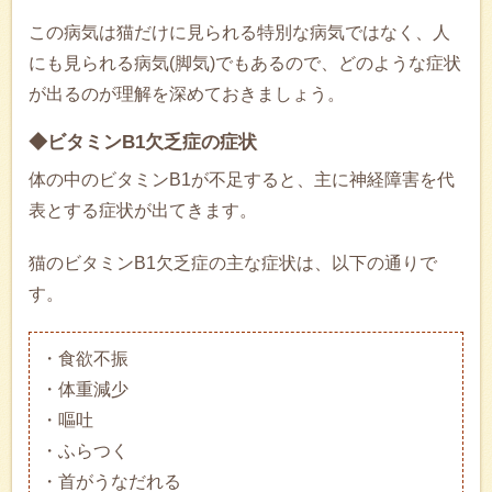
この病気は猫だけに見られる特別な病気ではなく、人
にも見られる病気(脚気)でもあるので、どのような症状
が出るのが理解を深めておきましょう。
◆ビタミンB1欠乏症の症状
体の中のビタミンB1が不足すると、主に神経障害を代
表とする症状が出てきます。
猫のビタミンB1欠乏症の主な症状は、以下の通りで
す。
・食欲不振
・体重減少
・嘔吐
・ふらつく
・首がうなだれる