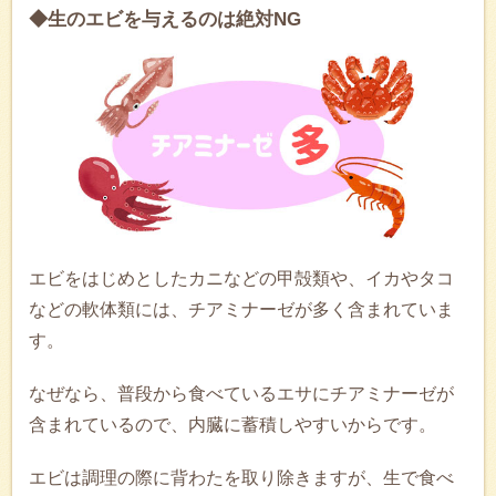
◆生のエビを与えるのは絶対NG
エビをはじめとしたカニなどの甲殻類や、イカやタコ
などの軟体類には、チアミナーゼが多く含まれていま
す。
なぜなら、普段から食べているエサにチアミナーゼが
含まれているので、内臓に蓄積しやすいからです。
エビは調理の際に背わたを取り除きますが、生で食べ