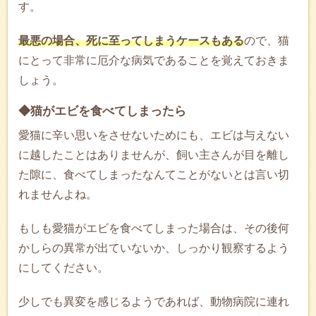
す。
最悪の場合、死に至ってしまうケースもある
ので、猫
にとって非常に厄介な病気であることを覚えておきま
しょう。
◆猫がエビを食べてしまったら
愛猫に辛い思いをさせないためにも、エビは与えない
に越したことはありませんが、飼い主さんが目を離し
た隙に、食べてしまったなんてことがないとは言い切
れませんよね。
もしも愛猫がエビを食べてしまった場合は、その後何
かしらの異常が出ていないか、しっかり観察するよう
にしてください。
少しでも異変を感じるようであれば、動物病院に連れ