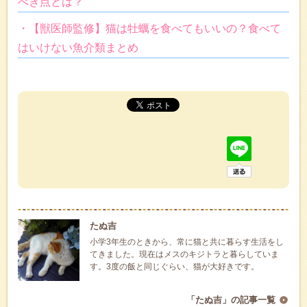
べき点とは？
・【獣医師監修】猫は牡蠣を食べてもいいの？食べて
はいけない魚介類まとめ
たぬ吉
小学3年生のときから、常に猫と共に暮らす生活をし
てきました。現在はメスのキジトラと暮らしていま
す。3度の飯と同じぐらい、猫が大好きです。
「たぬ吉」の記事一覧