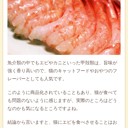
魚介類の中でもエビやカニといった甲殻類は、旨味が
強く香り高いので、猫のキャットフードやおやつのフ
レーバーとしても人気です。
このように商品化されていることもあり、猫が食べて
も問題のないように感じますが、実際のところはどう
なのかも気になるところですよね。
結論から言いますと、猫にエビを食べさせることはお