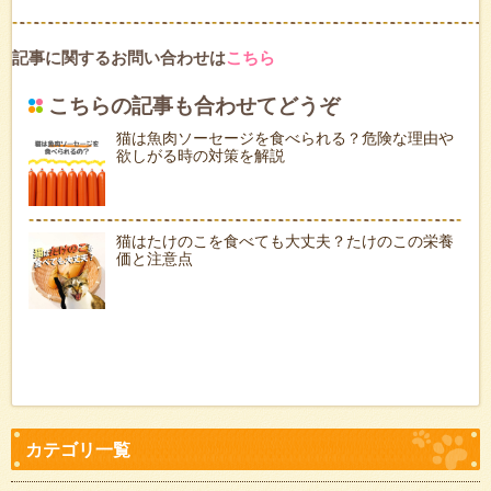
記事に関するお問い合わせは
こちら
こちらの記事も合わせてどうぞ
猫は魚肉ソーセージを食べられる？危険な理由や
欲しがる時の対策を解説
猫はたけのこを食べても大丈夫？たけのこの栄養
価と注意点