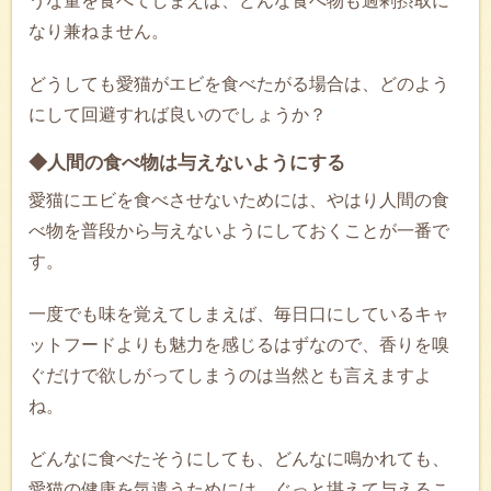
うな量を食べてしまえば、どんな食べ物も過剰摂取に
なり兼ねません。
どうしても愛猫がエビを食べたがる場合は、どのよう
にして回避すれば良いのでしょうか？
◆人間の食べ物は与えないようにする
愛猫にエビを食べさせないためには、やはり人間の食
べ物を普段から与えないようにしておくことが一番で
す。
一度でも味を覚えてしまえば、毎日口にしているキャ
ットフードよりも魅力を感じるはずなので、香りを嗅
ぐだけで欲しがってしまうのは当然とも言えますよ
ね。
どんなに食べたそうにしても、どんなに鳴かれても、
愛猫の健康を気遣うためには、ぐっと堪えて与えるこ