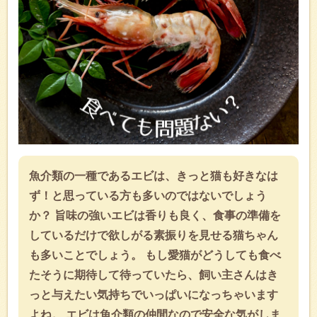
魚介類の一種であるエビは、きっと猫も好きなは
ず！と思っている方も多いのではないでしょう
か？ 旨味の強いエビは香りも良く、食事の準備を
しているだけで欲しがる素振りを見せる猫ちゃん
も多いことでしょう。 もし愛猫がどうしても食べ
たそうに期待して待っていたら、飼い主さんはき
っと与えたい気持ちでいっぱいになっちゃいます
よね。 エビは魚介類の仲間なので安全な気がしま