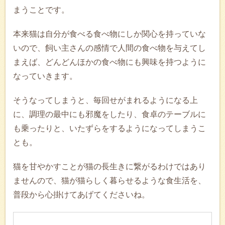
まうことです。
本来猫は自分が食べる食べ物にしか関心を持っていな
いので、飼い主さんの感情で人間の食べ物を与えてし
まえば、どんどんほかの食べ物にも興味を持つように
なっていきます。
そうなってしまうと、毎回せがまれるようになる上
に、調理の最中にも邪魔をしたり、食卓のテーブルに
も乗ったりと、いたずらをするようになってしまうこ
とも。
猫を甘やかすことが猫の長生きに繋がるわけではあり
ませんので、猫が猫らしく暮らせるような食生活を、
普段から心掛けてあげてくださいね。