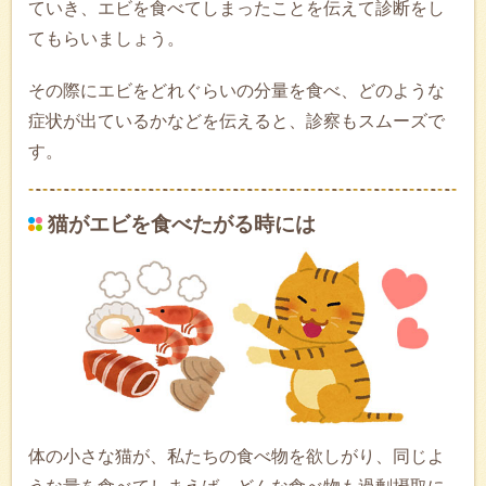
ていき、エビを食べてしまったことを伝えて診断をし
てもらいましょう。
その際にエビをどれぐらいの分量を食べ、どのような
症状が出ているかなどを伝えると、診察もスムーズで
す。
猫がエビを食べたがる時には
体の小さな猫が、私たちの食べ物を欲しがり、同じよ