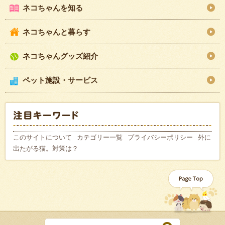
ネコちゃんを知る
ネコちゃんと暮らす
ネコちゃんグッズ紹介
ペット施設・サービス
このサイトについて
カテゴリー一覧
プライバシーポリシー
外に
出たがる猫。対策は？