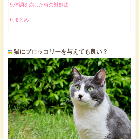
5.体調を崩した時の対処法
6.まとめ
猫にブロッコリーを与えても良い？