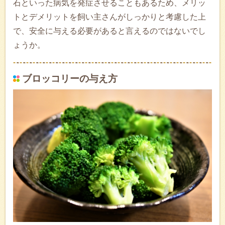
石といった病気を発症させることもあるため、メリッ
トとデメリットを飼い主さんがしっかりと考慮した上
で、安全に与える必要があると言えるのではないでし
ょうか。
ブロッコリーの与え方