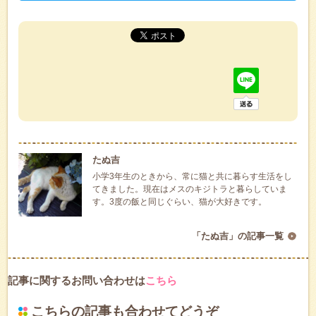
たぬ吉
小学3年生のときから、常に猫と共に暮らす生活をし
てきました。現在はメスのキジトラと暮らしていま
す。3度の飯と同じぐらい、猫が大好きです。
「たぬ吉」の記事一覧
記事に関するお問い合わせは
こちら
こちらの記事も合わせてどうぞ