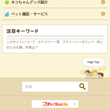
ネコちゃんグッズ紹介
ペット施設・サービス
このサイトについて
カテゴリー一覧
プライバシーポリシー
外に
出たがる猫。対策は？