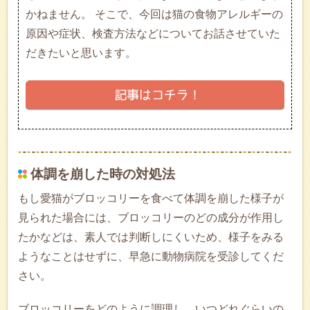
かねません。 そこで、今回は猫の食物アレルギーの
原因や症状、検査方法などについてお話させていた
だきたいと思います。
体調を崩した時の対処法
もし愛猫がブロッコリーを食べて体調を崩した様子が
見られた場合には、ブロッコリーのどの成分が作用し
たかなどは、素人では判断しにくいため、様子をみる
ようなことはせずに、早急に動物病院を受診してくだ
さい。
ブロッコリーをどのように調理し、いつどれぐらいの