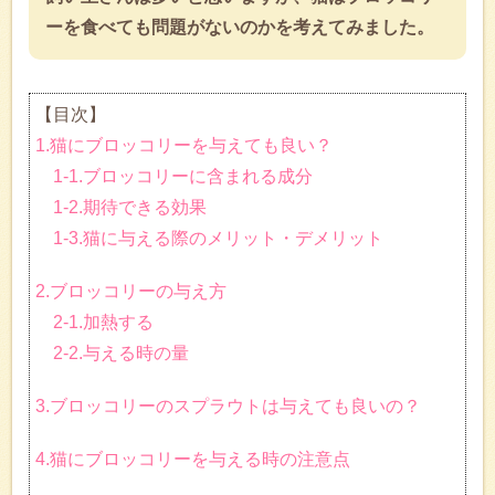
ーを食べても問題がないのかを考えてみました。
【目次】
1.猫にブロッコリーを与えても良い？
1-1.ブロッコリーに含まれる成分
1-2.期待できる効果
1-3.猫に与える際のメリット・デメリット
2.ブロッコリーの与え方
2-1.加熱する
2-2.与える時の量
3.ブロッコリーのスプラウトは与えても良いの？
4.猫にブロッコリーを与える時の注意点