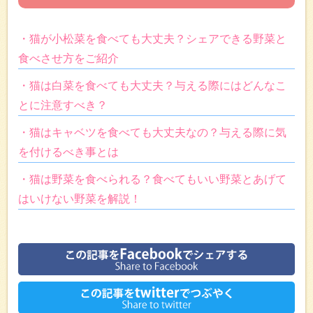
・猫が小松菜を食べても大丈夫？シェアできる野菜と
食べさせ方をご紹介
・猫は白菜を食べても大丈夫？与える際にはどんなこ
とに注意すべき？
・猫はキャベツを食べても大丈夫なの？与える際に気
を付けるべき事とは
・猫は野菜を食べられる？食べてもいい野菜とあげて
はいけない野菜を解説！