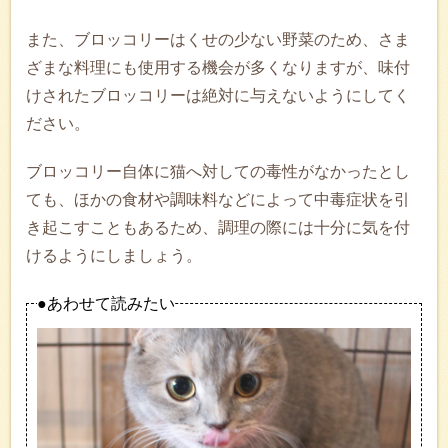
また、ブロッコリーはくせの少ない野菜のため、さま
ざまな料理にも使用する機会が多くなりますが、味付
けされたブロッコリーは絶対に与えないようにしてく
ださい。
ブロッコリー自体に猫へ対しての毒性がなかったとし
ても、ほかの食材や調味料などによって中毒症状を引
き起こすこともあるため、調理の際には十分に気を付
けるようにしましょう。
●あわせて読みたい