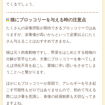
てくるでしょう。
猫にブロッコリーを与える時の注意点
たくさんの栄養摂取が期待できるブロッコリーではあ
りますが、栄養価が高いからといって必要以上にたく
さん与えることはおすすめできません。
猫は元々肉食動物ですし、野菜をはじめとする植物の
分解が苦手なため、大量にブロッコリーを食べてしま
えば消化不良を起こし、愛猫に辛い思いをさせてしま
うことへと繋がります。
ほかにもブロッコリーが原因で、アレルギーを引き起
こす可能性もゼロではありませんので、初めて与える
際には少量を意識し、食後の経過観察も大切なってき
ますよね。