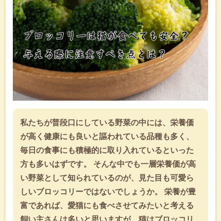
私たちが普段口にしている野菜の中には、栄養価
が高く健康にも良いと謳われている品種も多く、
毎日の食事にも積極的に取り入れているといった
方も多いはずです。 そんな中でも一層栄養価が高
い野菜として知られているのが、見た目も可愛ら
しいブロッコリーではないでしょうか。 栄養が豊
富であれば、愛猫にも食べさせてみたいと考える
飼い主さんは多いと思いますが、猫はブロッコリ