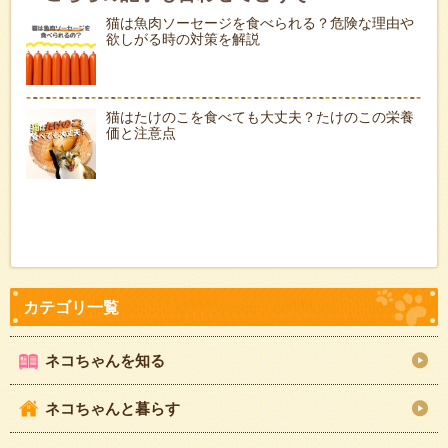
猫は魚肉ソーセージを食べられる？危険な理由や
欲しがる時の対策を解説
猫はたけのこを食べても大丈夫？たけのこの栄養
価と注意点
ネコちゃんを知る
ネコちゃんと暮らす