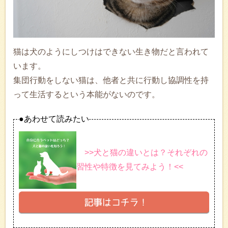
猫は犬のようにしつけはできない生き物だと言われて
います。
集団行動をしない猫は、他者と共に行動し協調性を持
って生活するという本能がないのです。
●あわせて読みたい
>>犬と猫の違いとは？それぞれの
習性や特徴を見てみよう！<<