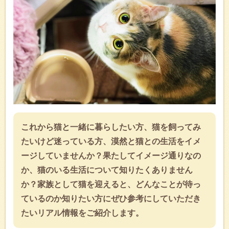
これから猫と一緒に暮らしたい方、猫を飼ってみ
たいけど迷っている方、漠然と猫との生活をイメ
ージしていませんか？果たしてイメージ通りなの
か、猫のいる生活について知りたくありません
か？家族として猫を迎えると、どんなことが待っ
ているのか知りたい方にぜひ参考にしていただき
たいリアル情報をご紹介します。