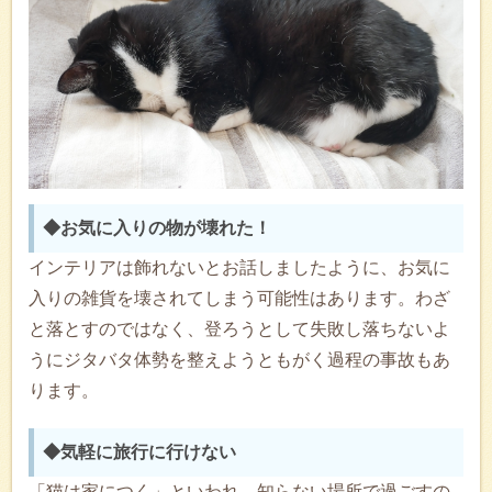
◆お気に入りの物が壊れた！
インテリアは飾れないとお話しましたように、お気に
入りの雑貨を壊されてしまう可能性はあります。わざ
と落とすのではなく、登ろうとして失敗し落ちないよ
うにジタバタ体勢を整えようともがく過程の事故もあ
ります。
◆気軽に旅行に行けない
「猫は家につく」といわれ、知らない場所で過ごすの