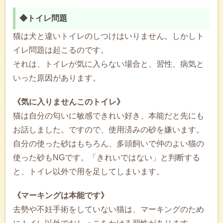
◆トイレ問題
猫は犬と違いトイレのしつけはいりません。しかしト
イレ問題は起こるのです。
それは、トイレが気に入らない場合と、習性、病気と
いった原因があります。
《気に入りませんこのトイレ》
猫は自分の匂いに敏感できれい好き、本能だと先にも
お話しました。ですので、使用済みの砂を嫌います。
自分の使った砂はもちろん、多頭飼いで仲のよい猫の
使った砂もNGです。「きれいではない」と判断する
と、トイレ以外で用を足してしまいます。
《マーキングは本能です》
去勢や不妊手術をしていない猫は、マーキングのため