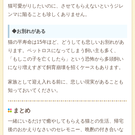
猫可愛がりしたいのに、させてもらえないというジレ
ンマに陥ることも珍しくありません。
◆お別れがある
猫の平寿命は15年ほど、どうしても悲しいお別れがあ
ります。ペットロスになってしまう飼い主も多く、
「もしこの子を亡くしたら」という恐怖から多頭飼い
になり増えすぎて飼育崩壊を招くケースもあります。
家族として迎え入れる前に、悲しい現実があることも
知っておいてください。
まとめ
一緒にいるだけで癒やしてもらえる猫との生活、帰宅
後のおかえりなさいのセレモニー、晩酌の付き合いな