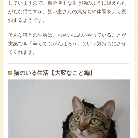
していますので、自分勝手な生き物のように捉えられ
がちな猫ですが、飼い主さんの気持ちや体調をよく察
知するようです。
そんな猫との生活は、お互いに思いやっていることが
実感でき「辛くてもがんばろう」という気持ちにさせ
てくれます。
猫のいる生活【大変なこと編】