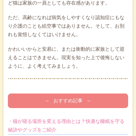
ど猫は家族の一員としても存在感があります。
ただ、高齢になれば病気をしやすくなり認知症にもな
り介護のことも絵空事ではありません。そして、お別
れも覚悟しなくてはいけません。
かわいいからと安易に、または衝動的に家族として迎
えることはできません。現実を知った上で後悔しない
ように、よく考えてみましょう。
– おすすめ記事 –
・猫が寝る場所を変える理由とは？快適な睡眠を守る
秘訣やグッズをご紹介