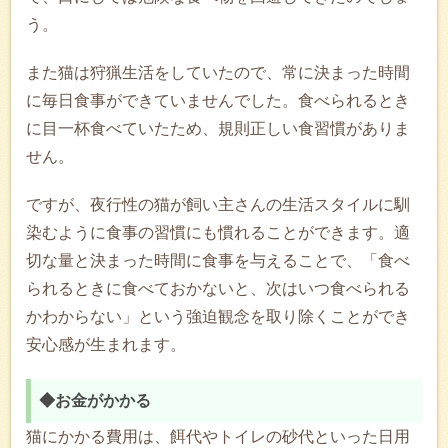
う。
また猫は狩猟生活をしていたので、常に決まった時間
に毎日食事ができていませんでした。食べられるとき
に目一杯食べていたため、規則正しい食習慣がありま
せん。
ですが、夜行性の猫が飼い主さんの生活スタイルに馴
染むように食事の習慣にも慣れることができます。適
切な量と決まった時間に食事を与えることで、「食べ
られるときに食べておかないと、次はいつ食べられる
かわからない」という強迫観念を取り除くことができ
安心感が生まれます。
◆お金がかかる
猫にかかる費用は、餌代やトイレの砂代といった日用