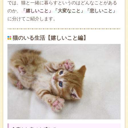
では、猫と一緒に暮らすというのはどんなことがある
のか、
「嬉しいこと」
「大変なこと」
「悲しいこと」
に分けてご紹介します。
猫のいる生活【嬉しいこと編】