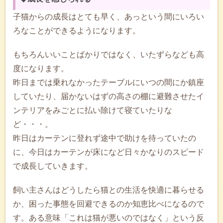
子猫からの成長はとても早く、あっという間にいろい
ろなことができるようになります。
もちろんいいことばかりではなく、いたずらなども高
度になります。
昨日までは乗れなかったテーブルにいつの間にか鎮座
していたり、届かないはずの高さの棚に避難させたイ
ンテリアをみごとに払い除けて寝ていたりな
ど・・・。
昨日はカーテンに登れず途中で助けを待っていたの
に、今日はカーテンが床になど日々かなりのスピード
で成長していきます。
飼い主さんはどうしたら猫との生活を快適に暮らせる
か、困った事態を回避できるのか知恵比べになるので
す。ある意味「これは猫が悪いのではなく」という反