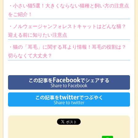
・小さい猫5選！大きくならない猫種と飼い方の注意点
をご紹介！
・ノルウェージャンフォレストキャットはどんな猫？
迎える前に知りたい注意点
・猫の「耳毛」に関する耳より情報！耳毛の役割は？
切らなくて大丈夫？