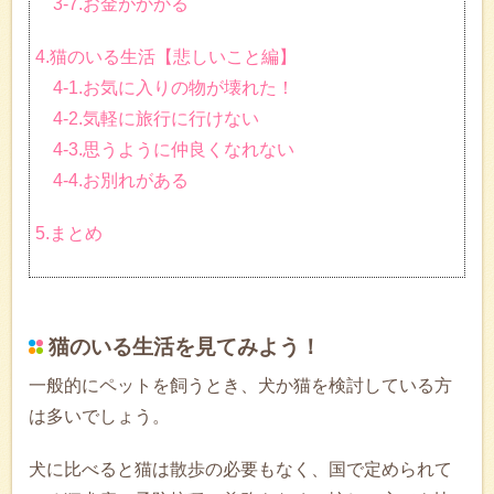
3-7.お金がかかる
4.猫のいる生活【悲しいこと編】
4-1.お気に入りの物が壊れた！
4-2.気軽に旅行に行けない
4-3.思うように仲良くなれない
4-4.お別れがある
5.まとめ
猫のいる生活を見てみよう！
一般的にペットを飼うとき、犬か猫を検討している方
は多いでしょう。
犬に比べると猫は散歩の必要もなく、国で定められて