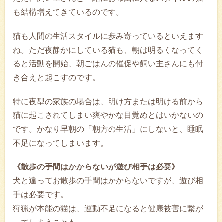
も結構増えてきているのです。
猫も人間の生活スタイルに歩み寄っているといえます
ね。ただ夜静かにしている猫も、朝は明るくなってく
ると活動を開始、朝ごはんの催促や飼い主さんにも付
き合えと起こすのです。
特に夜型の家族の場合は、明け方または明ける前から
猫に起こされてしまい爽やかな目覚めとはいかないの
です。かなり早朝の「朝方の生活」にしないと、睡眠
不足になってしまいます。
《散歩の手間はかからないが遊び相手は必要》
犬と違ってお散歩の手間はかからないですが、遊び相
手は必要です。
狩猟が本能の猫は、運動不足になると健康被害に繋が