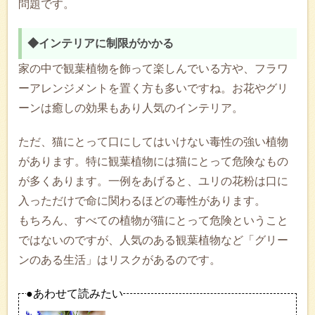
問題です。
◆インテリアに制限がかかる
家の中で観葉植物を飾って楽しんでいる方や、フラワ
ーアレンジメントを置く方も多いですね。お花やグリ
ーンは癒しの効果もあり人気のインテリア。
ただ、猫にとって口にしてはいけない毒性の強い植物
があります。特に観葉植物には猫にとって危険なもの
が多くあります。一例をあげると、ユリの花粉は口に
入っただけで命に関わるほどの毒性があります。
もちろん、すべての植物が猫にとって危険ということ
ではないのですが、人気のある観葉植物など「グリー
ンのある生活」はリスクがあるのです。
●あわせて読みたい