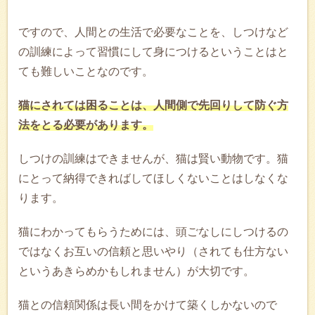
ですので、人間との生活で必要なことを、しつけなど
の訓練によって習慣にして身につけるということはと
ても難しいことなのです。
猫にされては困ることは、人間側で先回りして防ぐ方
法をとる必要があります。
しつけの訓練はできませんが、猫は賢い動物です。猫
にとって納得できればしてほしくないことはしなくな
ります。
猫にわかってもらうためには、頭ごなしにしつけるの
ではなくお互いの信頼と思いやり（されても仕方ない
というあきらめかもしれません）が大切です。
猫との信頼関係は長い間をかけて築くしかないので