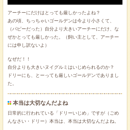
アーチーにだけはとっても厳しかったよね？
あの頃、ちっちゃいゴールデンは今より小さくて、
（パピーだった）自分より大きいアーチーにだけ、な
ぜかとっても厳しかった。（飼い主として、アーチー
には申し訳ないよ）
なぜだ！！
自分よりも大きいヌイグルミはいじめられるのか？
ドリーにも、とーっても厳しいゴールデンでありまし
た。
本当は大切なんだよね
日常的に行われている「ドリーいじめ」ですが（ごめ
んなさい・ドリー）本当は、本当は大切なんだよね。