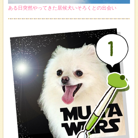
ある日突然やってきた居候犬いそろくとの出会い