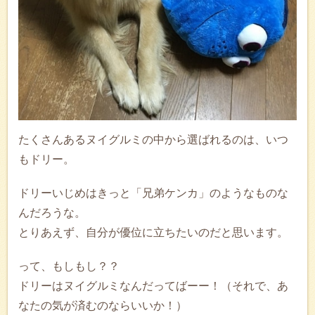
たくさんあるヌイグルミの中から選ばれるのは、いつ
もドリー。
ドリーいじめはきっと「兄弟ケンカ」のようなものな
んだろうな。
とりあえず、自分が優位に立ちたいのだと思います。
って、もしもし？？
ドリーはヌイグルミなんだってばーー！（それで、あ
なたの気が済むのならいいか！）