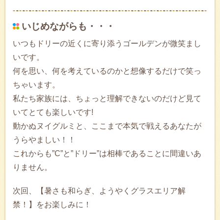
いじめながらも・・・
いつもドリーの近くに寄り添うゴールデンが微笑まし
いです。
何を思い、何を考えているのかと想像するだけで笑っ
ちゃいます。
私たち家族には、ちょっと理解できないのだけど見て
いてとても楽しいです!
動かぬヌイグルミと、ここまで本気で戦えるあなたが
うらやましい！！
これからも”C”と”ドリー”は相棒であることに間違いあ
りません。
次回、【暑さも和らぎ、ようやくグラスエリア解
禁！】をお楽しみに！