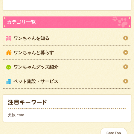
ワンちゃんを知る
ワンちゃんと暮らす
ワンちゃんグッズ紹介
ペット施設・サービス
犬旅.com