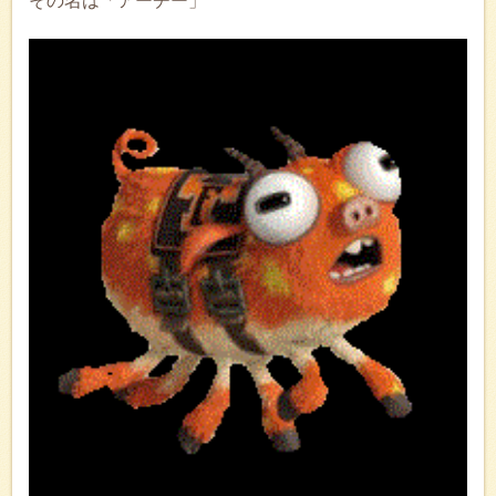
その名は「アーチー」