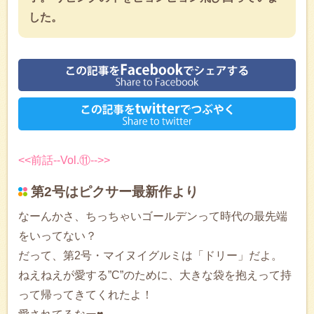
した。
<<前話--Vol.⑪-->>
第2号はピクサー最新作より
なーんかさ、ちっちゃいゴールデンって時代の最先端
をいってない？
だって、第2号・マイヌイグルミは「ドリー」だよ。
ねえねえが愛する”C”のために、大きな袋を抱えって持
って帰ってきてくれたよ！