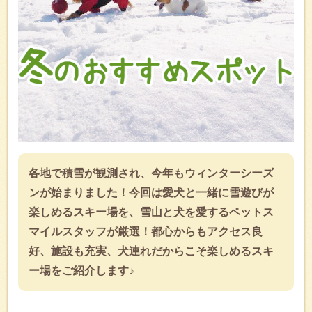
各地で積雪が観測され、今年もウィンターシーズ
ンが始まりました！今回は愛犬と一緒に雪遊びが
楽しめるスキー場を、雪山と犬を愛するペットス
マイルスタッフが厳選！都心からもアクセス良
好、施設も充実、犬連れだからこそ楽しめるスキ
ー場をご紹介します♪