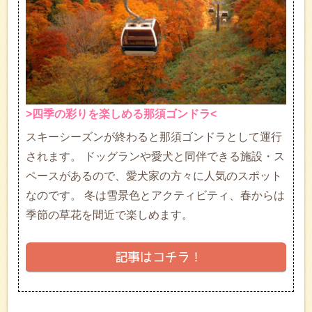
>四季の彩りを楽しめる那須ゴンドラ<
スキーシーズンが終わると那須ゴンドラとして運行
されます。 ドッグランや愛犬と同伴できる施設・ス
ペースがあるので、愛犬家の方々に人気のスポット
なのです。 冬は雪景色とアクティビティ、春からは
季節の草花を間近で楽しめます。