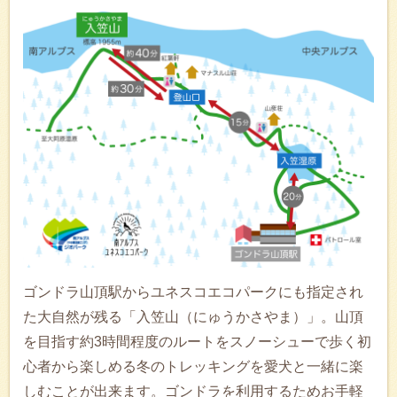
ゴンドラ山頂駅からユネスコエコパークにも指定され
た大自然が残る「入笠山（にゅうかさやま）」。山頂
を目指す約3時間程度のルートをスノーシューで歩く初
心者から楽しめる冬のトレッキングを愛犬と一緒に楽
しむことが出来ます。ゴンドラを利用するためお手軽