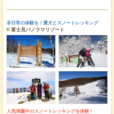
非日常の体験を！愛犬とスノートレッキング
富士見パノラマリゾート
人気沸騰中のスノートレッキングを体験！