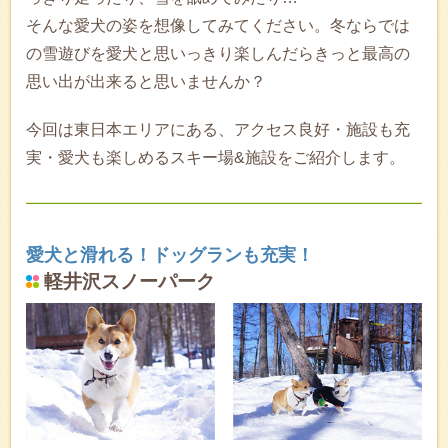
そんな愛犬の姿を想像してみてください。冬ならでは
の雪遊びを愛犬と思いっきり楽しんだらきっと最高の
思い出が出来ると思いませんか？
今回は東日本エリアにある、アクセス良好・施設も充
実・愛犬も楽しめるスキー場&施設をご紹介します。
愛犬と滑れる！ドッグランも充実！
軽井沢スノーパーク