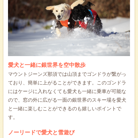
愛犬と一緒に銀世界を空中散歩
マウントジーンズ那須では山頂までゴンドラが繋がっ
ており、簡単に上がることができます。このゴンドラ
にはケージに入れなくても愛犬も一緒に乗車が可能な
ので、窓の外に広がる一面の銀世界のスキー場を愛犬
と一緒に楽しむことができるのも嬉しいポイントで
す。
ノーリードで愛犬と雪遊び