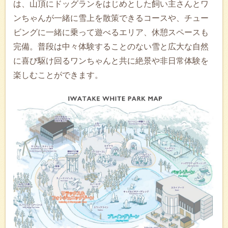
は、山頂にドッグランをはじめとした飼い主さんとワ
ンちゃんが一緒に雪上を散策できるコースや、チュー
ビングに一緒に乗って遊べるエリア、休憩スペースも
完備。普段は中々体験することのない雪と広大な自然
に喜び駆け回るワンちゃんと共に絶景や非日常体験を
楽しむことができます。