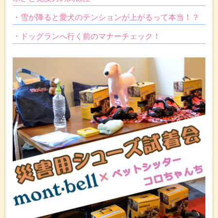
・雪が降ると愛犬のテンションが上がるって本当！？
・ドッグランへ行く前のマナーチェック！