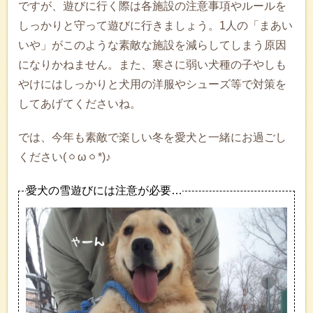
ですが、遊びに行く際は各施設の注意事項やルールを
しっかりと守って遊びに行きましょう。1人の「まあい
いや」がこのような素敵な施設を減らしてしまう原因
になりかねません。また、寒さに弱い犬種の子やしも
やけにはしっかりと犬用の洋服やシューズ等で対策を
してあげてくださいね。
では、今年も素敵で楽しい冬を愛犬と一緒にお過ごし
ください(ㆁωㆁ*)♪
愛犬の雪遊びには注意が必要…