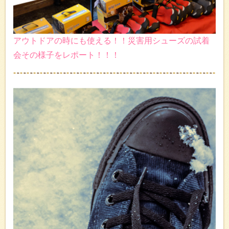
アウトドアの時にも使える！！災害用シューズの試着
会その様子をレポート！！！