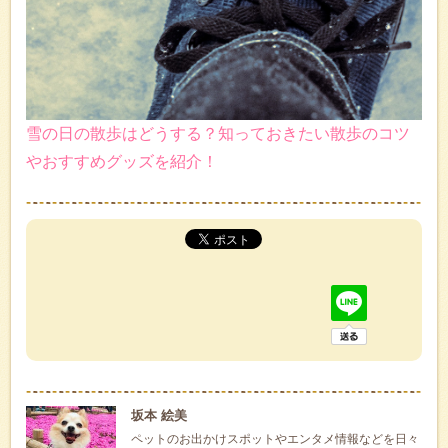
雪の日の散歩はどうする？知っておきたい散歩のコツ
やおすすめグッズを紹介！
坂本 絵美
ペットのお出かけスポットやエンタメ情報などを日々