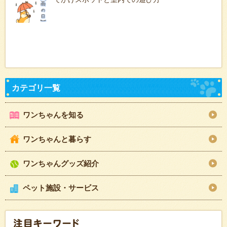
ワンちゃんを知る
ワンちゃんと暮らす
ワンちゃんグッズ紹介
ペット施設・サービス