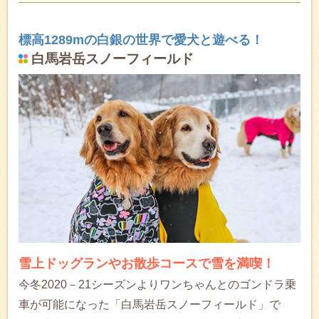
標高1289mの白銀の世界で愛犬と遊べる！
白馬岩岳スノーフィールド
雪上ドッグランやお散歩コースで雪を満喫！
今冬2020－21シーズンよりワンちゃんとのゴンドラ乗
車が可能になった「白馬岩岳スノーフィールド」で